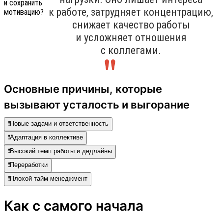
к работе, затрудняет концентрацию,
снижает качество работы
и усложняет отношения
с коллегами.
Основные причины, которые
вызывают усталость и выгорание
❗️Новые задачи и ответственность
❗️Адаптация в коллективе
❗️Высокий темп работы и дедлайны
❗️Переработки
❗️Плохой тайм-менеджмент
Как с самого начала