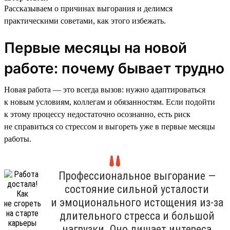
Рассказываем о причинах выгорания и делимся
практическими советами, как этого избежать.
Первые месяцы на новой
работе: почему бывает трудно
Новая работа — это всегда вызов: нужно адаптироваться
к новым условиям, коллегам и обязанностям. Если подойти
к этому процессу недостаточно осознанно, есть риск
не справиться со стрессом и выгореть уже в первые месяцы
работы.
Профессиональное выгорание —
состояние сильной усталости
и эмоционального истощения из-за
длительного стресса и большой
нагрузки. Оно лишает интереса