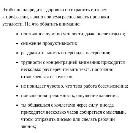
Чтобы не навредить здоровью и сохранить интерес
к профессии, важно вовремя распознавать признаки
усталости. На что обратить внимание:
постоянное чувство усталости, даже после отдыха;
снижение продуктивности;
раздражительность и перепады настроения;
трудности с концентрацией внимания: приходится
несколько раз перечитывать текст, постоянно
отвлекаешься на телефон;
не покидает чувство, что твоя работа бессмысленна;
повышенная тревожность, ощущение давления;
ты общаешься с коллегами через силу, иногда
приходится несколько часов собираться с мыслями,
чтобы отправить письмо или сделать рабочий
звонок;