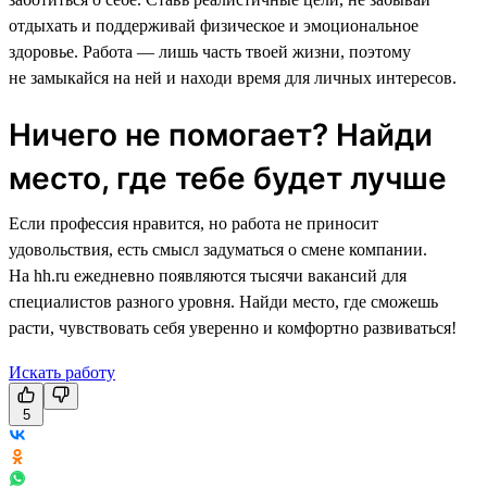
отдыхать и поддерживай физическое и эмоциональное
здоровье. Работа — лишь часть твоей жизни, поэтому
не замыкайся на ней и находи время для личных интересов.
Ничего не помогает? Найди
место, где тебе будет лучше
Если профессия нравится, но работа не приносит
удовольствия, есть смысл задуматься о смене компании.
На hh.ru ежедневно появляются тысячи вакансий для
специалистов разного уровня. Найди место, где сможешь
расти, чувствовать себя уверенно и комфортно развиваться!
Искать работу
5