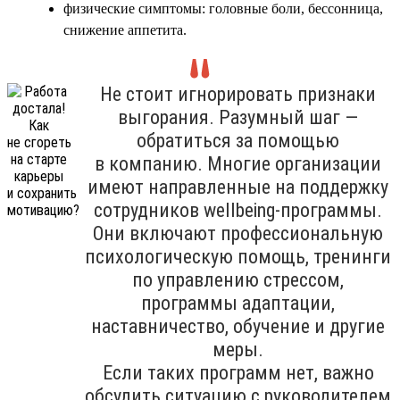
физические симптомы: головные боли, бессонница,
снижение аппетита.
Не стоит игнорировать признаки
выгорания. Разумный шаг —
обратиться за помощью
в компанию. Многие организации
имеют направленные на поддержку
сотрудников wellbeing-программы.
Они включают профессиональную
психологическую помощь, тренинги
по управлению стрессом,
программы адаптации,
наставничество, обучение и другие
меры.
Если таких программ нет, важно
обсудить ситуацию с руководителем