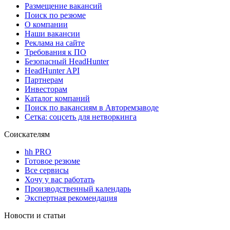
Размещение вакансий
Поиск по резюме
О компании
Наши вакансии
Реклама на сайте
Требования к ПО
Безопасный HeadHunter
HeadHunter API
Партнерам
Инвесторам
Каталог компаний
Поиск по вакансиям в Авторемзаводе
Сетка: соцсеть для нетворкинга
Соискателям
hh PRO
Готовое резюме
Все сервисы
Хочу у вас работать
Производственный календарь
Экспертная рекомендация
Новости и статьи