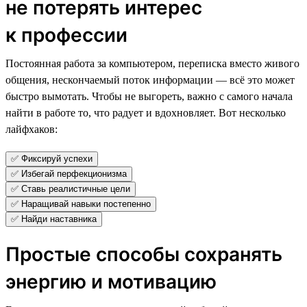
не потерять интерес
к профессии
Постоянная работа за компьютером, переписка вместо живого
общения, нескончаемый поток информации — всё это может
быстро вымотать. Чтобы не выгореть, важно с самого начала
найти в работе то, что радует и вдохновляет. Вот несколько
лайфхаков:
✅ Фиксируй успехи
✅ Избегай перфекционизма
✅ Ставь реалистичные цели
✅ Наращивай навыки постепенно
✅ Найди наставника
Простые способы сохранять
энергию и мотивацию