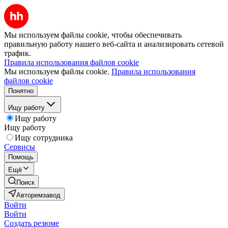
Мы используем файлы cookie, чтобы обеспечивать
правильную работу нашего веб-сайта и анализировать сетевой
трафик.
Правила использования файлов cookie
Мы используем файлы cookie.
Правила использования
файлов cookie
Понятно
Ищу работу
Ищу работу
Ищу работу
Ищу сотрудника
Сервисы
Помощь
Ещё
Поиск
Авторемзавод
Войти
Войти
Создать резюме