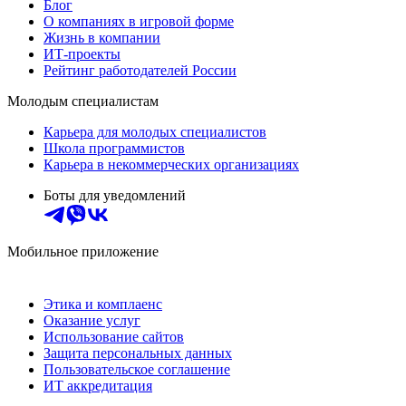
Блог
О компаниях в игровой форме
Жизнь в компании
ИТ-проекты
Рейтинг работодателей России
Молодым специалистам
Карьера для молодых специалистов
Школа программистов
Карьера в некоммерческих организациях
Боты для уведомлений
Мобильное приложение
Этика и комплаенс
Оказание услуг
Использование сайтов
Защита персональных данных
Пользовательское соглашение
ИТ аккредитация