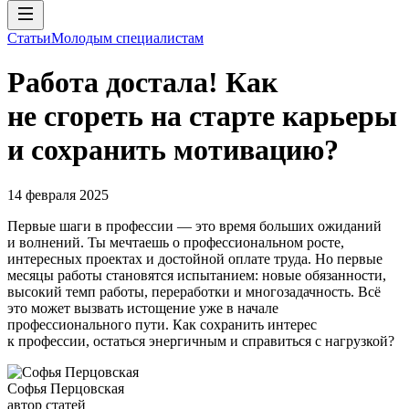
Статьи
Молодым специалистам
Работа достала! Как
не сгореть на старте карьеры
и сохранить мотивацию?
14 февраля 2025
Первые шаги в профессии — это время больших ожиданий
и волнений. Ты мечтаешь о профессиональном росте,
интересных проектах и достойной оплате труда. Но первые
месяцы работы становятся испытанием: новые обязанности,
высокий темп работы, переработки и многозадачность. Всё
это может вызвать истощение уже в начале
профессионального пути. Как сохранить интерес
к профессии, остаться энергичным и справиться с нагрузкой?
Софья Перцовская
автор статей