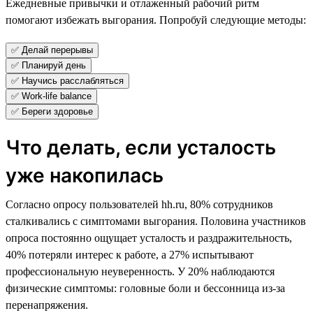
Ежедневные привычки и отлаженный рабочий ритм
помогают избежать выгорания. Попробуй следующие методы:
✅ Делай перерывы
✅ Планируй день
✅ Научись расслабляться
✅ Work-life balance
✅ Береги здоровье
Что делать, если усталость
уже накопилась
Согласно опросу пользователей hh.ru, 80% сотрудников
сталкивались с симптомами выгорания. Половина участников
опроса постоянно ощущает усталость и раздражительность,
40% потеряли интерес к работе, а 27% испытывают
профессиональную неуверенность. У 20% наблюдаются
физические симптомы: головные боли и бессонница из-за
перенапряжения.