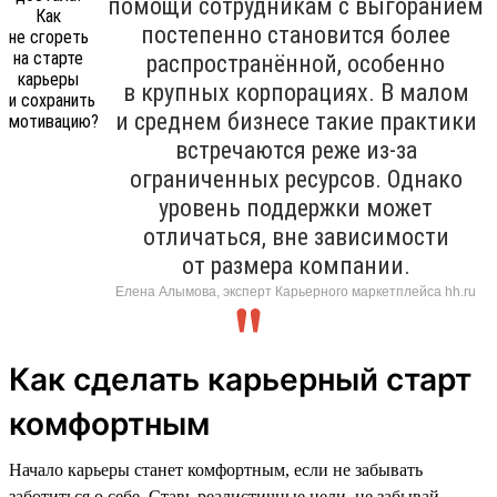
помощи сотрудникам с выгоранием
постепенно становится более
распространённой, особенно
в крупных корпорациях. В малом
и среднем бизнесе такие практики
встречаются реже из-за
ограниченных ресурсов. Однако
уровень поддержки может
отличаться, вне зависимости
от размера компании.
Елена Алымова, эксперт Карьерного маркетплейса hh.ru
Как сделать карьерный старт
комфортным
Начало карьеры станет комфортным, если не забывать
заботиться о себе. Ставь реалистичные цели, не забывай