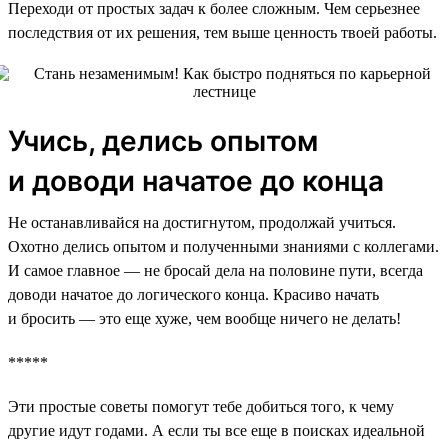
Переходи от простых задач к более сложным. Чем серьезнее
последствия от их решения, тем выше ценность твоей работы.
Учись, делись опытом
и доводи начатое до конца
Не останавливайся на достигнутом, продолжай учиться.
Охотно делись опытом и полученными знаниями с коллегами.
И самое главное — не бросай дела на половине пути, всегда
доводи начатое до логического конца. Красиво начать
и бросить — это еще хуже, чем вообще ничего не делать!
*****
Эти простые советы помогут тебе добиться того, к чему
другие идут годами. А если ты все еще в поисках идеальной