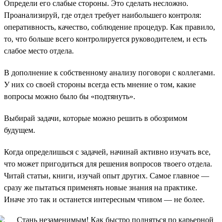
Определи его слабые стороны. Это сделать несложно.
Проанализируй, где отдел требует наибольшего контроля:
оперативность, качество, соблюдение процедур. Как правило,
то, что больше всего контролируется руководителем, и есть
слабое место отдела.
В дополнение к собственному анализу поговори с коллегами.
У них со своей стороны всегда есть мнение о том, какие
вопросы можно было бы «подтянуть».
Выбирай задачи, которые можно решить в обозримом
будущем.
Когда определишься с задачей, начинай активно изучать все,
что может пригодиться для решения вопросов твоего отдела.
Читай статьи, книги, изучай опыт других. Самое главное —
сразу же пытаться применять новые знания на практике.
Иначе это так и останется интересным чтивом — не более.