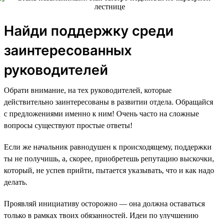
Найди поддержку среди
заинтересованных
руководителей
Обрати внимание, на тех руководителей, которые
действительно заинтересованы в развитии отдела. Обращайся
с предложениями именно к ним! Очень часто на сложные
вопросы существуют простые ответы!
Если же начальник равнодушен к происходящему, поддержки
ты не получишь, а, скорее, приобретешь репутацию выскочки,
который, не успев прийти, пытается указывать, что и как надо
делать.
Проявляй инициативу осторожно — она должна оставаться
только в рамках твоих обязанностей. Идеи по улучшению