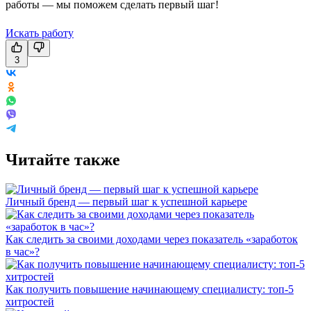
работы — мы поможем сделать первый шаг!
Искать работу
3
Читайте также
Личный бренд — первый шаг к успешной карьере
Как следить за своими доходами через показатель «заработок
в час»?
Как получить повышение начинающему специалисту: топ-5
хитростей