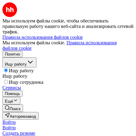
Мы используем файлы cookie, чтобы обеспечивать
правильную работу нашего веб-сайта и анализировать сетевой
трафик.
Правила использования файлов cookie
Мы используем файлы cookie.
Правила использования
файлов cookie
Понятно
Ищу работу
Ищу работу
Ищу работу
Ищу сотрудника
Сервисы
Помощь
Ещё
Поиск
Авторемзавод
Войти
Войти
Создать резюме