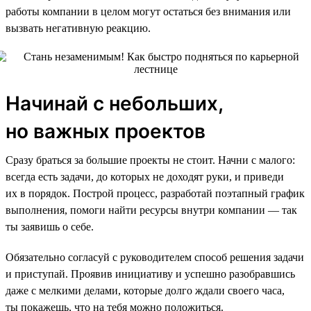
работы компании в целом могут остаться без внимания или
вызвать негативную реакцию.
Начинай с небольших,
но важных проектов
Сразу браться за большие проекты не стоит. Начни с малого:
всегда есть задачи, до которых не доходят руки, и приведи
их в порядок. Построй процесс, разработай поэтапный график
выполнения, помоги найти ресурсы внутри компании — так
ты заявишь о себе.
Обязательно согласуй с руководителем способ решения задачи
и приступай. Проявив инициативу и успешно разобравшись
даже с мелкими делами, которые долго ждали своего часа,
ты покажешь, что на тебя можно положиться.