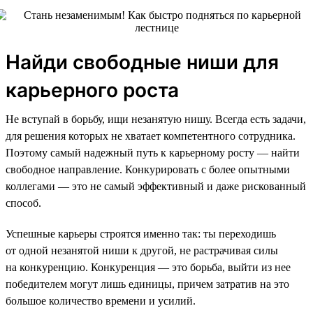
Найди свободные ниши для
карьерного роста
Не вступай в борьбу, ищи незанятую нишу. Всегда есть задачи,
для решения которых не хватает компетентного сотрудника.
Поэтому самый надежный путь к карьерному росту — найти
свободное направление. Конкурировать с более опытными
коллегами — это не самый эффективный и даже рискованный
способ.
Успешные карьеры строятся именно так: ты переходишь
от одной незанятой ниши к другой, не растрачивая силы
на конкуренцию. Конкуренция — это борьба, выйти из нее
победителем могут лишь единицы, причем затратив на это
большое количество времени и усилий.