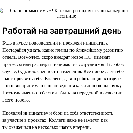
Работай на завтрашний день
Будь в курсе нововведений и проявляй инициативу.
Постарайся узнать, какие планы по ближайшему развитию
отдела. Возможно, скоро внедрят новое ПО, изменят
процессы или расширят полномочия сотрудников. В любом
случае, будь вовлечен в эти изменения. Все новое дает тебе
шанс проявить себя. Коллеги, давно работающие в отделе,
часто воспринимают нововведения как лишнюю нагрузку.
Поэтому именно тебе стоит быть на передовой в освоении
всего нового.
Проявляй инициативу и бери на себя ответственность
за участие в проектах. Коллеги даже не заметят, как
ты окажешься на несколько шагов впереди.