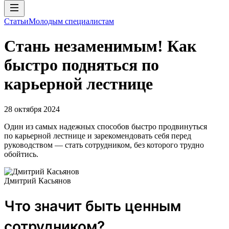
Статьи
Молодым специалистам
Стань незаменимым! Как
быстро подняться по
карьерной лестнице
28 октября 2024
Один из самых надежных способов быстро продвинуться
по карьерной лестнице и зарекомендовать себя перед
руководством — стать сотрудником, без которого трудно
обойтись.
Дмитрий Касьянов
Что значит быть ценным
сотрудником?