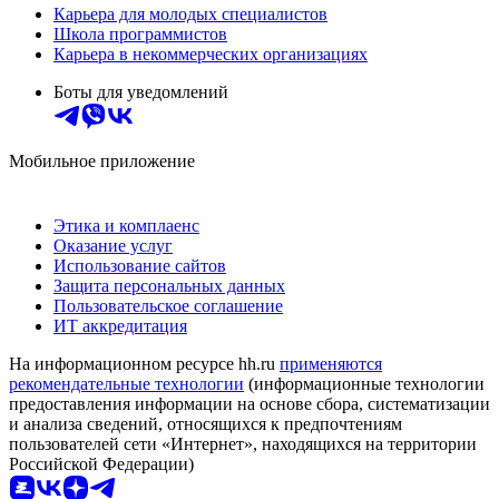
Карьера для молодых специалистов
Школа программистов
Карьера в некоммерческих организациях
Боты для уведомлений
Мобильное приложение
Этика и комплаенс
Оказание услуг
Использование сайтов
Защита персональных данных
Пользовательское соглашение
ИТ аккредитация
На информационном ресурсе hh.ru
применяются
рекомендательные технологии
(информационные технологии
предоставления информации на основе сбора, систематизации
и анализа сведений, относящихся к предпочтениям
пользователей сети «Интернет», находящихся на территории
Российской Федерации)