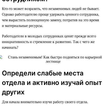
Кто-то может возразить, что незаменимых людей не бывает.
Однако работодателю проще удержать ценного сотрудника,
чем вырастить полноценную замену, потратив на это время
и материальные ресурсы.
Работодатели в молодых сотрудниках ценят прежде всего
инициативность и стремление к развитию. Так с чего же
начинать?
Определи слабые места
отдела и активно изучай опыт
других
Для начала внимательно изучи работу своего отдела.