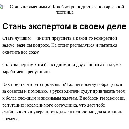
Стань экспертом в своем деле
Стать лучшим — значит преуспеть в какой-то конкретной
задаче, важном вопросе. Не стоит распыляться и пытаться
охватить все сразу.
Став экспертом хотя бы в одном или двух вопросах, ты уже
заработаешь репутацию.
Как понять, что это произошло? Коллеги начнут обращаться
за советом и помощью, а руководители будут привлекать тебя
к более сложным и значимым задачам. Вдобавок ты завоюешь
репутацию незаменимого сотрудника, что даст тебе
стабильность и уверенность даже в непростые для компании
времена.