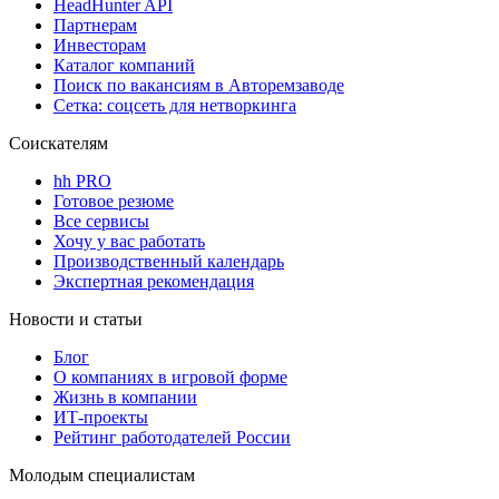
HeadHunter API
Партнерам
Инвесторам
Каталог компаний
Поиск по вакансиям в Авторемзаводе
Сетка: соцсеть для нетворкинга
Соискателям
hh PRO
Готовое резюме
Все сервисы
Хочу у вас работать
Производственный календарь
Экспертная рекомендация
Новости и статьи
Блог
О компаниях в игровой форме
Жизнь в компании
ИТ-проекты
Рейтинг работодателей России
Молодым специалистам