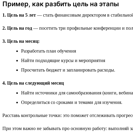
Пример, как разбить цель на этапы
1. Цель на 5 лет
— стать финансовым директором в стабильной 
2. Цель на год
— посетить три профильные конференции и пол
3. Цель на месяц:
Разработать план обучения
Найти подходящие курсы и мероприятия
Просчитать бюджет и запланировать расходы.
4. Цель на следующий месяц
Найти источники для самообразования (книги, вебина
Определиться со сроками и темами для изучения.
Расставь контрольные точки: это поможет отслеживать прогрес
При этом важно не забывать про основную работу: выполняй за