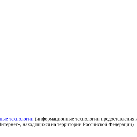
ные технологии
(информационные технологии предоставления ин
Интернет», находящихся на территории Российской Федерации)