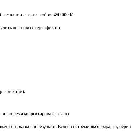
компании с зарплатой от 450 000 ₽.
учить два новых сертификата.
ры, лекции).
с и вовремя корректировать планы.
дачи и показывай результат. Если ты стремишься вырасти, бери 