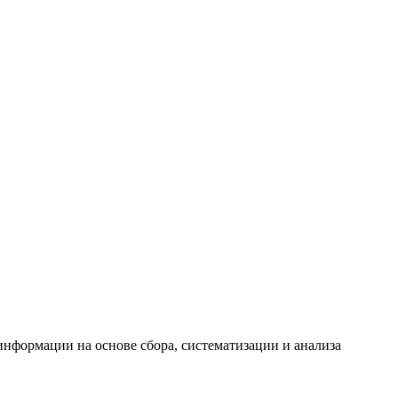
формации на основе сбора, систематизации и анализа