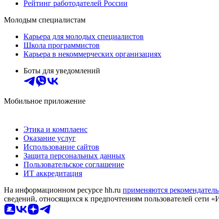
Рейтинг работодателей России
Молодым специалистам
Карьера для молодых специалистов
Школа программистов
Карьера в некоммерческих организациях
Боты для уведомлений
Мобильное приложение
Этика и комплаенс
Оказание услуг
Использование сайтов
Защита персональных данных
Пользовательское соглашение
ИТ аккредитация
На информационном ресурсе hh.ru
применяются рекомендатель
сведений, относящихся к предпочтениям пользователей сети «