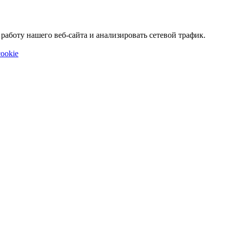
аботу нашего веб-сайта и анализировать сетевой трафик.
ookie