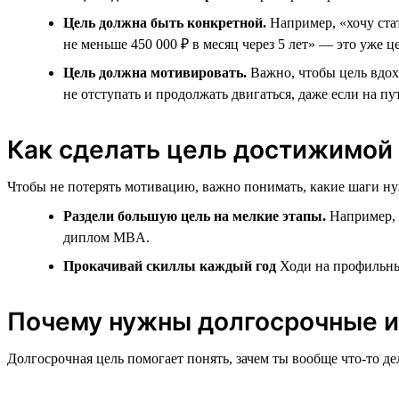
Цель должна быть конкретной.
Например, «хочу ста
не меньше 450 000 ₽ в месяц через 5 лет» — это уже це
Цель должна мотивировать.
Важно, чтобы цель вдохн
не отступать и продолжать двигаться, даже если на пу
Как сделать цель достижимой
Чтобы не потерять мотивацию, важно понимать, какие шаги нуж
Раздели большую цель на мелкие этапы.
Например, е
диплом MBA.
Прокачивай скиллы каждый год
Ходи на профильны
Почему нужны долгосрочные и
Долгосрочная цель помогает понять, зачем ты вообще что-то д