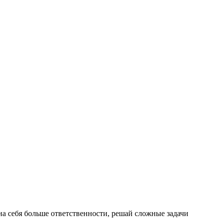
на себя больше ответственности, решай сложные задачи