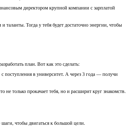
финансовым директором крупной компании с зарплатой
и таланты. Тогда у тебя будет достаточно энергии, чтобы
работать план. Вот как это сделать:
 с поступления в университет. А через 3 года — получи
о не только прокачает тебя, но и расширит круг знакомств.
 шаги, чтобы двигаться к большой цели.