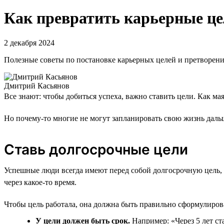
Как превратить карьерные це
2 декабря 2024
Полезные советы по постановке карьерных целей и претворени
Дмитрий Касьянов
Все знают: чтобы добиться успеха, важно ставить цели. Как мая
Но почему-то многие не могут запланировать свою жизнь даль
Ставь долгосрочные цели
Успешные люди всегда имеют перед собой долгосрочную цель, к
через какое-то время.
Чтобы цель работала, она должна быть правильно сформулиров
У цели должен быть срок.
Например: «Через 5 лет ст