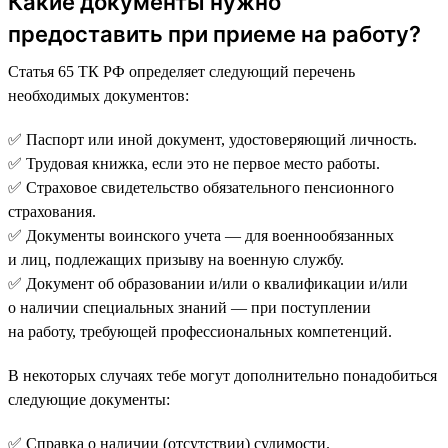
Какие документы нужно
предоставить при приеме на работу?
Статья 65 ТК РФ определяет следующий перечень
необходимых документов:
✅ Паспорт или иной документ, удостоверяющий личность.
✅ Трудовая книжка, если это не первое место работы.
✅ Страховое свидетельство обязательного пенсионного
страхования.
✅ Документы воинского учета — для военнообязанных
и лиц, подлежащих призыву на военную службу.
✅ Документ об образовании и/или о квалификации и/или
о наличии специальных знаний — при поступлении
на работу, требующей профессиональных компетенций.
В некоторых случаях тебе могут дополнительно понадобиться
следующие документы:
✅ Справка о наличии (отсутствии) судимости.