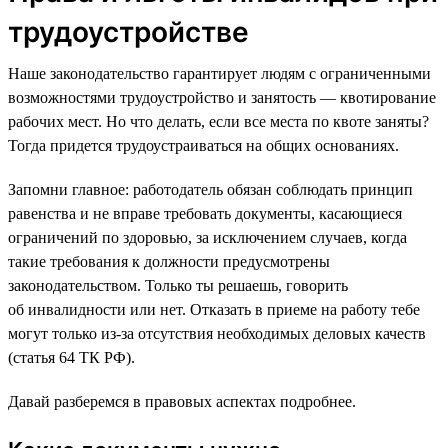
трудоустройстве
Наше законодательство гарантирует людям с ограниченными
возможностями трудоустройство и занятость — квотирование
рабочих мест. Но что делать, если все места по квоте заняты?
Тогда придется трудоустраиваться на общих основаниях.
Запомни главное: работодатель обязан соблюдать принцип
равенства и не вправе требовать документы, касающиеся
ограничений по здоровью, за исключением случаев, когда
такие требования к должности предусмотрены
законодательством. Только ты решаешь, говорить
об инвалидности или нет. Отказать в приеме на работу тебе
могут только из-за отсутствия необходимых деловых качеств
(статья 64 ТК РФ).
Давай разберемся в правовых аспектах подробнее.