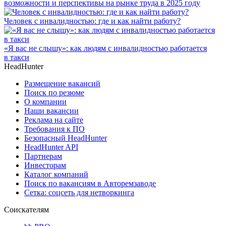
возможности и перспективы на рынке труда в 2025 году
Человек с инвалидностью: где и как найти работу?
«Я вас не слышу»: как людям с инвалидностью работается
в такси
HeadHunter
Размещение вакансий
Поиск по резюме
О компании
Наши вакансии
Реклама на сайте
Требования к ПО
Безопасный HeadHunter
HeadHunter API
Партнерам
Инвесторам
Каталог компаний
Поиск по вакансиям в Авторемзаводе
Сетка: соцсеть для нетворкинга
Соискателям