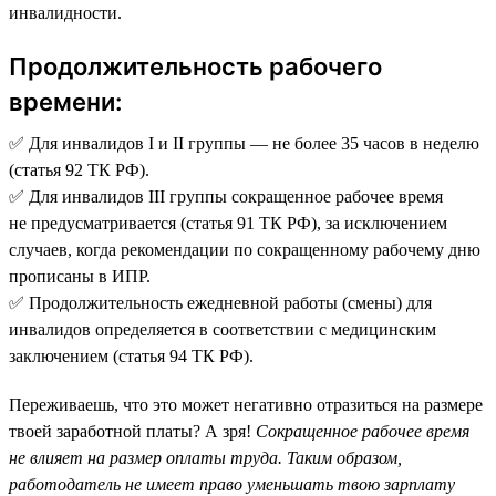
инвалидности.
Продолжительность рабочего
времени:
✅ Для инвалидов I и II группы — не более 35 часов в неделю
(статья 92 ТК РФ).
✅ Для инвалидов III группы сокращенное рабочее время
не предусматривается (статья 91 ТК РФ), за исключением
случаев, когда рекомендации по сокращенному рабочему дню
прописаны в ИПР.
✅ Продолжительность ежедневной работы (смены) для
инвалидов определяется в соответствии с медицинским
заключением (статья 94 ТК РФ).
Переживаешь, что это может негативно отразиться на размере
твоей заработной платы? А зря!
Сокращенное рабочее время
не влияет на размер оплаты труда. Таким образом,
работодатель не имеет право уменьшать твою зарплату