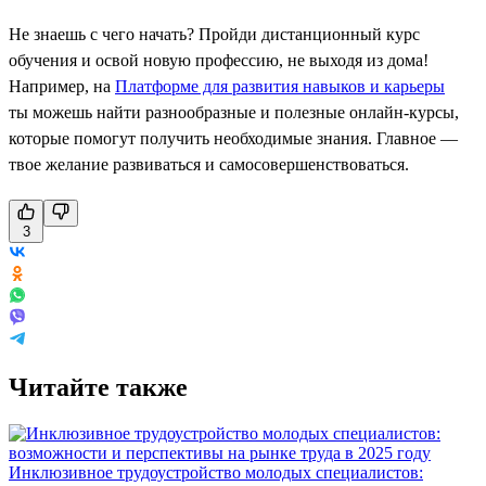
Не знаешь с чего начать? Пройди дистанционный курс
обучения и освой новую профессию, не выходя из дома!
Например, на
Платформе для развития навыков и карьеры
ты можешь найти разнообразные и полезные онлайн-курсы,
которые помогут получить необходимые знания. Главное —
твое желание развиваться и самосовершенствоваться.
3
Читайте также
Инклюзивное трудоустройство молодых специалистов: