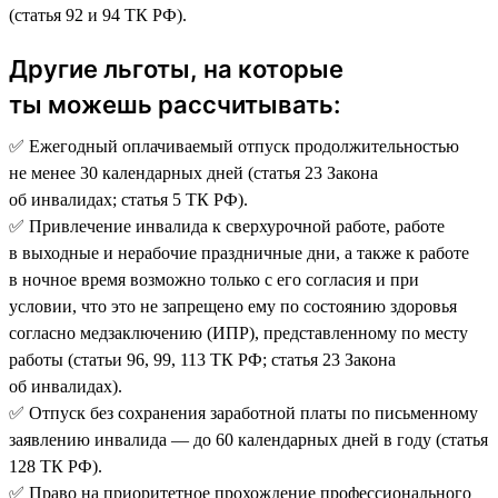
(статья 92 и 94 ТК РФ).
Другие льготы, на которые
ты можешь рассчитывать:
✅ Ежегодный оплачиваемый отпуск продолжительностью
не менее 30 календарных дней (статья 23 Закона
об инвалидах; статья 5 ТК РФ).
✅ Привлечение инвалида к сверхурочной работе, работе
в выходные и нерабочие праздничные дни, а также к работе
в ночное время возможно только с его согласия и при
условии, что это не запрещено ему по состоянию здоровья
согласно медзаключению (ИПР), представленному по месту
работы (статьи 96, 99, 113 ТК РФ; статья 23 Закона
об инвалидах).
✅ Отпуск без сохранения заработной платы по письменному
заявлению инвалида — до 60 календарных дней в году (статья
128 ТК РФ).
✅ Право на приоритетное прохождение профессионального