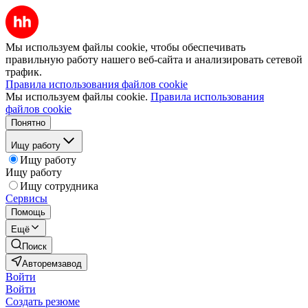
Мы используем файлы cookie, чтобы обеспечивать
правильную работу нашего веб-сайта и анализировать сетевой
трафик.
Правила использования файлов cookie
Мы используем файлы cookie.
Правила использования
файлов cookie
Понятно
Ищу работу
Ищу работу
Ищу работу
Ищу сотрудника
Сервисы
Помощь
Ещё
Поиск
Авторемзавод
Войти
Войти
Создать резюме