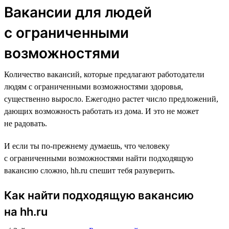
Вакансии для людей
с ограниченными
возможностями
Количество вакансий, которые предлагают работодатели
людям с ограниченными возможностями здоровья,
существенно выросло. Ежегодно растет число предложений,
дающих возможность работать из дома. И это не может
не радовать.
И если ты по-прежнему думаешь, что человеку
с ограниченными возможностями найти подходящую
вакансию сложно, hh.ru спешит тебя разуверить.
Как найти подходящую вакансию
на hh.ru