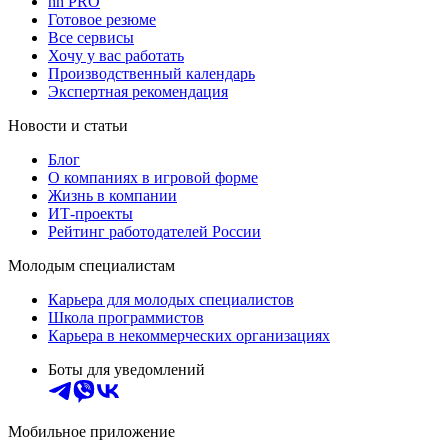
hh PRO
Готовое резюме
Все сервисы
Хочу у вас работать
Производственный календарь
Экспертная рекомендация
Новости и статьи
Блог
О компаниях в игровой форме
Жизнь в компании
ИТ-проекты
Рейтинг работодателей России
Молодым специалистам
Карьера для молодых специалистов
Школа программистов
Карьера в некоммерческих организациях
Боты для уведомлений
Мобильное приложение