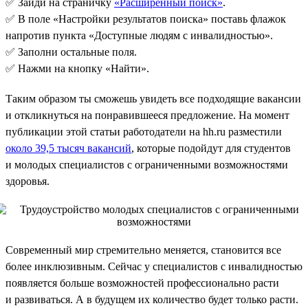
✅ Зайди на страничку
«Расширенный поиск»
.
✅ В поле «Настройки результатов поиска» поставь флажок
напротив пункта «Доступные людям с инвалидностью».
✅ Заполни остальные поля.
✅ Нажми на кнопку «Найти».
Таким образом ты сможешь увидеть все подходящие вакансии
и откликнуться на понравившееся предложение. На момент
публикации этой статьи работодатели на hh.ru разместили
около 39,5 тысяч вакансий
, которые подойдут для студентов
и молодых специалистов с ограниченными возможностями
здоровья.
Современный мир стремительно меняется, становится все
более инклюзивным. Сейчас у специалистов с инвалидностью
появляется больше возможностей профессионально расти
и развиваться. А в будущем их количество будет только расти.