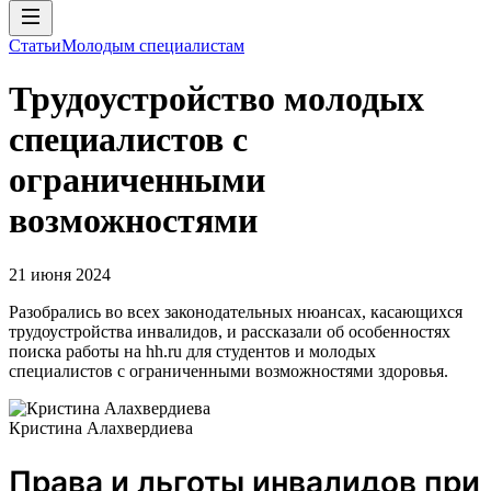
Статьи
Молодым специалистам
Трудоустройство молодых
специалистов с
ограниченными
возможностями
21 июня 2024
Разобрались во всех законодательных нюансах, касающихся
трудоустройства инвалидов, и рассказали об особенностях
поиска работы на hh.ru для студентов и молодых
специалистов с ограниченными возможностями здоровья.
Кристина Алахвердиева
Права и льготы инвалидов при