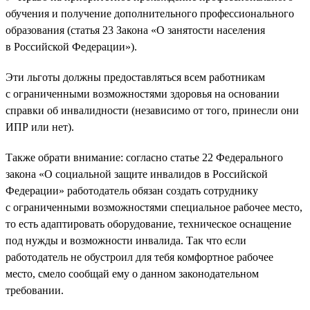
обучения и получение дополнительного профессионального
образования (статья 23 Закона «О занятости населения
в Российской Федерации»).
Эти льготы должны предоставляться всем работникам
с ограниченными возможностями здоровья на основании
справки об инвалидности (независимо от того, принесли они
ИПР или нет).
Также обрати внимание: согласно статье 22 Федерального
закона «О социальной защите инвалидов в Российской
Федерации» работодатель обязан создать сотруднику
с ограниченными возможностями специальное рабочее место,
то есть адаптировать оборудование, техническое оснащение
под нужды и возможности инвалида. Так что если
работодатель не обустроил для тебя комфортное рабочее
место, смело сообщай ему о данном законодательном
требовании.