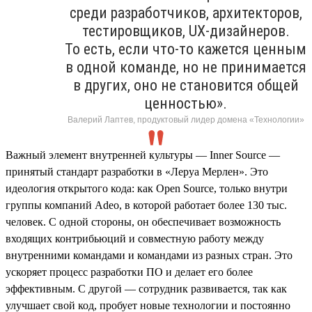
среди разработчиков, архитекторов,
тестировщиков, UX-дизайнеров.
То есть, если что-то кажется ценным
в одной команде, но не принимается
в других, оно не становится общей
ценностью».
Валерий Лаптев, продуктовый лидер домена «Технологии»
Важный элемент внутренней культуры — Inner Source —
принятый стандарт разработки в «Леруа Мерлен». Это
идеология открытого кода: как Open Source, только внутри
группы компаний Adeo, в которой работает более 130 тыс.
человек. С одной стороны, он обеспечивает возможность
входящих контрибьюций и совместную работу между
внутренними командами и командами из разных стран. Это
ускоряет процесс разработки ПО и делает его более
эффективным. С другой — сотрудник развивается, так как
улучшает свой код, пробует новые технологии и постоянно