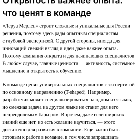
Открытость важнее опыта:
что ценят в команде
«Леруа Мерлен» строит сложные и уникальные для России
решения, поэтому здесь рады опытным специалистам
с глубокой экспертизой. С другой стороны, иногда для
инноваций свежий взгляд и идеи даже важнее опыта.
Поэтому компания открыта и для начинающих специалистов.
В любом случае, главные ценности — активность, системное
мышление и открытость к обучению.
В команде ценят универсальных специалистов с экспертизой
по основному направлению (T-shaped). Например,
разработчик может специализироваться на одном из языков,
но смежная задача на другом языке не станет для него
непреодолимым барьером. Впрочем, даже если широких
знаний еще нет, но есть желание научиться, — этого
достаточно для развития в компании. Еще важно быть
готовым к работе в команде, в том числе запрашивать