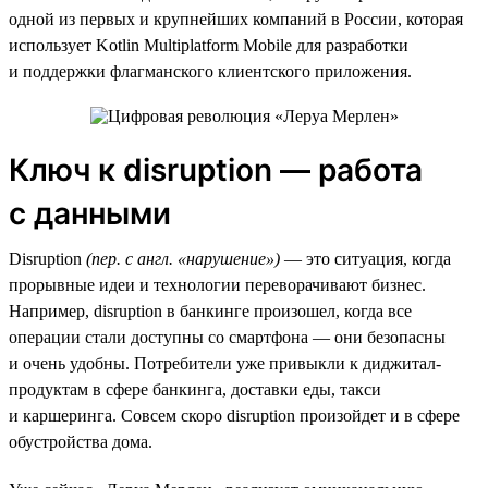
одной из первых и крупнейших компаний в России, которая
использует Kotlin Multiplatform Mobile для разработки
и поддержки флагманского клиентского приложения.
Ключ к disruption — работа
с данными
Disruption
(пер. с англ. «нарушение»)
— это ситуация, когда
прорывные идеи и технологии переворачивают бизнес.
Например, disruption в банкинге произошел, когда все
операции стали доступны со смартфона — они безопасны
и очень удобны. Потребители уже привыкли к диджитал-
продуктам в сфере банкинга, доставки еды, такси
и каршеринга. Совсем скоро disruption произойдет и в сфере
обустройства дома.