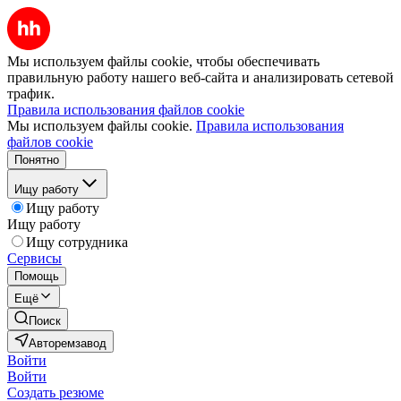
Мы используем файлы cookie, чтобы обеспечивать
правильную работу нашего веб-сайта и анализировать сетевой
трафик.
Правила использования файлов cookie
Мы используем файлы cookie.
Правила использования
файлов cookie
Понятно
Ищу работу
Ищу работу
Ищу работу
Ищу сотрудника
Сервисы
Помощь
Ещё
Поиск
Авторемзавод
Войти
Войти
Создать резюме