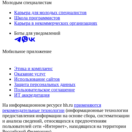
Молодым специалистам
Карьера для молодых специалистов
Школа программистов
Карьера в некоммерческих организациях
Боты для уведомлений
Мобильное приложение
Этика и комплаенс
Оказание услуг
Использование сайтов
Защита персональных данных
Пользовательское соглашение
ИТ аккредитация
На информационном ресурсе hh.ru
применяются
рекомендательные технологии
(информационные технологии
предоставления информации на основе сбора, систематизации
и анализа сведений, относящихся к предпочтениям
пользователей сети «Интернет», находящихся на территории
Российской Федерации)