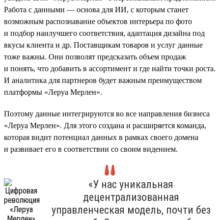
Работа с данными — основа для ИИ, с которым станет
возможным распознавание объектов интерьера по фото
и подбор наилучшего соответствия, адаптация дизайна под
вкусы клиента и др. Поставщикам товаров и услуг данные
тоже важны. Они позволят предсказать объем продаж
и понять, что добавить в ассортимент и где найти точки роста.
И аналитика для партнеров будет важным преимуществом
платформы «Леруа Мерлен».
Поэтому данные интегрируются во все направления бизнеса
«Леруа Мерлен». Для этого создана и расширяется команда,
которая видит потенциал данных в рамках своего домена
и развивает его в соответствии со своим видением.
«У нас уникальная
децентрализованная
управленческая модель, почти без