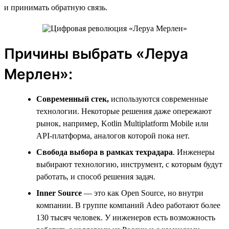
и принимать обратную связь.
Причины выбрать «Леруа
Мерлен»:
Современный стек,
используются современные
технологии. Некоторые решения даже опережают
рынок, например, Kotlin Multiplatform Mobile или
API-платформа, аналогов которой пока нет.
Свобода выбора в рамках техрадара
. Инженеры
выбирают технологию, инструмент, с которым будут
работать, и способ решения задач.
Inner
Source
— это как Open Source, но внутри
компании. В группе компаний Adeo работают более
130 тысяч человек. У инженеров есть возможность