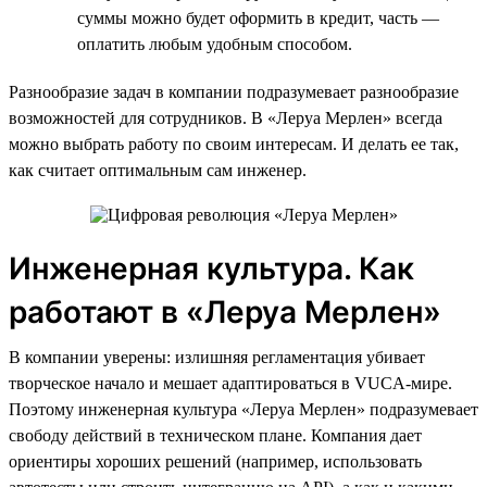
суммы можно будет оформить в кредит, часть —
оплатить любым удобным способом.
Разнообразие задач в компании подразумевает разнообразие
возможностей для сотрудников. В «Леруа Мерлен» всегда
можно выбрать работу по своим интересам. И делать ее так,
как считает оптимальным сам инженер.
Инженерная культура. Как
работают в «Леруа Мерлен»
В компании уверены: излишняя регламентация убивает
творческое начало и мешает адаптироваться в VUCA-мире.
Поэтому инженерная культура «Леруа Мерлен» подразумевает
свободу действий в техническом плане. Компания дает
ориентиры хороших решений (например, использовать