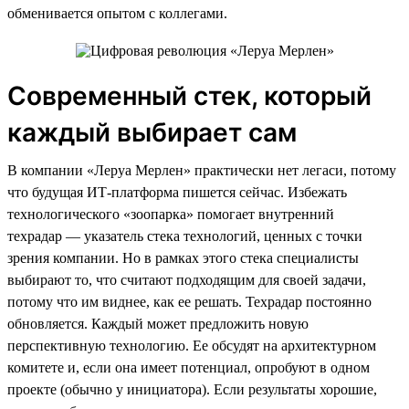
обменивается опытом с коллегами.
Современный стек, который
каждый выбирает сам
В компании «Леруа Мерлен» практически нет легаси, потому
что будущая ИТ-платформа пишется сейчас. Избежать
технологического «зоопарка» помогает внутренний
техрадар — указатель стека технологий, ценных с точки
зрения компании. Но в рамках этого стека специалисты
выбирают то, что считают подходящим для своей задачи,
потому что им виднее, как ее решать. Техрадар постоянно
обновляется. Каждый может предложить новую
перспективную технологию. Ее обсудят на архитектурном
комитете и, если она имеет потенциал, опробуют в одном
проекте (обычно у инициатора). Если результаты хорошие,