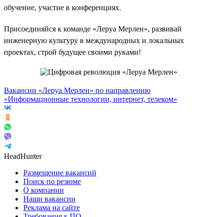
обучение, участие в конференциях.
Присоединяйся к команде «Леруа Мерлен», развивай
инженерную культуру в международных и локальных
проектах, строй будущее своими руками!
Вакансии «Леруа Мерлен» по направлению
«Информационные технологии, интернет, телеком»
HeadHunter
Размещение вакансий
Поиск по резюме
О компании
Наши вакансии
Реклама на сайте
Требования к ПО