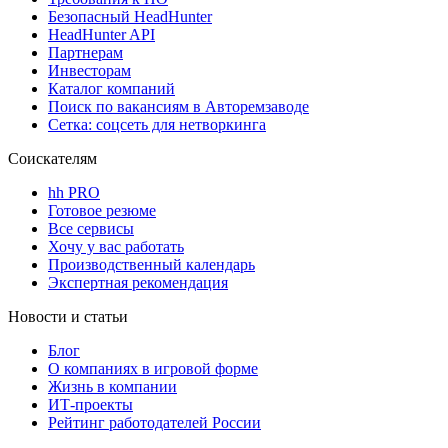
Безопасный HeadHunter
HeadHunter API
Партнерам
Инвесторам
Каталог компаний
Поиск по вакансиям в Авторемзаводе
Сетка: соцсеть для нетворкинга
Соискателям
hh PRO
Готовое резюме
Все сервисы
Хочу у вас работать
Производственный календарь
Экспертная рекомендация
Новости и статьи
Блог
О компаниях в игровой форме
Жизнь в компании
ИТ-проекты
Рейтинг работодателей России