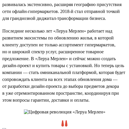
развивалась экстенсивно, расширяя географию присутствия
сети офлайн-гипермаркетов. 2018-й стал отправной точкой
для грандиозной диджитал-трансформации бизнеса.
Последние несколько лет «Леруа Мерлен» работает над
развитием экосистемы по обновлению жилья, в которой
клиенту доступен не только ассортимент гипермаркетов,
но и широкий спектр услуг, расширенное товарное
предложение. В «Леруа Мерлен» и сейчас можно создать
дизайн-проект и купить товары с установкой. Но теперь цель
компании — стать омниканальной платформой, которая будет
сопровождать клиента на всех этапах обновления дома —
от разработки дизайн-проекта до выбора предметов декора
в уже отремонтированном пространстве, координируя при
этом вопросы гарантии, доставки и оплаты.