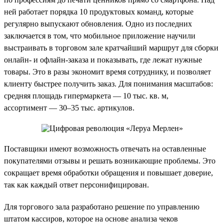
ней работает порядка 10 продуктовых команд, которые
регулярно выпускают обновления. Одно из последних
заключается в том, что мобильное приложение научили
выстраивать в торговом зале кратчайший маршрут для сборки
онлайн- и офлайн-заказа и показывать, где лежат нужные
товары. Это в разы экономит время сотруднику, и позволяет
клиенту быстрее получить заказ. Для понимания масштабов:
средняя площадь гипермаркета — 10 тыс. кв. м,
ассортимент — 30–35 тыс. артикулов.
Поставщики имеют возможность отвечать на оставленные
покупателями отзывы и решать возникающие проблемы. Это
сокращает время обработки обращения и повышает доверие,
так как каждый ответ персонифицирован.
Для торгового зала разработано решение по управлению
штатом кассиров, которое на основе анализа чеков