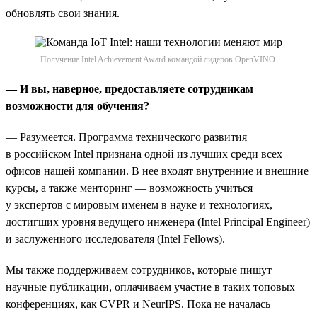
обновлять свои знания.
Получение Intel Achievement Award командой лидеров OpenVINO.
— И вы, наверное, предоставляете сотрудникам
возможности для обучения?
— Разумеется. Программа технического развития
в российском Intel признана одной из лучших среди всех
офисов нашей компании. В нее входят внутренние и внешние
курсы, а также менторинг — возможность учиться
у экспертов с мировым именем в науке и технологиях,
достигших уровня ведущего инженера (Intel Principal Engineer)
и заслуженного исследователя (Intel Fellows).
Мы также поддерживаем сотрудников, которые пишут
научные публикации, оплачиваем участие в таких топовых
конференциях, как CVPR и NeurIPS. Пока не началась