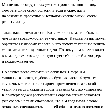
Мы ценим в сотрудниках умение проявлять инициативу,
смотреть шире своей области и, если нужно, идти
на разумные проектные и технологические риски, чтобы
решить задачу.
Также важна командность. Возможности команды больше,
чем сумма возможностей ее участников. Каждый из нас может
обратиться к любому коллеге, и это помогает успешно решать
сложные и нестандартные задачи. Поэтому нам хочется видеть
в команде тех, кто хорошо чувствует себя в такой атмосфере
и поддерживает ее.
Но важнее всего стремление обучаться. Сфера ИИ,
машинного зрения, глубокого обучения растет безумными
темпами, количество сценариев применения технологий
увеличивается с каждым годом, и знания быстро устаревают.
К примеру, задачи распознавания образов сейчас решаются
уже совсем не теми способами, что 3–4 года назад. Чтобы
оставаться специалистом в нашей области, нужно постоянно