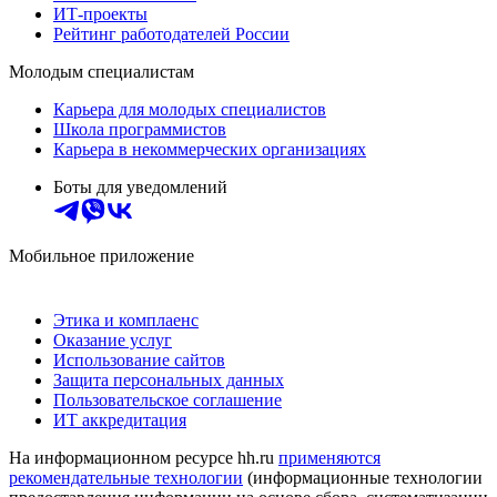
ИТ-проекты
Рейтинг работодателей России
Молодым специалистам
Карьера для молодых специалистов
Школа программистов
Карьера в некоммерческих организациях
Боты для уведомлений
Мобильное приложение
Этика и комплаенс
Оказание услуг
Использование сайтов
Защита персональных данных
Пользовательское соглашение
ИТ аккредитация
На информационном ресурсе hh.ru
применяются
рекомендательные технологии
(информационные технологии