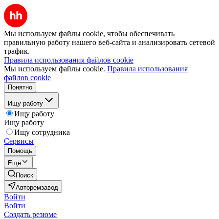
Мы используем файлы cookie, чтобы обеспечивать
правильную работу нашего веб-сайта и анализировать сетевой
трафик.
Правила использования файлов cookie
Мы используем файлы cookie.
Правила использования
файлов cookie
Понятно
Ищу работу
Ищу работу
Ищу работу
Ищу сотрудника
Сервисы
Помощь
Ещё
Поиск
Авторемзавод
Войти
Войти
Создать резюме