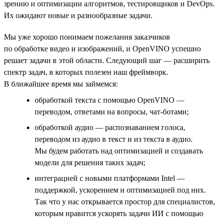
зрению и оптимизации алгоритмов, тестировщиков и DevOps.
Их ожидают новые и разнообразные задачи.
Мы уже хорошо понимаем пожелания заказчиков
по обработке видео и изображений, и OpenVINO успешно
решает задачи в этой области. Следующий шаг — расширить
спектр задач, в которых полезен наш фреймворк.
В ближайшее время мы займемся:
обработкой текста с помощью OpenVINO —
переводом, ответами на вопросы, чат-ботами;
обработкой аудио — распознаванием голоса,
переводом из аудио в текст и из текста в аудио.
Мы будем работать над оптимизацией и создавать
модели для решения таких задач;
интеграцией с новыми платформами Intel —
поддержкой, ускорением и оптимизацией под них.
Так что у нас открывается простор для специалистов,
которым нравится ускорять задачи ИИ с помощью