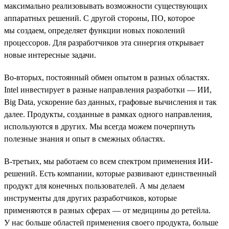
максимально реализовывать возможности существующих
аппаратных решений. С другой стороны, ПО, которое
мы создаем, определяет функции новых поколений
процессоров. Для разработчиков эта синергия открывает
новые интересные задачи.
Во-вторых, постоянный обмен опытом в разных областях.
Intel инвестирует в разные направления разработки — ИИ,
Big Data, ускорение баз данных, графовые вычисления и так
далее. Продукты, созданные в рамках одного направления,
используются в других. Мы всегда можем почерпнуть
полезные знания и опыт в смежных областях.
В-третьих, мы работаем со всем спектром применения ИИ-
решений. Есть компании, которые развивают единственный
продукт для конечных пользователей. А мы делаем
инструменты для других разработчиков, которые
применяются в разных сферах — от медицины до ретейла.
У нас больше областей применения своего продукта, больше