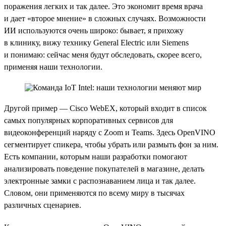
поражения легких и так далее. Это экономит время врача
и дает «второе мнение» в сложных случаях. Возможности
ИИ используются очень широко: бывает, я прихожу
в клинику, вижу технику General Electric или Siemens
и понимаю: сейчас меня будут обследовать, скорее всего,
применяя наши технологии.
Другой пример — Cisco WebEX, который входит в список
самых популярных корпоративных сервисов для
видеоконференций наряду с Zoom и Teams. Здесь OpenVINO
сегментирует спикера, чтобы убрать или размыть фон за ним.
Есть компании, которым наши разработки помогают
анализировать поведение покупателей в магазине, делать
электронные замки с распознаванием лица и так далее.
Словом, они применяются по всему миру в тысячах
различных сценариев.