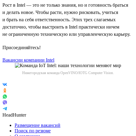
Рост в Intel — это не только знания, но и готовность браться
и делать новое. Чтобы расти, нужно рисковать, учиться
и брать на себя ответственность. Этих трех слагаемых
достаточно, чтобы выстроить в Intel практически ничем
не ограниченную техническую или управленческую карьеру.
Присоединяйтесь!
Вакансии компании Intel
Нижегородская команда OpenVINO/IOTG Computer Vision.
HeadHunter
Размещение вакансий
Поиск по резюме