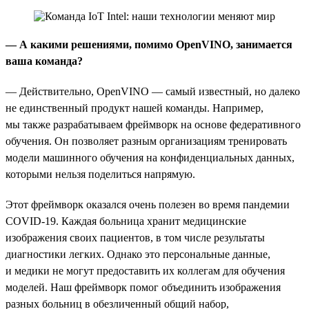
— А какими решениями, помимо OpenVINO, занимается
ваша команда?
— Действительно, OpenVINO — самый известный, но далеко
не единственный продукт нашей команды. Например,
мы также разрабатываем фреймворк на основе федеративного
обучения. Он позволяет разным организациям тренировать
модели машинного обучения на конфиденциальных данных,
которыми нельзя поделиться напрямую.
Этот фреймворк оказался очень полезен во время пандемии
COVID-19. Каждая больница хранит медицинские
изображения своих пациентов, в том числе результаты
диагностики легких. Однако это персональные данные,
и медики не могут предоставить их коллегам для обучения
моделей. Наш фреймворк помог объединить изображения
разных больниц в обезличенный общий набор,