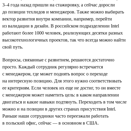
3–4 года назад пришли на стажировку, а сейчас доросли
до позиции техлидов и менеджеров. Также можно выбирать
вектор развития внутри компании, например, перейти
из валидации в дизайн. В российском подразделении Intel
работают более 1000 человек, реализующих десятки разных
высокотехнологичных проектов, так что всегда можно найти
свой путь.
Вопросы, связанные с развитием, решаются достаточно
просто. Каждый сотрудник регулярно встречается
с менеджером, где может поднять вопрос о переходе
на интересную позицию. Для этого нужно соответствовать
ее критериям. Если человек их еще не достиг, то он вместе
с менеджером может наметить цель: в каком направлении
двигаться и какие навыки подтянуть. Переходить в том числе
можно и на позиции в других странах присутствия Intel.
Раньше наши сотрудники часто переезжали работать
в польский офис, сейчас — в основном в США.