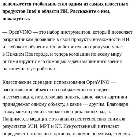
используется глобально, стал одним из самых известных
продуктов Intel в области ИИ. Расскажите о нем,
пожалуйста.
— OpenVINO — это набор инструментов, который позволяет
разработчикам добавлять в свои продукты возможности ИИ
и глубокого обучения. Он действительно придуман у нас
в Нижнем Новгороде, и теперь компании по всему миру
оптимизируют с его помощью задачи машинного зрения
на конечных устройствах.
Классические сценарии использования OpenVINO —
распознавание объекта на изображении или видео
и сегментация, позволяющая понять, какие части картинки
принадлежат одному объекту, а какие — другим. Благодаря
этому можно решить множество прикладных задач.
Например, в медицине это анализ рентгеновских снимков,
результатов УЗИ, МРТ и КТ. Искусственный интеллект
определяет патологии в органах, наличие перелома, степень