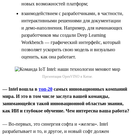
новых возможностей платформ;
взаимодействием с разработчиками, в частности,
интерактивными решениями для документации
и демо-наполнения. Например, для начинающих
разработчиков мы создали Deep Learning
Workbench — графический интерфейс, который
позволяет ускорить свою модель и визуально
оценить, как она работает.
Презентация OpenVINO в Китае.
— Intel вошла в
топ-20
самых инновационных компаний
мира. И это в том числе заслуга вашей команды,
занимающейся такой инновационной областью знания,
как ИИ и глубокое обучение. Чем интересна ваша работа?
— Во-первых, это синергия софта и «железа». Intel
разрабатывает и то, и другое, и новый софт должен