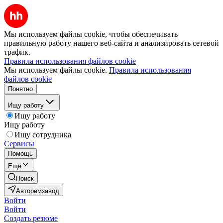
Мы используем файлы cookie, чтобы обеспечивать
правильную работу нашего веб-сайта и анализировать сетевой
трафик.
Правила использования файлов cookie
Мы используем файлы cookie.
Правила использования
файлов cookie
Понятно
Ищу работу
Ищу работу
Ищу работу
Ищу сотрудника
Сервисы
Помощь
Ещё
Поиск
Авторемзавод
Войти
Войти
Создать резюме