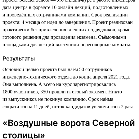
дата-центра в формате 16 онлайн-лекций, подготовленных
и проведённых сотрудниками компании. Срок реализации
проекта: 4 месяца от идеи до завершения. Проект реализован
практически без привлечения внешних подрядчиков, кроме
готового решения для проведения экзамена. Съёмочными
площадками для лекций выступили переговорные комнаты.
Результаты
Основной целью проекта был наём 50 сотрудников
инженерно-технического отдела до конца апреля 2021 года.
Она выполнена. А всего на курс зарегистрировались
1800 участников, 350 прошли итоговый экзамен. Никто
из выпускников не покинул компанию. Срок найма
сократился на 11 дней, поток кандидатов увеличился в 2 раза.
«Воздушные ворота Северной
столицы»