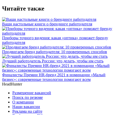
Читайте также
Ваши настольные книги о брендинге работодателя
Приборы точного видения: какая «оптика» поможет бренду
работодателя
Продвигаем бренд работодателя: 10 проверенных способов
Лучший работодатель России: что делать, чтобы им стать
Финалисты Премии HR-бренд 2021 в номинации «Малый
бизнес»: современные технологии помогают всем
HeadHunter
Размещение вакансий
Поиск по резюме
О компании
Наши вакансии
Реклама на сайте