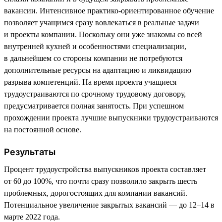
вакансии. Интенсивное практико-ориентированное обучение
позволяет учащимся сразу вовлекаться в реальные задачи
и проекты компании. Поскольку они уже знакомы со всей
внутренней кухней и особенностями специализации,
в дальнейшем со стороны компании не потребуются
дополнительные ресурсы на адаптацию и ликвидацию
разрыва компетенций. На время проекта учащиеся
трудоустраиваются по срочному трудовому договору,
предусматривается полная занятость. При успешном
прохождении проекта лучшие выпускники трудоустраиваются
на постоянной основе.
Результаты
Процент трудоустройства выпускников проекта составляет
от 60 до 100%, что почти сразу позволило закрыть шесть
проблемных, дорогостоящих для компании вакансий.
Потенциальное увеличение закрытых вакансий — до 12–14 в
марте 2022 года.