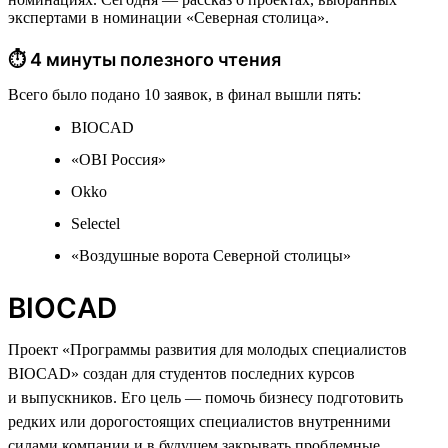
экспертами в номинации «Северная столица».
⏱ 4 минуты полезного чтения
Всего было подано 10 заявок, в финал вышли пять:
BIOCAD
«OBI Россия»
Okko
Selectel
«Воздушные ворота Северной столицы»
BIOCAD
Проект «Программы развития для молодых специалистов
BIOCAD» создан для студентов последних курсов
и выпускников. Его цель — помочь бизнесу подготовить
редких или дорогостоящих специалистов внутренними
силами компании и в будущем закрывать проблемные