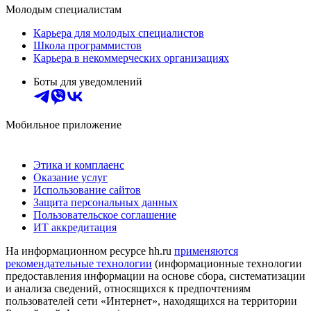
Молодым специалистам
Карьера для молодых специалистов
Школа программистов
Карьера в некоммерческих организациях
Боты для уведомлений
Мобильное приложение
Этика и комплаенс
Оказание услуг
Использование сайтов
Защита персональных данных
Пользовательское соглашение
ИТ аккредитация
На информационном ресурсе hh.ru
применяются
рекомендательные технологии
(информационные технологии
предоставления информации на основе сбора, систематизации
и анализа сведений, относящихся к предпочтениям
пользователей сети «Интернет», находящихся на территории