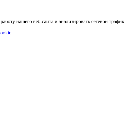
аботу нашего веб-сайта и анализировать сетевой трафик.
ookie