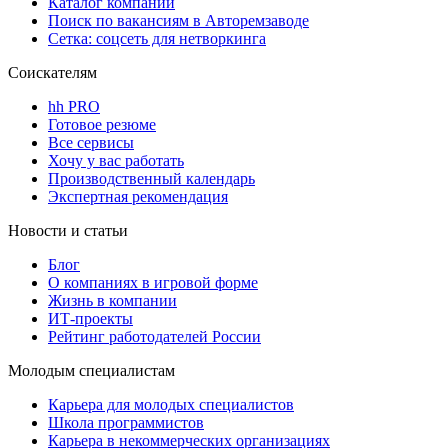
Каталог компаний
Поиск по вакансиям в Авторемзаводе
Сетка: соцсеть для нетворкинга
Соискателям
hh PRO
Готовое резюме
Все сервисы
Хочу у вас работать
Производственный календарь
Экспертная рекомендация
Новости и статьи
Блог
О компаниях в игровой форме
Жизнь в компании
ИТ-проекты
Рейтинг работодателей России
Молодым специалистам
Карьера для молодых специалистов
Школа программистов
Карьера в некоммерческих организациях