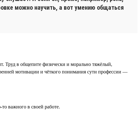
ировке можно научить, а вот умению общаться
ит. Труд в общепите физически и морально тяжёлый,
тренней мотивации и чёткого понимания сути профессии —
-то важного в своей работе.