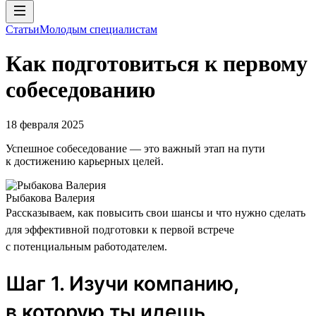
Статьи
Молодым специалистам
Как подготовиться к первому
собеседованию
18 февраля 2025
Успешное собеседование — это важный этап на пути
к достижению карьерных целей.
Рыбакова Валерия
Рассказываем, как повысить свои шансы и что нужно сделать
для эффективной подготовки к первой встрече
с потенциальным работодателем.
Шаг 1. Изучи компанию,
в которую ты идешь