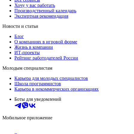
Хочу у вас работать
Производственный календарь
Экспертная рекомендация
Новости и статьи
Блог
О компаниях в игровой форме
Жизнь в компании
ИТ-проекты
Рейтинг работодателей России
Молодым специалистам
Карьера для молодых специалистов
Школа программистов
Карьера в некоммерческих организациях
Боты для уведомлений
Мобильное приложение