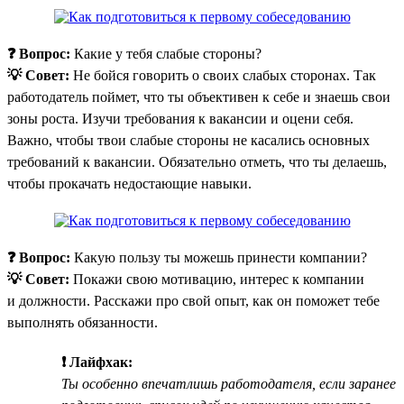
❓ Вопрос:
Какие у тебя слабые стороны?
💡 Совет:
Не бойся говорить о своих слабых сторонах. Так
работодатель поймет, что ты объективен к себе и знаешь свои
зоны роста. Изучи требования к вакансии и оцени себя.
Важно, чтобы твои слабые стороны не касались основных
требований к вакансии. Обязательно отметь, что ты делаешь,
чтобы прокачать недостающие навыки.
❓ Вопрос:
Какую пользу ты можешь принести компании?
💡 Совет:
Покажи свою мотивацию, интерес к компании
и должности. Расскажи про свой опыт, как он поможет тебе
выполнять обязанности.
❗ Лайфхак:
Ты особенно впечатлишь работодателя, если заранее