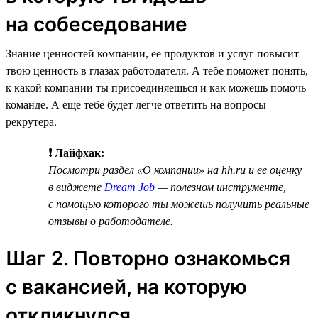
на собеседование
Знание ценностей компании, ее продуктов и услуг повысит
твою ценность в глазах работодателя. А тебе поможет понять,
к какой компании ты присоединяешься и как можешь помочь
команде. А еще тебе будет легче ответить на вопросы
рекрутера.
❗ Лайфхак:
Посмотри раздел «О компании» на hh.ru и ее оценку
в виджете
Dream Job
— полезном инструменте,
с помощью которого ты можешь получить реальные
отзывы о работодателе.
Шаг 2. Повторно ознакомься
с вакансией, на которую
откликнулся