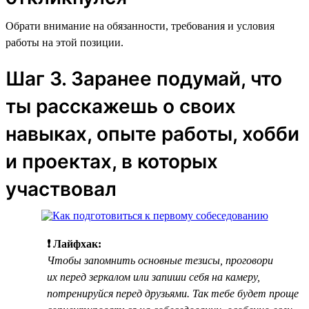
Обрати внимание на обязанности, требования и условия
работы на этой позиции.
Шаг 3. Заранее подумай, что
ты расскажешь о своих
навыках, опыте работы, хобби
и проектах, в которых
участвовал
❗ Лайфхак:
Чтобы запомнить основные тезисы, проговори
их перед зеркалом или запиши себя на камеру,
потренируйся перед друзьями. Так тебе будет проще