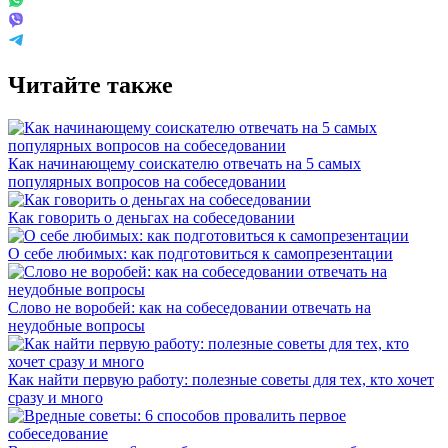
Читайте также
Как начинающему соискателю отвечать на 5 самых
популярных вопросов на собеседовании
Как говорить о деньгах на собеседовании
О себе любимых: как подготовиться к самопрезентации
Слово не воробей: как на собеседовании отвечать на
неудобные вопросы
Как найти первую работу: полезные советы для тех, кто хочет
сразу и много