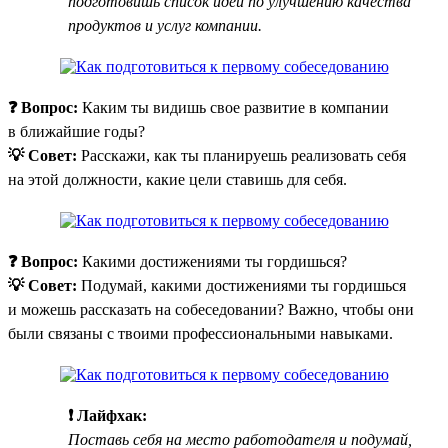
подготовишь список идей по улучшению качества
продуктов и услуг компании.
❓ Вопрос:
Каким ты видишь свое развитие в компании
в ближайшие годы?
💡 Совет:
Расскажи, как ты планируешь реализовать себя
на этой должности, какие цели ставишь для себя.
❓ Вопрос:
Какими достижениями ты гордишься?
💡 Совет:
Подумай, какими достижениями ты гордишься
и можешь рассказать на собеседовании? Важно, чтобы они
были связаны с твоими профессиональными навыками.
❗ Лайфхак:
Поставь себя на место работодателя и подумай,