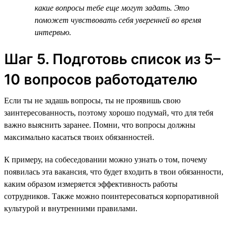
какие вопросы тебе еще могут задать. Это
поможет чувствовать себя уверенней во время
интервью.
Шаг 5. Подготовь список из 5–
10 вопросов работодателю
Если ты не задашь вопросы, ты не проявишь свою
заинтересованность, поэтому хорошо подумай, что для тебя
важно выяснить заранее. Помни, что вопросы должны
максимально касаться твоих обязанностей.
К примеру, на собеседовании можно узнать о том, почему
появилась эта вакансия, что будет входить в твои обязанности,
каким образом измеряется эффективность работы
сотрудников. Также можно поинтересоваться корпоративной
культурой и внутренними правилами.