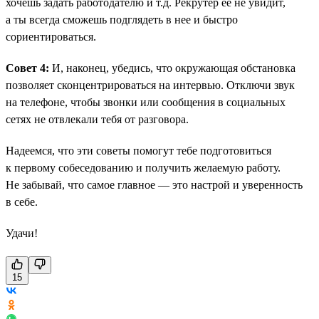
хочешь задать работодателю и т.д. Рекрутер ее не увидит,
а ты всегда сможешь подглядеть в нее и быстро
сориентироваться.
Совет 4:
И, наконец, убедись, что окружающая обстановка
позволяет сконцентрироваться на интервью. Отключи звук
на телефоне, чтобы звонки или сообщения в социальных
сетях не отвлекали тебя от разговора.
Надеемся, что эти советы помогут тебе подготовиться
к первому собеседованию и получить желаемую работу.
Не забывай, что самое главное — это настрой и уверенность
в себе.
Удачи!
15