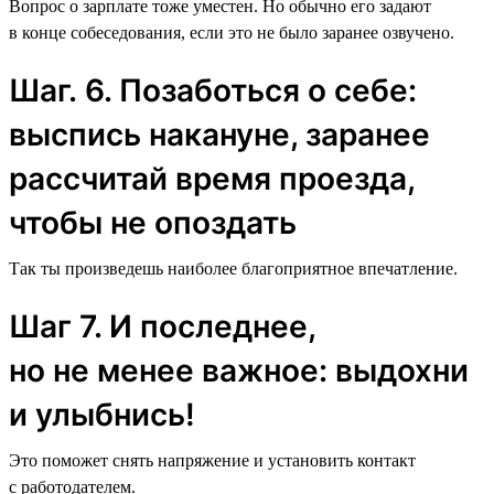
Вопрос о зарплате тоже уместен. Но обычно его задают
в конце собеседования, если это не было заранее озвучено.
Шаг. 6. Позаботься о себе:
выспись накануне, заранее
рассчитай время проезда,
чтобы не опоздать
Так ты произведешь наиболее благоприятное впечатление.
Шаг 7. И последнее,
но не менее важное: выдохни
и улыбнись!
Это поможет снять напряжение и установить контакт
с работодателем.