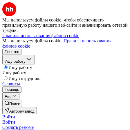
Мы используем файлы cookie, чтобы обеспечивать
правильную работу нашего веб-сайта и анализировать сетевой
трафик.
Правила использования файлов cookie
Мы используем файлы cookie.
Правила использования
файлов cookie
Понятно
Ищу работу
Ищу работу
Ищу работу
Ищу сотрудника
Сервисы
Помощь
Ещё
Поиск
Авторемзавод
Войти
Войти
Создать резюме