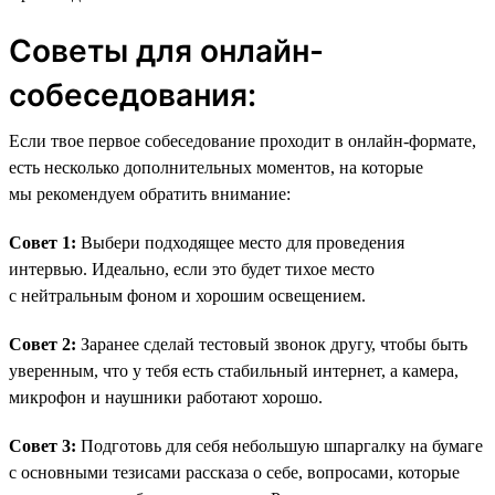
Советы для онлайн-
собеседования:
Если твое первое собеседование проходит в онлайн-формате,
есть несколько дополнительных моментов, на которые
мы рекомендуем обратить внимание:
Совет 1:
Выбери подходящее место для проведения
интервью. Идеально, если это будет тихое место
с нейтральным фоном и хорошим освещением.
Совет 2:
Заранее сделай тестовый звонок другу, чтобы быть
уверенным, что у тебя есть стабильный интернет, а камера,
микрофон и наушники работают хорошо.
Совет 3:
Подготовь для себя небольшую шпаргалку на бумаге
с основными тезисами рассказа о себе, вопросами, которые