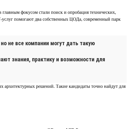
 главным фокусом стали поиск и опробация технических,
Т-услуг помогают два собственных ЦОДа, современный парк
но не все компании могут дать такую
ают знания, практику и возможности для
ных архитектурных решений. Такие кандидаты точно найдут для