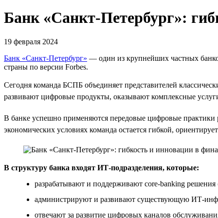
Банк «Санкт-Петербург»: гиб
19 февраля 2024
Банк «Санкт-Петербург»
— один из крупнейших частных банков
страны по версии Forbes.
Сегодня команда БСПБ объединяет представителей классическ
развивают цифровые продукты, оказывают комплексные услуг
В банке успешно применяются передовые цифровые практики 
экономических условиях команда остается гибкой, ориентирует
В структуру банка входят ИТ-подразделения, которые:
разрабатывают и поддерживают core-banking решения
администрируют и развивают существующую ИТ-инфра
отвечают за развитие цифровых каналов обслуживани