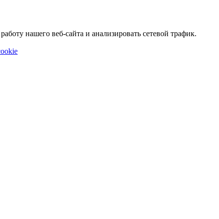
аботу нашего веб-сайта и анализировать сетевой трафик.
ookie