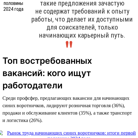
такие предложения зачастую
не содержат требований к опыту
работы, что делает их доступными
для соискателей, только
начинающих карьерный путь.
Топ востребованных
вакансий: кого ищут
работодатели
Среди профсфер, предлагающих вакансии для начинающих
синих воротничков, лидируют розничная торговля (36%),
продажи и обслуживание клиентов (35%), а также транспорт
и логистика (26%).