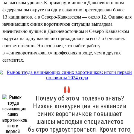
на высоком уровне. К примеру, в июне в Дальневосточном
федеральном округе на одну вакансию претендовали более
13 кандидатов, а в Северо-Кавказском — около 12. Однако для
начинающих синих воротничков ситуация выглядела
значительно лучше: в Дальневосточном и Северо-Кавказском
округах на одну вакансию приходилось всего 7 и 6 человек
соответственно. Это означает, что найти работу
в «синеворотничковых» профессиях проще, чем в других
сегментах.
Почему об этом полезно знать?
Низкая конкуренция на вакансии
синих воротничков повышает
шансы молодых специалистов
быстро трудоустроиться. Кроме того,