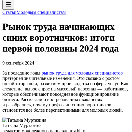
Статьи
Молодым специалистам
Рынок труда начинающих
синих воротничков: итоги
первой половины 2024 года
9 сентября 2024
За последние годы
рынок труда для молодых специалистов
претерпел значительные изменения. Это связано с ростом
онлайн-торговли, развитием производства и сферы услуг. Как
следствие, вырос спрос на массовый персонал — работников,
которые обеспечивают повседневное функционирование
бизнеса. Рассказали о востребованных вакансиях
и разобрались, почему профессии синих воротничков
становится все более перспективными для молодых людей.
Татьяна Муртазина
редактор молодежного направления hh.ru