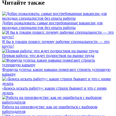
Читайте также
Добро пожаловать: самые востребованные вакансии для
молодых специалистов без опыта работы
Я бы в токари пошел: почему рабочие специальности — это
круто?
Первая работа: что ждет подростков на рынке труда
Формула успеха: какие навыки помогают строить успешную
карьеру
«Боюсь искать работу»: какие страхи бывают и что с ними
делать
Работа на производстве: как не ошибиться с выбором
работодателя