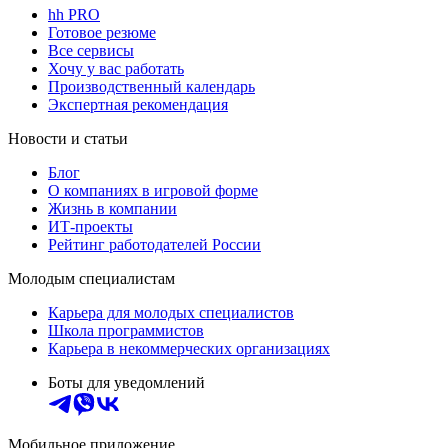
hh PRO
Готовое резюме
Все сервисы
Хочу у вас работать
Производственный календарь
Экспертная рекомендация
Новости и статьи
Блог
О компаниях в игровой форме
Жизнь в компании
ИТ-проекты
Рейтинг работодателей России
Молодым специалистам
Карьера для молодых специалистов
Школа программистов
Карьера в некоммерческих организациях
Боты для уведомлений
Мобильное приложение