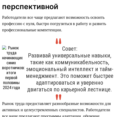
перспективной
Работодатели все чаще предлагают возможность освоить
профессию с нуля, быстро погрузиться в работу и развить
профессиональные компетенции.
Совет:
Развивай универсальные навыки,
такие как коммуникабельность,
эмоциональный интеллект и тайм-
менеджмент. Это поможет быстрее
адаптироваться и уверенно
двигаться по карьерной лестнице.
Рынок труда предоставляет разнообразные возможности для
активных и целеустремленных специалистов. Работодатели
все чаще предлагают программы адаптации, обучение