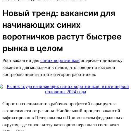
Новый тренд: вакансии для
начинающих синих
воротничков растут быстрее
рынка в целом
Рост вакансий для
синих воротничков
опережает динамику
вакансий для молодежи в целом, что говорит о высокой
востребованности этой категории работников.
Спрос на специалистов рабочих профессий варьируется
в зависимости от региона. Наибольший процент вакансий
зафиксирован в Центральном и Приволжском федеральных
округах, где спрос на эту категорию персонала составляет