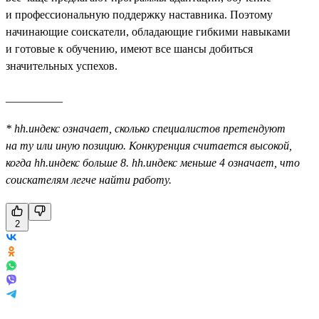
и профессиональную поддержку наставника. Поэтому
начинающие соискатели, обладающие гибкими навыками
и готовые к обучению, имеют все шансы добиться
значительных успехов.
__________
* hh.индекс означает, сколько специалистов претендуют
на ту или иную позицию. Конкуренция считается высокой,
когда hh.индекс больше 8. hh.индекс меньше 4 означает, что
соискателям легче найти работу.
2