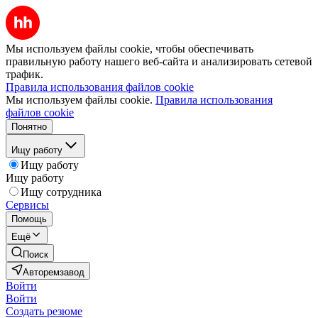
Мы используем файлы cookie, чтобы обеспечивать
правильную работу нашего веб-сайта и анализировать сетевой
трафик.
Правила использования файлов cookie
Мы используем файлы cookie.
Правила использования
файлов cookie
Понятно
Ищу работу
Ищу работу
Ищу работу
Ищу сотрудника
Сервисы
Помощь
Ещё
Поиск
Авторемзавод
Войти
Войти
Создать резюме