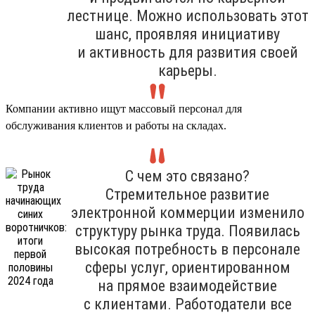
лестнице. Можно использовать этот
шанс, проявляя инициативу
и активность для развития своей
карьеры.
Компании активно ищут массовый персонал для
обслуживания клиентов и работы на складах.
С чем это связано?
Стремительное развитие
электронной коммерции изменило
структуру рынка труда. Появилась
высокая потребность в персонале
сферы услуг, ориентированном
на прямое взаимодействие
с клиентами. Работодатели все