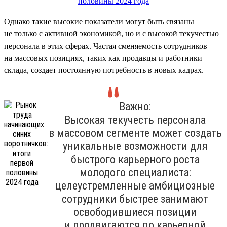
Однако такие высокие показатели могут быть связаны
не только с активной экономикой, но и с высокой текучестью
персонала в этих сферах. Частая сменяемость сотрудников
на массовых позициях, таких как продавцы и работники
склада, создает постоянную потребность в новых кадрах.
Важно:
Высокая текучесть персонала
в массовом сегменте может создать
уникальные возможности для
быстрого карьерного роста
молодого специалиста:
целеустремленные амбициозные
сотрудники быстрее занимают
освободившиеся позиции
и продвигаются по карьерной