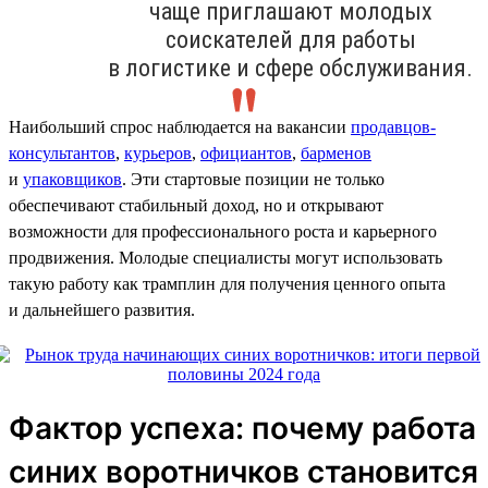
чаще приглашают молодых
соискателей для работы
в логистике и сфере обслуживания.
Наибольший спрос наблюдается на вакансии
продавцов-
консультантов
,
курьеров
,
официантов
,
барменов
и
упаковщиков
. Эти стартовые позиции не только
обеспечивают стабильный доход, но и открывают
возможности для профессионального роста и карьерного
продвижения. Молодые специалисты могут использовать
такую работу как трамплин для получения ценного опыта
и дальнейшего развития.
Фактор успеха: почему работа
синих воротничков становится