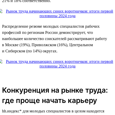
21% и 18% соответственно.
Распределение резюме молодых специалистов рабочих
профессий по регионам России демонстрирует, что
наибольшее количество соискателей рассматривают работу
в Москве (19%), Приволжском (16%), Центральном
и Сибирском (по 14%) округах.
Конкуренция на рынке труда:
где проще начать карьеру
hh.индекс* для молодых специалистов в целом находится