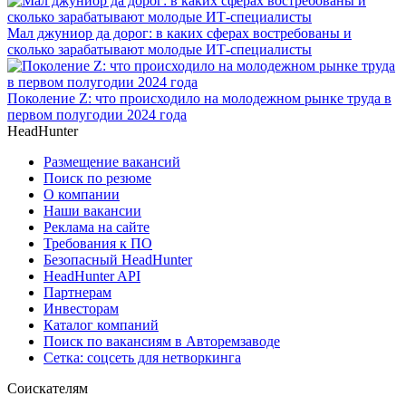
Мал джуниор да дорог: в каких сферах востребованы и
сколько зарабатывают молодые ИТ-специалисты
Поколение Z: что происходило на молодежном рынке труда в
первом полугодии 2024 года
HeadHunter
Размещение вакансий
Поиск по резюме
О компании
Наши вакансии
Реклама на сайте
Требования к ПО
Безопасный HeadHunter
HeadHunter API
Партнерам
Инвесторам
Каталог компаний
Поиск по вакансиям в Авторемзаводе
Сетка: соцсеть для нетворкинга
Соискателям