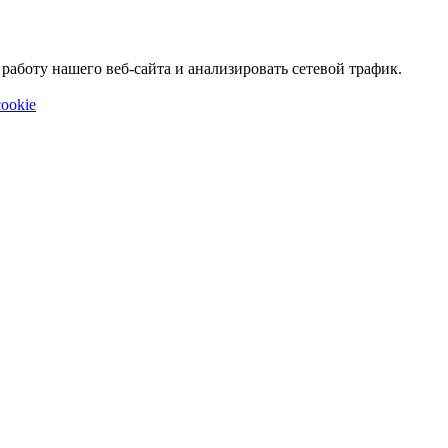
аботу нашего веб-сайта и анализировать сетевой трафик.
ookie