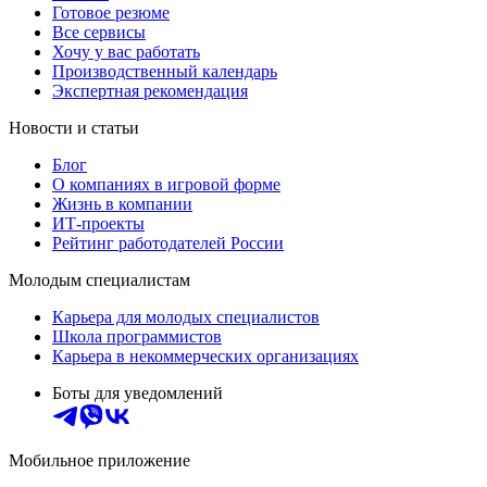
Готовое резюме
Все сервисы
Хочу у вас работать
Производственный календарь
Экспертная рекомендация
Новости и статьи
Блог
О компаниях в игровой форме
Жизнь в компании
ИТ-проекты
Рейтинг работодателей России
Молодым специалистам
Карьера для молодых специалистов
Школа программистов
Карьера в некоммерческих организациях
Боты для уведомлений
Мобильное приложение