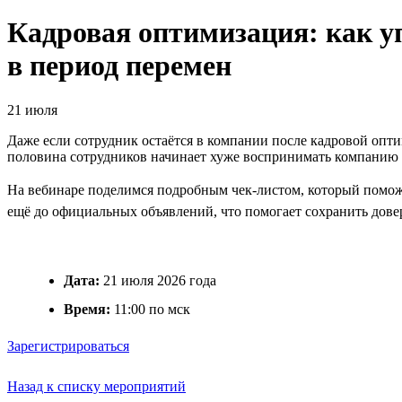
Кадровая оптимизация: как уп
в период перемен
21 июля
Даже если сотрудник остаётся в компании после кадровой опти
половина сотрудников начинает хуже воспринимать компанию 
На вебинаре поделимся подробным чек-листом, который помож
ещё до официальных объявлений, что помогает сохранить довер
Дата:
21 июля 2026 года
Время:
11:00 по мск
Зарегистрироваться
Назад к списку мероприятий