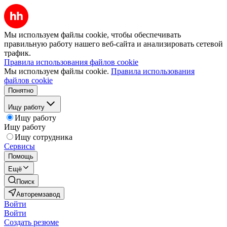
Мы используем файлы cookie, чтобы обеспечивать
правильную работу нашего веб-сайта и анализировать сетевой
трафик.
Правила использования файлов cookie
Мы используем файлы cookie.
Правила использования
файлов cookie
Понятно
Ищу работу
Ищу работу
Ищу работу
Ищу сотрудника
Сервисы
Помощь
Ещё
Поиск
Авторемзавод
Войти
Войти
Создать резюме