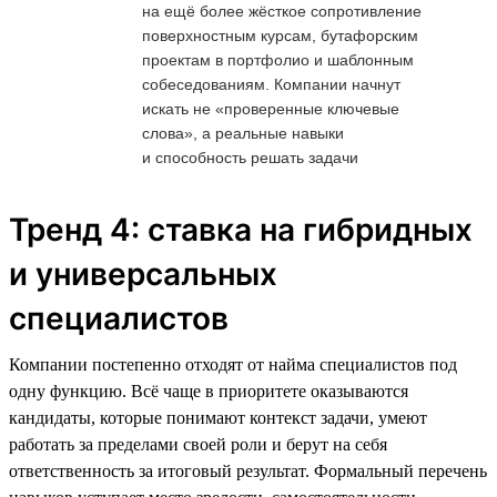
на ещё более жёсткое сопротивление
поверхностным курсам, бутафорским
проектам в портфолио и шаблонным
собеседованиям. Компании начнут
искать не «проверенные ключевые
слова», а реальные навыки
и способность решать задачи
Тренд 4: ставка на гибридных
и универсальных
специалистов
Компании постепенно отходят от найма специалистов под
одну функцию. Всё чаще в приоритете оказываются
кандидаты, которые понимают контекст задачи, умеют
работать за пределами своей роли и берут на себя
ответственность за итоговый результат. Формальный перечень