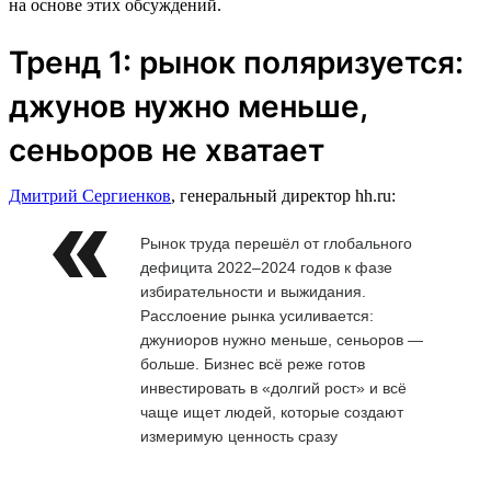
на основе этих обсуждений.
Тренд 1: рынок поляризуется:
джунов нужно меньше,
сеньоров не хватает
Дмитрий Сергиенков
, генеральный директор hh.ru:
Рынок труда перешёл от глобального
дефицита 2022–2024 годов к фазе
избирательности и выжидания.
Расслоение рынка усиливается:
джуниоров нужно меньше, сеньоров —
больше. Бизнес всё реже готов
инвестировать в «долгий рост» и всё
чаще ищет людей, которые создают
измеримую ценность сразу