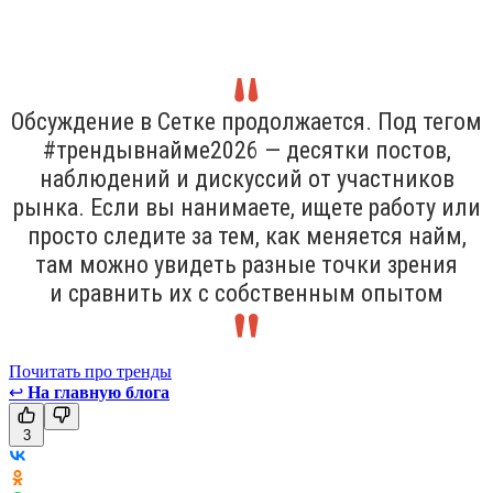
Обсуждение в Сетке продолжается. Под тегом
#трендывнайме2026 — десятки постов,
наблюдений и дискуссий от участников
рынка. Если вы нанимаете, ищете работу или
просто следите за тем, как меняется найм,
там можно увидеть разные точки зрения
и сравнить их с собственным опытом
Почитать про тренды
↩
На главную блога
3