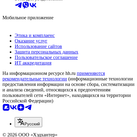
Мобильное приложение
Этика и комплаенс
Оказание услуг
Использование сайтов
Защита персональных данных
Пользовательское соглашение
ИТ аккредитация
На информационном ресурсе hh.ru
применяются
рекомендательные технологии
(информационные технологии
предоставления информации на основе сбора, систематизации
и анализа сведений, относящихся к предпочтениям
пользователей сети «Интернет», находящихся на территории
Российской Федерации)
Русский
© 2026 ООО «Хэдхантер»