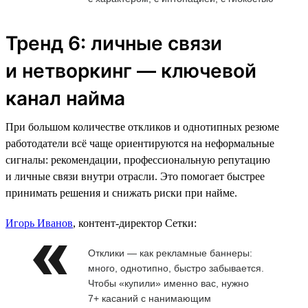
Тренд 6: личные связи
и нетворкинг — ключевой
канал найма
При большом количестве откликов и однотипных резюме
работодатели всё чаще ориентируются на неформальные
сигналы: рекомендации, профессиональную репутацию
и личные связи внутри отрасли. Это помогает быстрее
принимать решения и снижать риски при найме.
Игорь Иванов
, контент-директор Сетки:
Отклики — как рекламные баннеры:
много, однотипно, быстро забывается.
Чтобы «купили» именно вас, нужно
7+ касаний с нанимающим