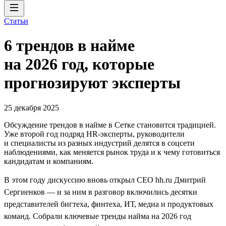
Статьи
6 трендов в найме
на 2026 год, которые
прогнозируют эксперты
25 декабря 2025
Обсуждение трендов в найме в Сетке становится традицией.
Уже второй год подряд HR-эксперты, руководители
и специалисты из разных индустрий делятся в соцсети
наблюдениями, как меняется рынок труда и к чему готовиться
кандидатам и компаниям.
В этом году дискуссию вновь открыл CEO hh.ru Дмитрий
Сергиенков — и за ним в разговор включились десятки
представителей бигтеха, финтеха, ИТ, медиа и продуктовых
команд. Собрали ключевые тренды найма на 2026 год