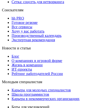
Сетка: соцсеть для нетворкинга
Соискателям
hh PRO
Готовое резюме
Все сервисы
Хочу у вас работать
Производственный календарь
Экспертная рекомендация
Новости и статьи
Блог
О компаниях в игровой форме
Жизнь в компании
ИТ-проекты
Рейтинг работодателей России
Молодым специалистам
Карьера для молодых специалистов
Школа программистов
Карьера в некоммерческих организациях
Боты для уведомлений