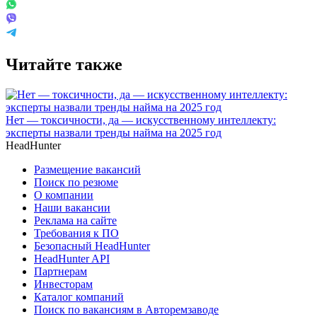
Читайте также
Нет — токсичности, да — искусственному интеллекту:
эксперты назвали тренды найма на 2025 год
HeadHunter
Размещение вакансий
Поиск по резюме
О компании
Наши вакансии
Реклама на сайте
Требования к ПО
Безопасный HeadHunter
HeadHunter API
Партнерам
Инвесторам
Каталог компаний
Поиск по вакансиям в Авторемзаводе