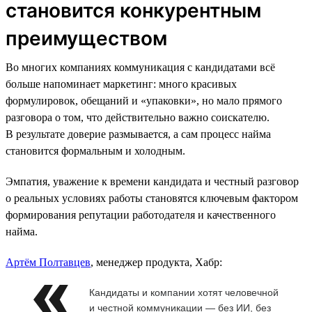
становится конкурентным
преимуществом
Во многих компаниях коммуникация с кандидатами всё
больше напоминает маркетинг: много красивых
формулировок, обещаний и «упаковки», но мало прямого
разговора о том, что действительно важно соискателю.
В результате доверие размывается, а сам процесс найма
становится формальным и холодным.
Эмпатия, уважение к времени кандидата и честный разговор
о реальных условиях работы становятся ключевым фактором
формирования репутации работодателя и качественного
найма.
Артём Полтавцев
, менеджер продукта, Хабр:
Кандидаты и компании хотят человечной
и честной коммуникации — без ИИ, без