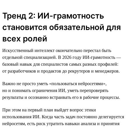
Тренд 2: ИИ-грамотность
становится обязательной для
всех ролей
Искусственный интеллект окончательно перестал быть
отдельной специализацией. В 2026 году ИИ-грамотность —
базовый навык для специалистов самых разных профилей:
от разработчиков и продактов до рекрутеров и менеджеров.
Важно не просто уметь «пользоваться нейросетями»,
но и понимать ограничения ИИ, уметь перепроверять
результаты и осознанно встраивать его в рабочие процессы.
При этом на первый план выйдет вопрос этики
использования ИИ. Когда часть задач постоянно делегируется
нейросетям, есть риск утратить навыки анализа и принятия