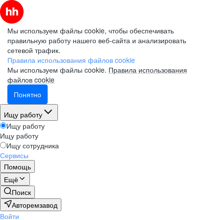
Мы используем файлы cookie, чтобы обеспечивать
правильную работу нашего веб-сайта и анализировать
сетевой трафик.
Правила использования файлов cookie
Мы используем файлы cookie.
Правила использования
файлов cookie
Понятно
Ищу работу
Ищу работу
Ищу работу
Ищу сотрудника
Сервисы
Помощь
Ещё
Поиск
Авторемзавод
Войти