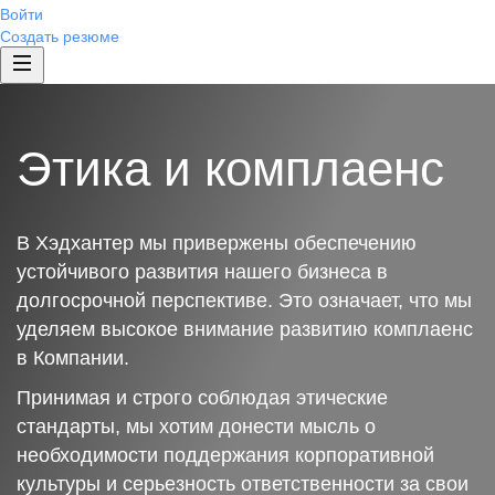
Войти
Создать резюме
Этика и комплаенс
В Хэдхантер мы привержены обеспечению
устойчивого развития нашего бизнеса в
долгосрочной перспективе. Это означает, что мы
уделяем высокое внимание развитию комплаенс
в Компании.
Принимая и строго соблюдая этические
стандарты, мы хотим донести мысль о
необходимости поддержания корпоративной
культуры и серьезность ответственности за свои