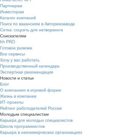
Партнерам
Инвесторам
Каталог компаний
Поиск по вакансиям в Авторемзаводе
Сетка: соцсеть для нетворкинга
Соискателям
hh PRO
Готовое резюме
Все сервисы
Хочу у вас работать
Производственный календарь
Экспертная рекомендация
Новости и статьи
Блог
О компаниях в игровой форме
Жизнь в компании
ИТ-проекты
Рейтинг работодателей России
Молодым специалистам
Карьера для молодых специалистов
Школа программистов
Карьера в некоммерческих организациях