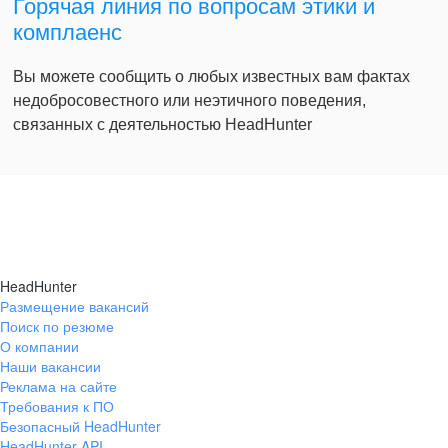
Горячая линия по вопросам этики и
комплаенс
Вы можете сообщить о любых известных вам фактах
недобросовестного или неэтичного поведения,
связанных с деятельностью HeadHunter
HeadHunter
Размещение вакансий
Поиск по резюме
О компании
Наши вакансии
Реклама на сайте
Требования к ПО
Безопасный HeadHunter
HeadHunter API