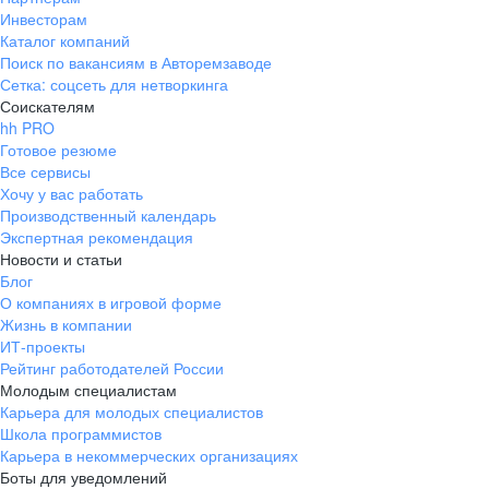
Инвесторам
Каталог компаний
Поиск по вакансиям в Авторемзаводе
Сетка: соцсеть для нетворкинга
Соискателям
hh PRO
Готовое резюме
Все сервисы
Хочу у вас работать
Производственный календарь
Экспертная рекомендация
Новости и статьи
Блог
О компаниях в игровой форме
Жизнь в компании
ИТ-проекты
Рейтинг работодателей России
Молодым специалистам
Карьера для молодых специалистов
Школа программистов
Карьера в некоммерческих организациях
Боты для уведомлений