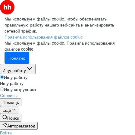
Мы используем файлы cookie, чтобы обеспечивать
правильную работу нашего веб-сайта и анализировать
сетевой трафик.
Правила использования файлов cookie
Мы используем файлы cookie.
Правила использования
файлов cookie
Понятно
Ищу работу
Ищу работу
Ищу работу
Ищу сотрудника
Сервисы
Помощь
Ещё
Поиск
Авторемзавод
Войти