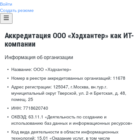
Войти
Создать резюме
Аккредитация ООО «Хэдхантер» как ИТ-
компании
Информация об организации
Название:
ООО «Хэдхантер»
Номер в реестре аккредитованных организаций:
11678
Адрес регистрации:
125047, г.Москва, вн.тур.г.
муниципальный округ Тверской, ул. 2-я Бретская, д. 48,
помещ. 25
ИНН:
7718620740
ОКВЭД:
63.11.1 «Деятельность по созданию и
использованию баз данных и информационных ресурсов»
Код вида деятельности в области информационных
технологий:
15.01 «Оказание услуг, в том числе