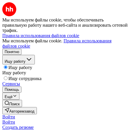
Мы используем файлы cookie, чтобы обеспечивать
правильную работу нашего веб-сайта и анализировать сетевой
трафик.
Правила использования файлов cookie
Мы используем файлы cookie.
Правила использования
файлов cookie
Понятно
Ищу работу
Ищу работу
Ищу работу
Ищу сотрудника
Сервисы
Помощь
Ещё
Поиск
Авторемзавод
Войти
Войти
Создать резюме