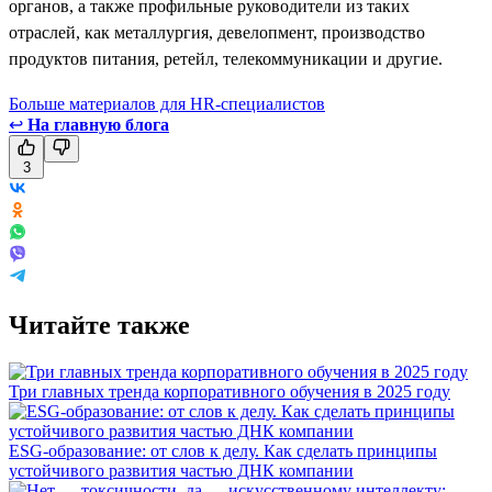
органов, а также профильные руководители из таких
отраслей, как металлургия, девелопмент, производство
продуктов питания, ретейл, телекоммуникации и другие.
Больше материалов для HR-специалистов
↩
На главную блога
3
Читайте также
Три главных тренда корпоративного обучения в 2025 году
ESG-образование: от слов к делу. Как сделать принципы
устойчивого развития частью ДНК компании