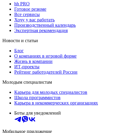
hh PRO
Готовое резюме
Все сервисы
Хочу у вас работать
Производственный календарь
Экспертная рекомендация
Новости и статьи
Блог
О компаниях в игровой форме
Жизнь в компании
ИТ-проекты
Рейтинг работодателей России
Молодым специалистам
Карьера для молодых специалистов
Школа программистов
Карьера в некоммерческих организациях
Боты для уведомлений
Мобильное приложение