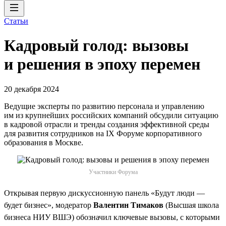
Статьи
Кадровый голод: вызовы
и решения в эпоху перемен
20 декабря 2024
Ведущие эксперты по развитию персонала и управлению
им из крупнейших российских компаний обсудили ситуацию
в кадровой отрасли и тренды создания эффективной среды
для развития сотрудников на IX Форуме корпоративного
образования в Москве.
Участники Форума
Открывая первую дискуссионную панель «Будут люди —
будет бизнес», модератор
Валентин Тимаков
(Высшая школа
бизнеса НИУ ВШЭ) обозначил ключевые вызовы, с которыми