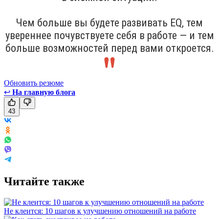
Чем больше вы будете развивать EQ, тем
увереннее почувствуете себя в работе — и тем
больше возможностей перед вами откроется.
Обновить резюме
↩
На главную блога
43
Читайте также
Не клеится: 10 шагов к улучшению отношений на работе