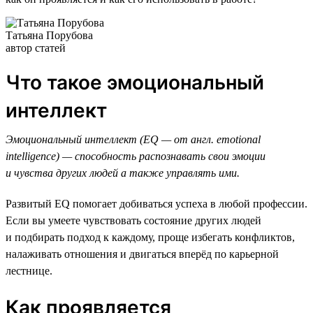
Татьяна Порубова
автор статей
Что такое эмоциональный
интеллект
Эмоциональный интеллект (EQ — от англ. emotional
intelligence) — способность распознавать свои эмоции
и чувства других людей а также управлять ими.
Развитый EQ помогает добиваться успеха в любой профессии.
Если вы умеете чувствовать состояние других людей
и подбирать подход к каждому, проще избегать конфликтов,
налаживать отношения и двигаться вперёд по карьерной
лестнице.
Как проявляется