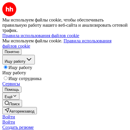
Мы используем файлы cookie, чтобы обеспечивать
правильную работу нашего веб-сайта и анализировать сетевой
трафик.
Правила использования файлов cookie
Мы используем файлы cookie.
Правила использования
файлов cookie
Понятно
Ищу работу
Ищу работу
Ищу работу
Ищу сотрудника
Сервисы
Помощь
Ещё
Поиск
Авторемзавод
Войти
Войти
Создать резюме