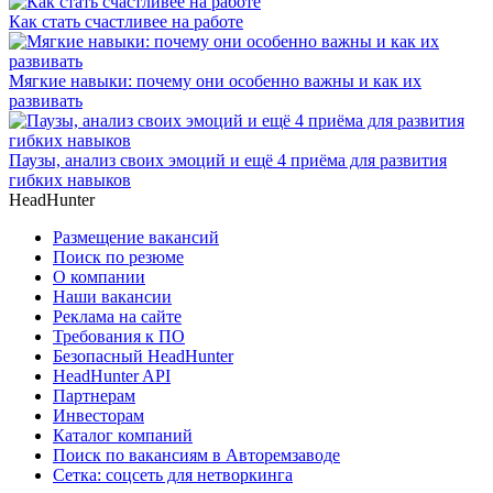
Как стать счастливее на работе
Мягкие навыки: почему они особенно важны и как их
развивать
Паузы, анализ своих эмоций и ещё 4 приёма для развития
гибких навыков
HeadHunter
Размещение вакансий
Поиск по резюме
О компании
Наши вакансии
Реклама на сайте
Требования к ПО
Безопасный HeadHunter
HeadHunter API
Партнерам
Инвесторам
Каталог компаний
Поиск по вакансиям в Авторемзаводе
Сетка: соцсеть для нетворкинга