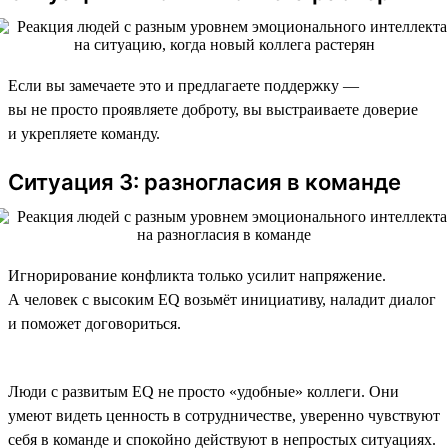
Если вы замечаете это и предлагаете поддержку —
вы не просто проявляете доброту, вы выстраиваете доверие
и укрепляете команду.
Ситуация 3: разногласия в команде
Игнорирование конфликта только усилит напряжение.
А человек с высоким EQ возьмёт инициативу, наладит диалог
и поможет договориться.
Люди с развитым EQ не просто «удобные» коллеги. Они
умеют видеть ценность в сотрудничестве, уверенно чувствуют
себя в команде и спокойно действуют в непростых ситуациях.