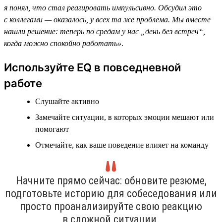
я понял, что стал реагировать импульсивно. Обсудил это
с коллегами — оказалось, у всех та же проблема. Мы вместе
нашли решение: теперь по средам у нас „день без встреч“,
когда можно спокойно работать»
.
Используйте EQ в повседневной
работе
Слушайте активно
Замечайте ситуации, в которых эмоции мешают или
помогают
Отмечайте, как ваше поведение влияет на команду
Начните прямо сейчас: обновите резюме,
подготовьте историю для собеседования или
просто проанализируйте свою реакцию
в сложной ситуации.