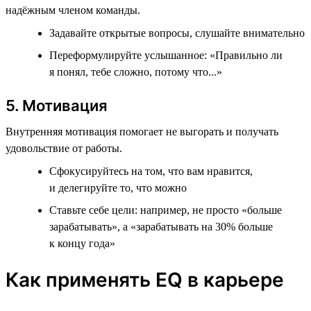
надёжным членом команды.
Задавайте открытые вопросы, слушайте внимательно
Переформулируйте услышанное: «Правильно ли
я понял, тебе сложно, потому что...»
5. Мотивация
Внутренняя мотивация помогает не выгорать и получать
удовольствие от работы.
Сфокусируйтесь на том, что вам нравится,
и делегируйте то, что можно
Ставьте себе цели: например, не просто «больше
зарабатывать», а «зарабатывать на 30% больше
к концу года»
Как применять EQ в карьере