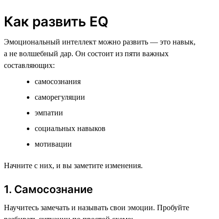
Как развить EQ
Эмоциональный интеллект можно развить — это навык,
а не волшебный дар. Он состоит из пяти важных
составляющих:
самосознания
саморегуляции
эмпатии
социальных навыков
мотивации
Начните с них, и вы заметите изменения.
1. Самосознание
Научитесь замечать и называть свои эмоции. Пробуйте