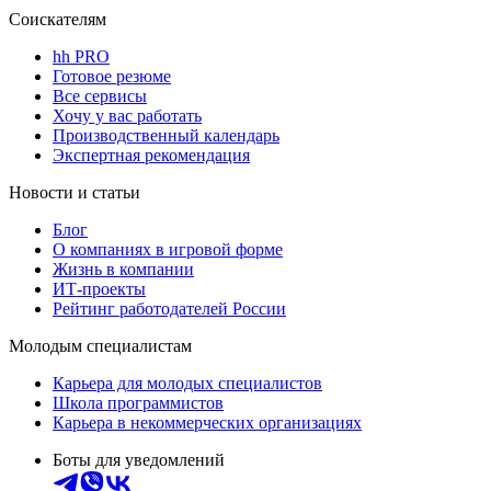
Соискателям
hh PRO
Готовое резюме
Все сервисы
Хочу у вас работать
Производственный календарь
Экспертная рекомендация
Новости и статьи
Блог
О компаниях в игровой форме
Жизнь в компании
ИТ-проекты
Рейтинг работодателей России
Молодым специалистам
Карьера для молодых специалистов
Школа программистов
Карьера в некоммерческих организациях
Боты для уведомлений