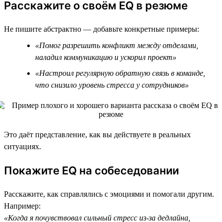
Расскажите о своём EQ в резюме
Не пишите абстрактно — добавьте конкретные примеры:
«Помог разрешить конфликт между отделами,
наладил коммуникацию и ускорил проект»
«Настроил регулярную обратную связь в команде,
что снизило уровень стресса у сотрудников»
Это даёт представление, как вы действуете в реальных
ситуациях.
Покажите EQ на собеседовании
Расскажите, как справлялись с эмоциями и помогали другим.
Например:
«Когда я почувствовал сильный стресс из-за дедлайна,