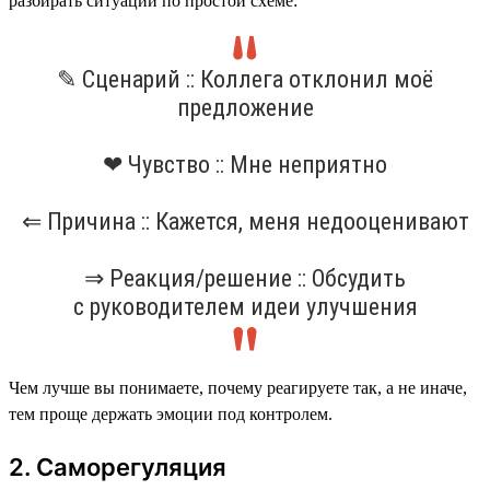
разбирать ситуации по простой схеме:
✎ Сценарий :: Коллега отклонил моё
предложение
❤ Чувство :: Мне неприятно
⇐ Причина :: Кажется, меня недооценивают
⇒ Реакция/решение :: Обсудить
с руководителем идеи улучшения
Чем лучше вы понимаете, почему реагируете так, а не иначе,
тем проще держать эмоции под контролем.
2. Саморегуляция