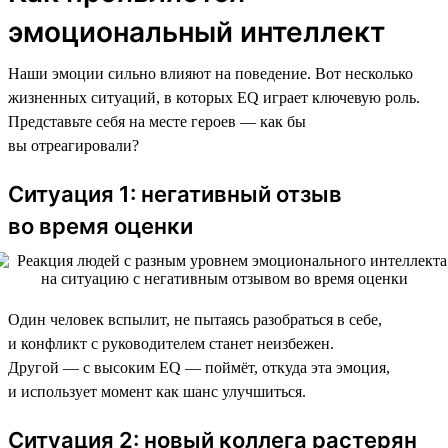
эмоциональный интеллект
Наши эмоции сильно влияют на поведение. Вот несколько
жизненных ситуаций, в которых EQ играет ключевую роль.
Представьте себя на месте героев — как бы
вы отреагировали?
Ситуация 1: негативный отзыв
во время оценки
Один человек вспылит, не пытаясь разобраться в себе,
и конфликт с руководителем станет неизбежен.
Другой — с высоким EQ — поймёт, откуда эта эмоция,
и использует момент как шанс улучшиться.
Ситуация 2: новый коллега растерян