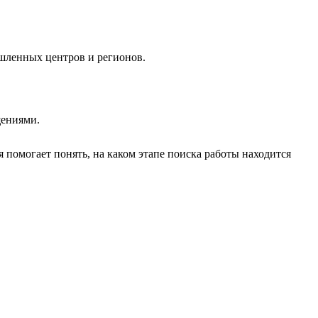
ышленных центров и регионов.
щениями.
 помогает понять, на каком этапе поиска работы находится