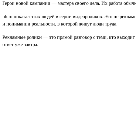
Герои новой кампании — мастера своего дела. Их работа обыч
hh.ru показал этих людей в серии видеороликов. Это не рекла
и понимании реальности, в которой живут люди труда.
Рекламные ролики — это прямой разговор с теми, кто выходит 
ответ уже завтра.