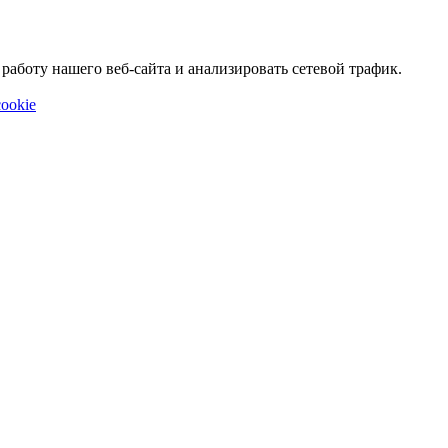
аботу нашего веб-сайта и анализировать сетевой трафик.
ookie