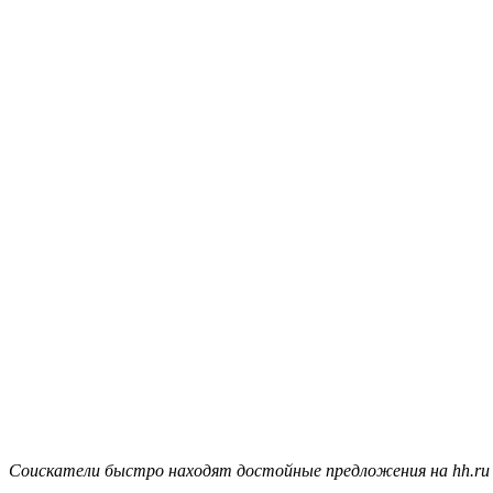
Соискатели быстро находят достойные предложения на hh.ru