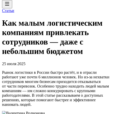
Статьи
Как малым логистическим
компаниям привлекать
сотрудников — даже с
небольшим бюджетом
25 июля 2025
Рынок логистики в России быстро растёт, и в отрасли
работают уже почти 6 миллионов человек. Но из-за нехватки
сотрудников многим бизнесам приходится отказываться
от части перевозок. Особенно трудно находить людей малым
компаниям — им сложно конкурировать с крупными
работодателями. В этой статье рассказываем о доступных
решениях, которые помогают быстрее и эффективнее
нанимать людей.