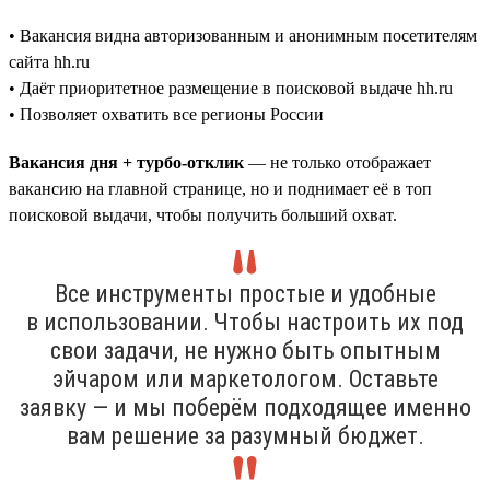
• Вакансия видна авторизованным и анонимным посетителям
сайта hh.ru
• Даёт приоритетное размещение в поисковой выдаче hh.ru
• Позволяет охватить все регионы России
Вакансия дня + турбо-отклик
— не только отображает
вакансию на главной странице, но и поднимает её в топ
поисковой выдачи, чтобы получить больший охват.
Все инструменты простые и удобные
в использовании. Чтобы настроить их под
свои задачи, не нужно быть опытным
эйчаром или маркетологом. Оставьте
заявку — и мы поберём подходящее именно
вам решение за разумный бюджет.