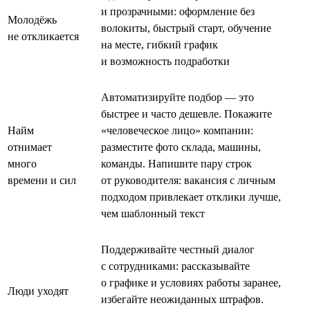
и прозрачными: оформление без
Молодёжь
волокиты, быстрый старт, обучение
не откликается
на месте, гибкий график
и возможность подработки
Автоматизируйте подбор — это
быстрее и часто дешевле. Покажите
Найм
«человеческое лицо» компании:
отнимает
разместите фото склада, машины,
много
команды. Напишите пару строк
времени и сил
от руководителя: вакансия с личным
подходом привлекает отклики лучше,
чем шаблонный текст
Поддерживайте честный диалог
с сотрудниками: рассказывайте
о графике и условиях работы заранее,
Люди уходят
избегайте неожиданных штрафов.