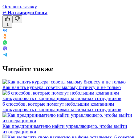
Оставить заявку
↩
На главную блога
1
Читайте также
Как нанять курьера: советы малому бизнесу и не только
6 способов, которые помогут небольшим компаниям
конкурировать с корпорациями за сильных сотрудников
Как предпринимателю найти управляющего, чтобы выйти
из операционки