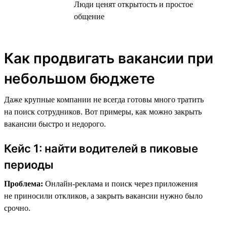
Люди ценят открытость и простое
общение
Как продвигать вакансии при
небольшом бюджете
Даже крупные компании не всегда готовы много тратить
на поиск сотрудников. Вот примеры, как можно закрыть
вакансии быстро и недорого.
Кейс 1: найти водителей в пиковые
периоды
Проблема:
Онлайн-реклама и поиск через приложения
не приносили откликов, а закрыть вакансии нужно было
срочно.