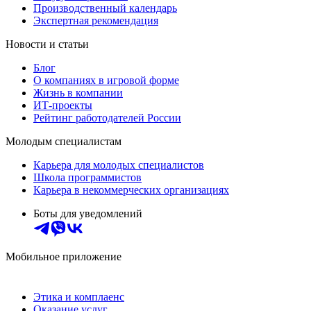
Производственный календарь
Экспертная рекомендация
Новости и статьи
Блог
О компаниях в игровой форме
Жизнь в компании
ИТ-проекты
Рейтинг работодателей России
Молодым специалистам
Карьера для молодых специалистов
Школа программистов
Карьера в некоммерческих организациях
Боты для уведомлений
Мобильное приложение
Этика и комплаенс
Оказание услуг