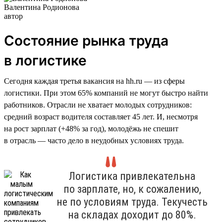
Валентина Родионова
автор
Состояние рынка труда
в логистике
Сегодня каждая третья вакансия на hh.ru — из сферы
логистики. При этом 65% компаний не могут быстро найти
работников. Отрасли не хватает молодых сотрудников:
средний возраст водителя составляет 45 лет. И, несмотря
на рост зарплат (+48% за год), молодёжь не спешит
в отрасль — часто дело в неудобных условиях труда.
Логистика привлекательна
по зарплате, но, к сожалению,
не по условиям труда. Текучесть
на складах доходит до 80%.