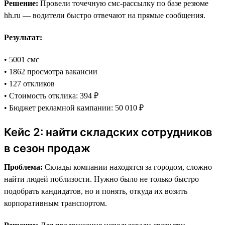
Решение:
Провели точечную смс-рассылку по базе резюме
hh.ru — водители быстро отвечают на прямые сообщения.
Результат:
• 5001 смс
• 1862 просмотра вакансии
• 127 откликов
• Стоимость отклика: 394 ₽
• Бюджет рекламной кампании: 50 010 ₽
Кейс 2: найти складских сотрудников
в сезон продаж
Проблема:
Склады компании находятся за городом, сложно
найти людей поблизости. Нужно было не только быстро
подобрать кандидатов, но и понять, откуда их возить
корпоративным транспортом.