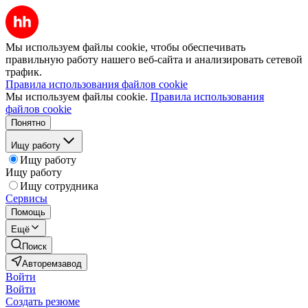
Мы используем файлы cookie, чтобы обеспечивать
правильную работу нашего веб-сайта и анализировать сетевой
трафик.
Правила использования файлов cookie
Мы используем файлы cookie.
Правила использования
файлов cookie
Понятно
Ищу работу
Ищу работу
Ищу работу
Ищу сотрудника
Сервисы
Помощь
Ещё
Поиск
Авторемзавод
Войти
Войти
Создать резюме