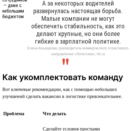
А за некоторых водителей
развернулась настоящая борьба.
Малые компании не могут
обеспечить стабильность, как это
делают крупные, но они более
гибкие в зарплатной политике.
Елена Кашкарова, руководитель коммерческого отраслевого
направления «Логистика», hh.ru
Как укомплектовать команду
Вот ключевые рекомендации, как с помощью небольших
улучшений сделать вакансии в логистике привлекательнее.
Проблема
Что делать
Сделайте условия простыми