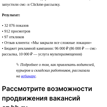
запустили смс- и Clickme-рассылку.
Результат:
• 32 076 показов
• 912 просмотров
• 97 откликов
• Отзыв клиента: «Мы закрыли все сложные локации»
• Бюджет рекламной кампании: 96 000 ₽ (86 000 ₽ — смс-
рассылка, 10 000 ₽ — услуга мультиразмещения)
⮱
Подробнее о том, как привлекать водителей,
курьеров и складских работников, рассказали
на
вебинаре
.
Рассмотрите возможности
продвижения вакансий