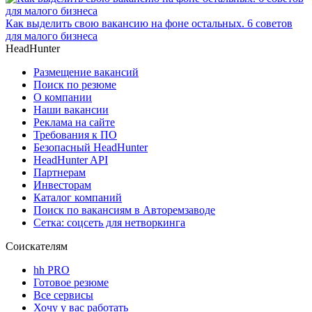
Как выделить свою вакансию на фоне остальных. 6 советов
для малого бизнеса
HeadHunter
Размещение вакансий
Поиск по резюме
О компании
Наши вакансии
Реклама на сайте
Требования к ПО
Безопасный HeadHunter
HeadHunter API
Партнерам
Инвесторам
Каталог компаний
Поиск по вакансиям в Авторемзаводе
Сетка: соцсеть для нетворкинга
Соискателям
hh PRO
Готовое резюме
Все сервисы
Хочу у вас работать