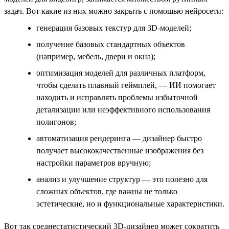
задач. Вот какие из них можно закрыть с помощью нейросети:
генерация базовых текстур для 3D-моделей;
получение базовых стандартных объектов
(например, мебель, двери и окна);
оптимизация моделей для различных платформ,
чтобы сделать плавный геймплей, — ИИ помогает
находить и исправлять проблемы избыточной
детализации или неэффективного использования
полигонов;
автоматизация рендеринга — дизайнер быстро
получает высококачественные изображения без
настройки параметров вручную;
анализ и улучшение структур — это полезно для
сложных объектов, где важны не только
эстетические, но и функциональные характеристики.
Вот так среднестатистический 3D-дизайнер может сократить