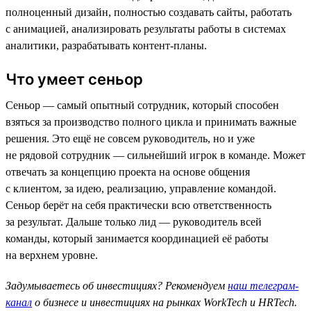
полноценный дизайн, полностью создавать сайты, работать
с анимацией, анализировать результаты работы в системах
аналитики, разрабатывать контент-планы.
Что умеет сеньор
Сеньор — самый опытный сотрудник, который способен
взяться за производство полного цикла и принимать важные
решения. Это ещё не совсем руководитель, но и уже
не рядовой сотрудник — сильнейший игрок в команде. Может
отвечать за концепцию проекта на основе общения
с клиентом, за идею, реализацию, управление командой.
Сеньор берёт на себя практически всю ответственность
за результат. Дальше только лид — руководитель всей
команды, который занимается координацией её работы
на верхнем уровне.
Задумываетесь об инвестициях? Рекомендуем
наш телеграм-
канал
о бизнесе и инвестициях на рынках WorkTech и HRTech.