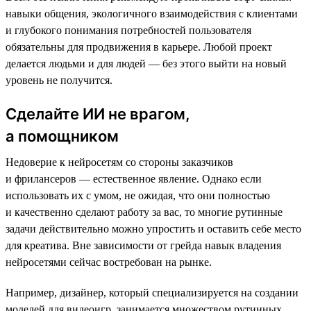
навыки общения, экологичного взаимодействия с клиентами
и глубокого понимания потребностей пользователя
обязательны для продвижения в карьере. Любой проект
делается людьми и для людей — без этого выйти на новый
уровень не получится.
Сделайте ИИ не врагом,
а помощником
Недоверие к нейросетям со стороны заказчиков
и фрилансеров — естественное явление. Однако если
использовать их с умом, не ожидая, что они полностью
и качественно сделают работу за вас, то многие рутинные
задачи действительно можно упростить и оставить себе место
для креатива. Вне зависимости от грейда навык владения
нейросетями сейчас востребован на рынке.
Например, дизайнер, который специализируется на создании
моделей для видеоигр, занимается множеством рутинных