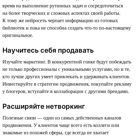
время на выполнение рутинных задач и сосредоточиться
на более творческих и сложных аспектах своей работы.
К тому же нейросеть черпает информацию из готовых
библиотек и пока не способна создать что-то по-настоящему
оригинальное.
Научитесь себя продавать
Изучайте маркетинг. В конкурентной гонке будут побеждать
не только профессионалы с уникальными услугами, но и те,
кто лучше других умеет привлекать и удерживать клиентов.
Инвестируйте в стратегии продвижения, покупайте рекламу
у блогеров, вступайте в коллаборации с другими брендами.
Расширяйте нетворкинг
Полезные связи — один из самых действенных каналов
продвижения. У клиентов чаще всего есть коллеги или
знакомые из похожей сферы, где всегда не хватает