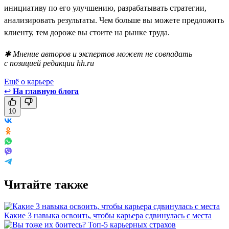
инициативу по его улучшению, разрабатывать стратегии,
анализировать результаты. Чем больше вы можете предложить
клиенту, тем дороже вы стоите на рынке труда.
✱ Мнение авторов и экспертов может не совпадать
с позицией редакции hh.ru
Ещё о карьере
↩
На главную блога
10
Читайте также
Какие 3 навыка освоить, чтобы карьера сдвинулась с места