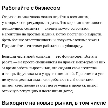
Работайте с бизнесом
От разовых заказчиков можно перейти к компаниям,
у которых есть регулярные задачи. Это хорошая возможность
для джуниор-сегмента — сначала можно устроиться
в агентство на простые задания, потом постепенно вырасти,
брать больше ответственности и получать сложные заказы.
Предлагайте агентствам работать по субподряду.
Большая часть моей команды — это фрилансеры. Все эти
ребята — не просто специалисты на проект: некоторые из них
за время работы выросли так, что создали свои агентства
и теперь берут заказы и у других компаний. При этом им уже
не нужны десятки задач, они работают с 2-3 клиентами,
делают качественно за счёт погружения в продукт, имеют
отличную репутацию и постоянный доход.
Выходите на новые рынки, в том числе