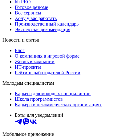
hh PRO
Готовое резюме
Все сервисы
Хочу у вас работать
Производственный календарь
Экспертная рекомендация
Новости и статьи
Блог
О компаниях в игровой форме
Жизнь в компании
ИТ-проекты
Рейтинг работодателей России
Молодым специалистам
Карьера для молодых специалистов
Школа программистов
Карьера в некоммерческих организациях
Боты для уведомлений
Мобильное приложение