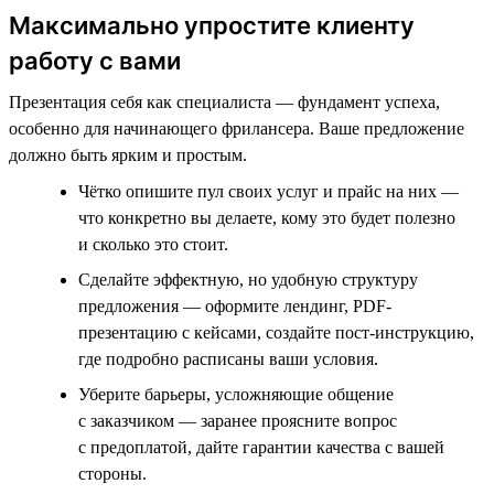
Максимально упростите клиенту
работу с вами
Презентация себя как специалиста — фундамент успеха,
особенно для начинающего фрилансера. Ваше предложение
должно быть ярким и простым.
Чётко опишите пул своих услуг и прайс на них —
что конкретно вы делаете, кому это будет полезно
и сколько это стоит.
Сделайте эффектную, но удобную структуру
предложения — оформите лендинг, PDF-
презентацию с кейсами, создайте пост-инструкцию,
где подробно расписаны ваши условия.
Уберите барьеры, усложняющие общение
с заказчиком — заранее проясните вопрос
с предоплатой, дайте гарантии качества с вашей
стороны.