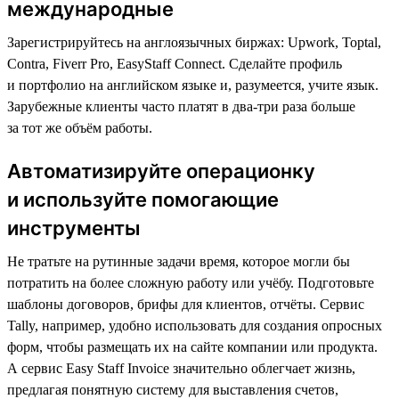
международные
Зарегистрируйтесь на англоязычных биржах: Upwork, Toptal,
Contra, Fiverr Pro, EasyStaff Connect. Сделайте профиль
и портфолио на английском языке и, разумеется, учите язык.
Зарубежные клиенты часто платят в два-три раза больше
за тот же объём работы.
Автоматизируйте операционку
и используйте помогающие
инструменты
Не тратьте на рутинные задачи время, которое могли бы
потратить на более сложную работу или учёбу. Подготовьте
шаблоны договоров, брифы для клиентов, отчёты. Сервис
Tally, например, удобно использовать для создания опросных
форм, чтобы размещать их на сайте компании или продукта.
А сервис Easy Staff Invoice значительно облегчает жизнь,
предлагая понятную систему для выставления счетов,