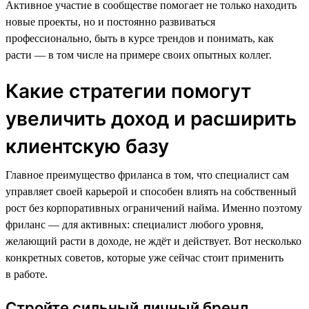
Активное участие в сообществе помогает не только находить
новые проекты, но и постоянно развиваться
профессионально, быть в курсе трендов и понимать, как
расти — в том числе на примере своих опытных коллег.
Какие стратегии помогут
увеличить доход и расширить
клиентскую базу
Главное преимущество фриланса в том, что специалист сам
управляет своей карьерой и способен влиять на собственный
рост без корпоративных ограничений найма. Именно поэтому
фриланс — для активных: специалист любого уровня,
желающий расти в доходе, не ждёт и действует. Вот несколько
конкретных советов, которые уже сейчас стоит применить
в работе.
Стройте сильный личный бренд