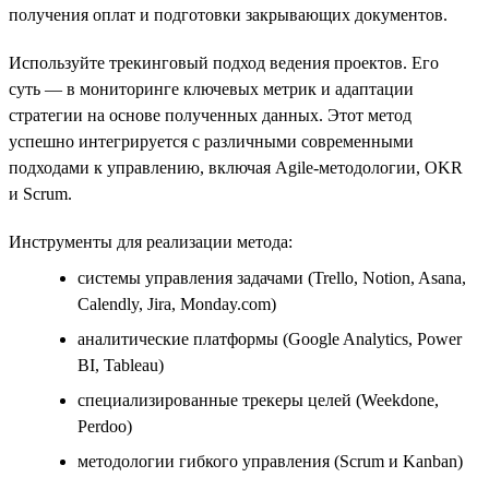
получения оплат и подготовки закрывающих документов.
Используйте трекинговый подход ведения проектов. Его
суть — в мониторинге ключевых метрик и адаптации
стратегии на основе полученных данных. Этот метод
успешно интегрируется с различными современными
подходами к управлению, включая Agile-методологии, OKR
и Scrum.
Инструменты для реализации метода:
системы управления задачами (Trello, Notion, Asana,
Calendly, Jira, Monday.com)
аналитические платформы (Google Analytics, Power
BI, Tableau)
специализированные трекеры целей (Weekdone,
Perdoo)
методологии гибкого управления (Scrum и Kanban)