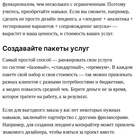
функционалом, чем нескольких с ограниченным. Поэтому
учитесь, приобретайте навыки. Если вы сможете, например,
сделать не просто дизайн лендинга, а «лендинг + аналитика +
тестирование вариантов + сопровождение запуска» —
вырастет и ваша ценность, и стоимость ваших услуг.
Создавайте пакеты услуг
Самый простой способ — ранжировать свои услуги
по системе «базовый», «стандартный», «премиум». В каждом
пакете свой набор и своя стоимость — так можно привлекать
разных клиентов с разными потребностями и бюджетами,
а заодно повысить средний чек. Берите деньги не за время,
которое тратите на работу, а за результат.
Если для выгодного заказа у вас нет некоторых нужных
навыков, заключайте партнёрство с другими фрилансерами.
Например, для создания лендинга копирайтер может привлечь
знакомого дизайнера, чтобы взяться за проект вместе.