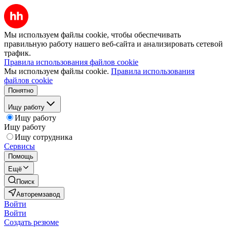
Мы используем файлы cookie, чтобы обеспечивать
правильную работу нашего веб-сайта и анализировать сетевой
трафик.
Правила использования файлов cookie
Мы используем файлы cookie.
Правила использования
файлов cookie
Понятно
Ищу работу
Ищу работу
Ищу работу
Ищу сотрудника
Сервисы
Помощь
Ещё
Поиск
Авторемзавод
Войти
Войти
Создать резюме