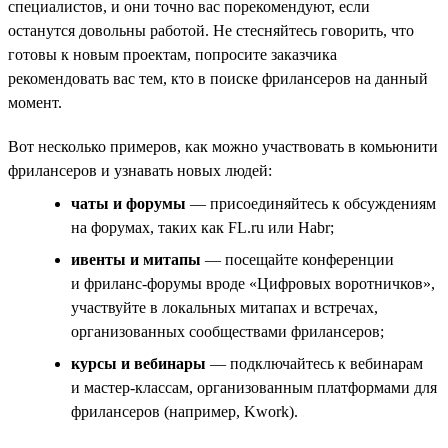
специалистов, и они точно вас порекомендуют, если
останутся довольны работой. Не стесняйтесь говорить, что
готовы к новым проектам, попросите заказчика
рекомендовать вас тем, кто в поиске фрилансеров на данный
момент.
Вот несколько примеров, как можно участвовать в комьюнити
фрилансеров и узнавать новых людей:
чаты и форумы
— присоединяйтесь к обсуждениям
на форумах, таких как FL.ru или Habr;
ивенты и митапы
— посещайте конференции
и фриланс-форумы вроде «Цифровых воротничков»,
участвуйте в локальных митапах и встречах,
организованных сообществами фрилансеров;
курсы и вебинары
— подключайтесь к вебинарам
и мастер-классам, организованным платформами для
фрилансеров (например, Kwork).