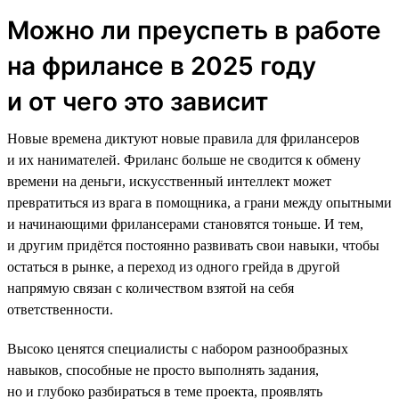
Можно ли преуспеть в работе
на фрилансе в 2025 году
и от чего это зависит
Новые времена диктуют новые правила для фрилансеров
и их нанимателей. Фриланс больше не сводится к обмену
времени на деньги, искусственный интеллект может
превратиться из врага в помощника, а грани между опытными
и начинающими фрилансерами становятся тоньше. И тем,
и другим придётся постоянно развивать свои навыки, чтобы
остаться в рынке, а переход из одного грейда в другой
напрямую связан с количеством взятой на себя
ответственности.
Высоко ценятся специалисты с набором разнообразных
навыков, способные не просто выполнять задания,
но и глубоко разбираться в теме проекта, проявлять