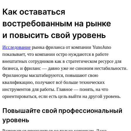
Как оставаться
востребованным на рынке
и повысить свой уровень
Исследование
рынка фриланса от компании YunoJuno
показывает, что компании остро нуждаются в работе
внештатных сотрудников как в стратегическом ресурсе для
бизнеса, и фриланс — давно уже не синоним нестабильности.
Фрилансеры масштабируются, повышают свою
квалификацию, получают всё больше технических
инструментов для работы. Главное — понять, на что
ориентироваться, если есть цель выйти на другой уровень.
Повышайте свой профессиональный
уровень
Развиваться приходиться не только новичкам. Даже