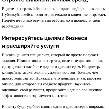
Ведите экспертный блог: посты, сторис, подборки, чек-листы.
Публикуйте кейсы, если это возможно и клиент не возражает.
Причём не только результаты работы, но и процесс, и свои
рассуждения.
Интересуйтесь целями бизнеса
и расширяйте услуги
Высоко ценится специалист, который не просто получает
задания. Инициатива и экспертиза, полезные для компании,
сразу сделают вас более дорогим фрилансером. Например,
копирайтер-маркетолог по умолчанию стоит больше, чем
просто копирайтер. Покажите, что понимаете, как работает
бизнес, для которого вы создаёте продукт. Научитесь
оценивать свой результат, предлагайте идеи по повышению
эффективности создаваемого контента.
Клиенту будет удобнее нанять одного фрилансера с широким