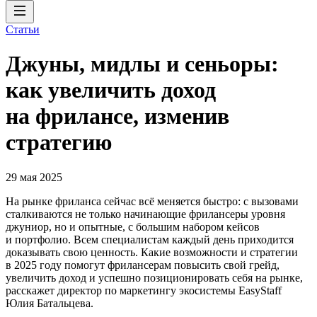
Статьи
Джуны, мидлы и сеньоры:
как увеличить доход
на фрилансе, изменив
стратегию
29 мая 2025
На рынке фриланса сейчас всё меняется быстро: с вызовами
сталкиваются не только начинающие фрилансеры уровня
джуниор, но и опытные, с большим набором кейсов
и портфолио. Всем специалистам каждый день приходится
доказывать свою ценность. Какие возможности и стратегии
в 2025 году помогут фрилансерам повысить свой грейд,
увеличить доход и успешно позиционировать себя на рынке,
расскажет директор по маркетингу экосистемы EasyStaff
Юлия Батальцева.