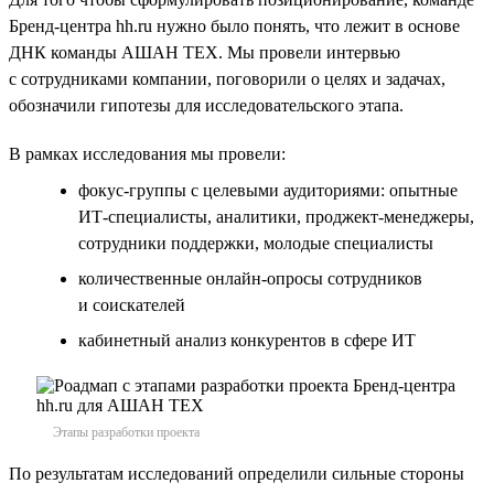
Бренд-центра hh.ru нужно было понять, что лежит в основе
ДНК команды АШАН ТЕХ. Мы провели интервью
с сотрудниками компании, поговорили о целях и задачах,
обозначили гипотезы для исследовательского этапа.
В рамках исследования мы провели:
фокус-группы с целевыми аудиториями: опытные
ИТ-специалисты, аналитики, проджект-менеджеры,
сотрудники поддержки, молодые специалисты
количественные онлайн-опросы сотрудников
и соискателей
кабинетный анализ конкурентов в сфере ИТ
Этапы разработки проекта
По результатам исследований определили сильные стороны