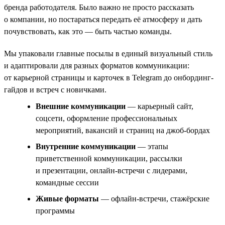
бренда работодателя. Было важно не просто рассказать
о компании, но постараться передать её атмосферу и дать
почувствовать, как это — быть частью команды.
Мы упаковали главные посылы в единый визуальный стиль
и адаптировали для разных форматов коммуникации:
от карьерной страницы и карточек в Telegram до онбординг-
гайдов и встреч с новичками.
Внешние коммуникации
— карьерный сайт,
соцсети, оформление профессиональных
мероприятий, вакансий и страниц на джоб-бордах
Внутренние коммуникации
— этапы
приветственной коммуникации, рассылки
и презентации, онлайн-встречи с лидерами,
командные сессии
Живые форматы
— офлайн-встречи, стажёрские
программы