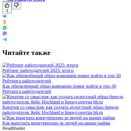
1
Читайте также
Рейтинг работодателей 2025: итоги
Как обновлённый образ компании помог войти в топ-30
Рейтинга работодателей
Креатив со смыслом: как создать целостный образ бренда
работодателя. Кейс Hochland и Бренд-центра hh.ru
Как выиграть конкуренцию за людей на рынке найма
HeadHunter