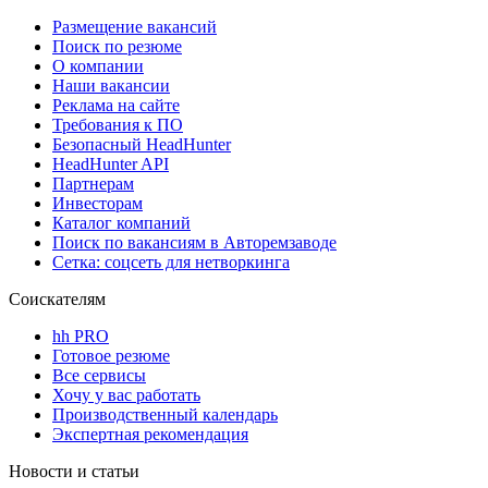
Размещение вакансий
Поиск по резюме
О компании
Наши вакансии
Реклама на сайте
Требования к ПО
Безопасный HeadHunter
HeadHunter API
Партнерам
Инвесторам
Каталог компаний
Поиск по вакансиям в Авторемзаводе
Сетка: соцсеть для нетворкинга
Соискателям
hh PRO
Готовое резюме
Все сервисы
Хочу у вас работать
Производственный календарь
Экспертная рекомендация
Новости и статьи