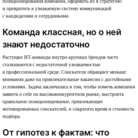
позиционирования компании, оформить их в стратегию
и превратить в узнаваемую систему коммуникаций
с кандидатами и сотрудниками.
Команда классная, но о ней
знают недостаточно
Растущие ИТ-команды внутри крупных брендов часто
сталкиваются с недостаточной узнаваемостью
в профессиональной среде. Соискатели обращают меньше
внимания даже на привлекательные вакансии с достойными
условиями. Задача заключалась в том, чтобы помочь компании
заявить о себе на высококонкурентном рынке, выстроить
правильное позиционирование, привлекающее
мотивированных соискателей, и сократить время и стоимость
подбора.
От гипотез к фактам: что