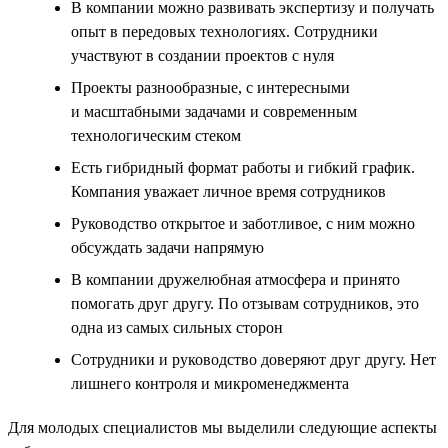
В компании можно развивать экспертизу и получать
опыт в передовых технологиях. Сотрудники
участвуют в создании проектов с нуля
Проекты разнообразные, с интересными
и масштабными задачами и современным
технологическим стеком
Есть гибридный формат работы и гибкий график.
Компания уважает личное время сотрудников
Руководство открытое и заботливое, с ним можно
обсуждать задачи напрямую
В компании дружелюбная атмосфера и принято
помогать друг другу. По отзывам сотрудников, это
одна из самых сильных сторон
Сотрудники и руководство доверяют друг другу. Нет
лишнего контроля и микроменеджмента
Для молодых специалистов мы выделили следующие аспекты