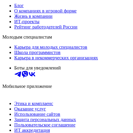
Блог
О компаниях в игровой форме
Жизнь в компании
ИТ-проекты
Рейтинг работодателей России
Молодым специалистам
Карьера для молодых специалистов
Школа программистов
Карьера в некоммерческих организациях
Боты для уведомлений
Мобильное приложение
Этика и комплаенс
Оказание услуг
Использование сайтов
Защита персональных данных
Пользовательское соглашение
ИТ аккредитация