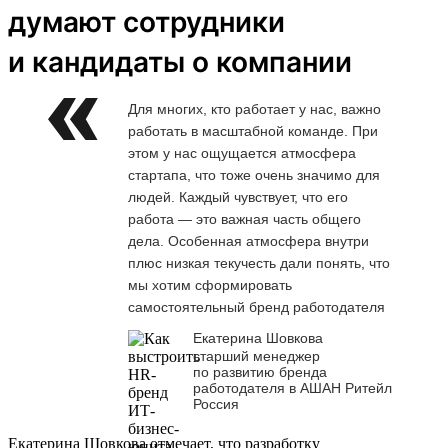
думают сотрудники
и кандидаты о компании
Для многих, кто работает у нас, важно
работать в масштабной команде. При
этом у нас ощущается атмосфера
стартапа, что тоже очень значимо для
людей. Каждый чувствует, что его
работа — это важная часть общего
дела. Особенная атмосфера внутри
плюс низкая текучесть дали понять, что
мы хотим сформировать
самостоятельный бренд работодателя
Екатерина Шовкова
старший менеджер
по развитию бренда
работодателя в АШАН Ритейл
Россия
Екатерина Шовкова отмечает, что разработку