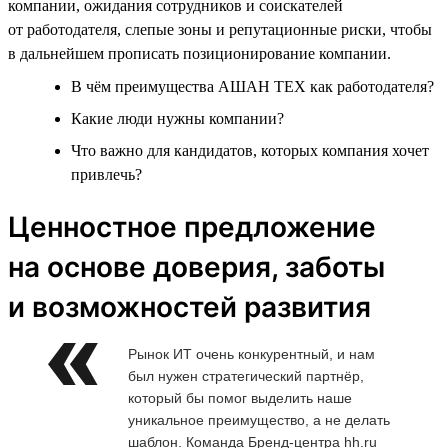
компании, ожидания сотрудников и соискателей
от работодателя, слепые зоны и репутационные риски, чтобы
в дальнейшем прописать позиционирование компании.
В чём преимущества АШАН ТЕХ как работодателя?
Какие люди нужны компании?
Что важно для кандидатов, которых компания хочет
привлечь?
Ценностное предложение
на основе доверия, заботы
и возможностей развития
Рынок ИТ очень конкурентный, и нам
был нужен стратегический партнёр,
который бы помог выделить наше
уникальное преимущество, а не делать
шаблон. Команда Бренд-центра hh.ru