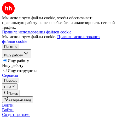
Мы используем файлы cookie, чтобы обеспечивать
правильную работу нашего веб-сайта и анализировать сетевой
трафик.
Правила использования файлов cookie
Мы используем файлы cookie.
Правила использования
файлов cookie
Понятно
Ищу работу
Ищу работу
Ищу работу
Ищу сотрудника
Сервисы
Помощь
Ещё
Поиск
Авторемзавод
Войти
Войти
Создать резюме