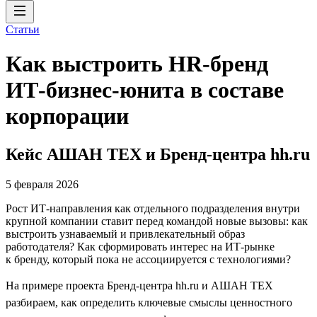
Статьи
Как выстроить HR-бренд
ИТ-бизнес-юнита в составе
корпорации
Кейс АШАН ТЕХ и Бренд-центра hh.ru
5 февраля 2026
Рост ИТ-направления как отдельного подразделения внутри
крупной компании ставит перед командой новые вызовы: как
выстроить узнаваемый и привлекательный образ
работодателя? Как сформировать интерес на ИТ-рынке
к бренду, который пока не ассоциируется с технологиями?
На примере проекта Бренд-центра hh.ru и АШАН ТЕХ
разбираем, как определить ключевые смыслы ценностного