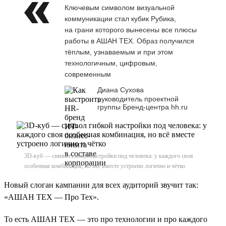
Ключевым символом визуальной
коммуникации стал кубик Рубика,
на грани которого вынесены все плюсы
работы в АШАН ТЕХ. Образ получился
тёплым, узнаваемым и при этом
технологичным, цифровым,
современным
Диана Сухова
руководитель проектной
группы Бренд-центра hh.ru
3D-куб — символ гибкой настройки под человека: у каждого своя
особенная комбинация, но всё вместе устроено логично и чётко
Новый слоган кампании для всех аудиторий звучит так:
«АШАН ТЕХ — Про Тех».
То есть АШАН ТЕХ — это про технологии и про каждого