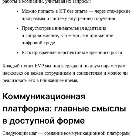
работы в компании, учитывая их запросы:
Можно попасть в ИТ без опыта — через стажёрские
программы и систему внутреннего обучения
Предусмотрена внимательная адаптация
и сопровождение, в том числе в привычной
цифровой среде
Есть прозрачные перспективы карьерного роста
Каждый пункт EVP мы подтверждали по двум параметрам:
насколько он важен сотрудникам и соискателям и можно ли
реализовать его в ближайшее время.
Коммуникационная
платформа: главные смыслы
в доступной форме
Следующий шаг — создание коммуникационной платформы