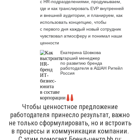
с HR-подразделениями, продумываем,
где и как транслировать EVP внутренней
и внешней аудитории, и планируем, как
использовать концепцию, чтобы
с первого дня каждый новый сотрудник
чувствовал атмосферу и понимал наши
ценности
Екатерина Шовкова
старший менеджер
по развитию бренда
работодателя в АШАН Ритейл
Россия
Чтобы ценностное предложение
работодателя принесло результат, важно
не только сформулировать, но и встроить
в процессы и коммуникации компании.
С этим помогает Бренд-центр hh.ru: