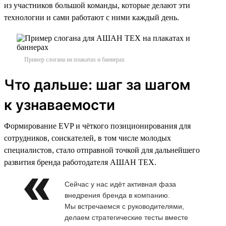
из участников большой команды, которые делают эти
технологии и сами работают с ними каждый день.
Пример слогана на плакатах и баннерах
Что дальше: шаг за шагом
к узнаваемости
Формирование EVP и чёткого позиционирования для
сотрудников, соискателей, в том числе молодых
специалистов, стало отправной точкой для дальнейшего
развития бренда работодателя АШАН ТЕХ.
Сейчас у нас идёт активная фаза
внедрения бренда в компанию.
Мы встречаемся с руководителями,
делаем стратегические тесты вместе