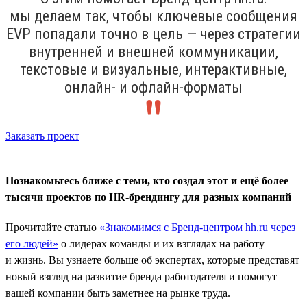
мы делаем так, чтобы ключевые сообщения
ЕVP попадали точно в цель — через стратегии
внутренней и внешней коммуникации,
текстовые и визуальные, интерактивные,
онлайн- и офлайн-форматы
Заказать проект
Познакомьтесь ближе с теми, кто создал этот и ещё более
тысячи проектов по HR-брендингу для разных компаний
Прочитайте статью
«Знакомимся с Бренд-центром hh.ru через
его людей»
о лидерах команды и их взглядах на работу
и жизнь. Вы узнаете больше об экспертах, которые представят
новый взгляд на развитие бренда работодателя и помогут
вашей компании быть заметнее на рынке труда.