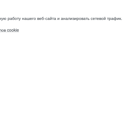
ую работу нашего веб-сайта и анализировать сетевой трафик.
ов cookie