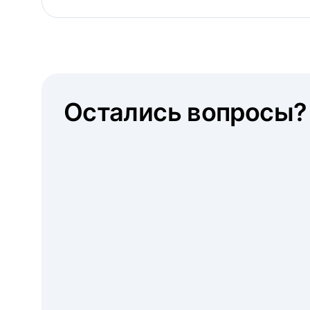
Остались вопросы?