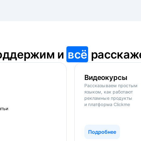
оддержим и
всё
расскаж
Видеокурсы
Рассказываем простым
языком, как работают
рекламные продукты
и платформа Clickme
Подробнее