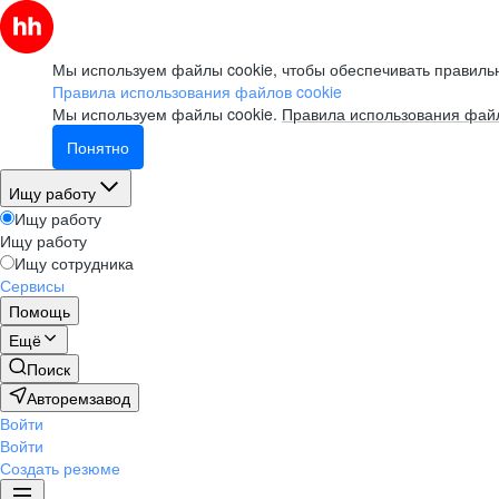
Мы используем файлы cookie, чтобы обеспечивать правильн
Правила использования файлов cookie
Мы используем файлы cookie.
Правила использования файл
Понятно
Ищу работу
Ищу работу
Ищу работу
Ищу сотрудника
Сервисы
Помощь
Ещё
Поиск
Авторемзавод
Войти
Войти
Создать резюме