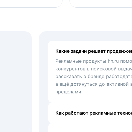
Какие задачи решает продвиже
Рекламные продукты hh.ru помо
конкурентов в поисковой выда
рассказать о бренде работодат
а ещё дотянуться до активной 
пределами.
Как работают рекламные технол