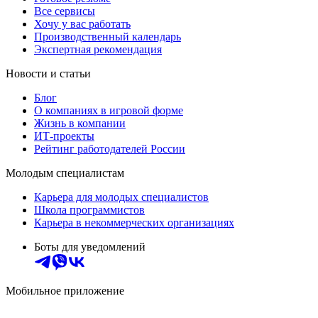
Все сервисы
Хочу у вас работать
Производственный календарь
Экспертная рекомендация
Новости и статьи
Блог
О компаниях в игровой форме
Жизнь в компании
ИТ-проекты
Рейтинг работодателей России
Молодым специалистам
Карьера для молодых специалистов
Школа программистов
Карьера в некоммерческих организациях
Боты для уведомлений
Мобильное приложение