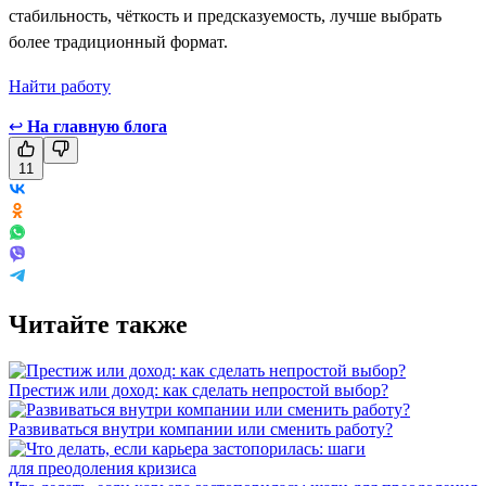
стабильность, чёткость и предсказуемость, лучше выбрать
более традиционный формат.
Найти работу
↩
На главную блога
11
Читайте также
Престиж или доход: как сделать непростой выбор?
Развиваться внутри компании или сменить работу?