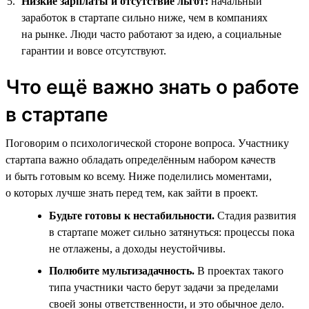
Низкие зарплаты и отсутствие льгот:
начальный
заработок в стартапе сильно ниже, чем в компаниях
на рынке. Люди часто работают за идею, а социальные
гарантии и вовсе отсутствуют.
Что ещё важно знать о работе
в стартапе
Поговорим о психологической стороне вопроса. Участнику
стартапа важно обладать определённым набором качеств
и быть готовым ко всему. Ниже поделились моментами,
о которых лучше знать перед тем, как зайти в проект.
Будьте готовы к нестабильности.
Стадия развития
в стартапе может сильно затянуться: процессы пока
не отлажены, а доходы неустойчивы.
Полюбите мультизадачность.
В проектах такого
типа участники часто берут задачи за пределами
своей зоны ответственности, и это обычное дело.