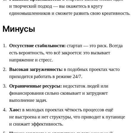
и творческий подход — вы окажетесь в кругу
единомышленников и сможете развить свою креативность.
Минусы
Отсутствие стабильности:
стартап — это риск. Всегда
есть вероятность, что всё закроется: это вызывает
напряжение и стресс.
Высокая загруженность:
в подобных проектах часто
приходится работать в режиме 24/7.
Ограниченные ресурсы:
недостаток людей или
финансирования сильно сковывает и затрудняет
выполнение задач.
Хаос:
в молодых проектах чёткость процессов ещё
не выстроена и нет структуры, что приводит к путанице
и снижает эффективность.