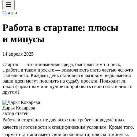
Статьи
Работа в стартапе: плюсы
и минусы
14 апреля 2025
Стартап — это динамичная среда, быстрый темп и риск,
а работа в таком проекте — возможность стать частью чего-то
глобального. Каждый день становится вызовом, ведь именно
ваши идеи могут повлиять на судьбу проекта. Подходит ли
такой формат вам или лучше попробовать свои силы в чём-то
другом?
Дарья Кокарева
автор статей
Работа в стартапах не для всех: она требует определённых
качеств и готовности к специфическим условиям. Кроме того,
формат стартапа имеет свои особенности, плюсы и минусы.