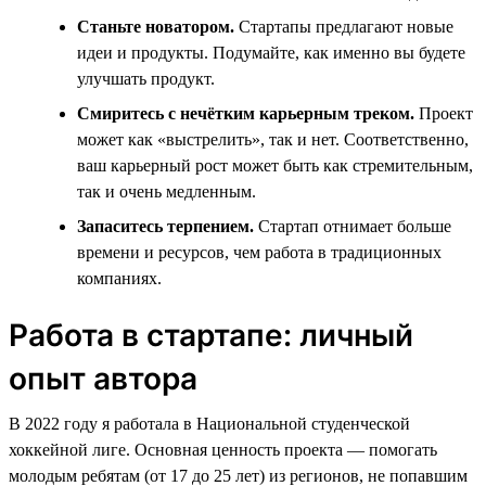
Станьте новатором.
Стартапы предлагают новые
идеи и продукты. Подумайте, как именно вы будете
улучшать продукт.
Смиритесь с нечётким карьерным треком.
Проект
может как «выстрелить», так и нет. Соответственно,
ваш карьерный рост может быть как стремительным,
так и очень медленным.
Запаситесь терпением.
Стартап отнимает больше
времени и ресурсов, чем работа в традиционных
компаниях.
Работа в стартапе: личный
опыт автора
В 2022 году я работала в Национальной студенческой
хоккейной лиге. Основная ценность проекта — помогать
молодым ребятам (от 17 до 25 лет) из регионов, не попавшим