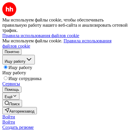
Мы используем файлы cookie, чтобы обеспечивать
правильную работу нашего веб-сайта и анализировать сетевой
трафик.
Правила использования файлов cookie
Мы используем файлы cookie.
Правила использования
файлов cookie
Понятно
Ищу работу
Ищу работу
Ищу работу
Ищу сотрудника
Сервисы
Помощь
Ещё
Поиск
Авторемзавод
Войти
Войти
Создать резюме