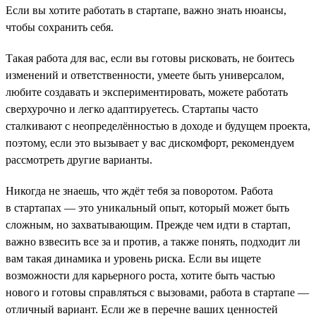
Если вы хотите работать в стартапе, важно знать нюансы,
чтобы сохранить себя.
Такая работа для вас, если вы готовы рисковать, не боитесь
изменений и ответственности, умеете быть универсалом,
любите создавать и экспериментировать, можете работать
сверхурочно и легко адаптируетесь. Стартапы часто
сталкивают с неопределённостью в доходе и будущем проекта,
поэтому, если это вызывает у вас дискомфорт, рекомендуем
рассмотреть другие варианты.
Никогда не знаешь, что ждёт тебя за поворотом. Работа
в стартапах — это уникальный опыт, который может быть
сложным, но захватывающим. Прежде чем идти в стартап,
важно взвесить все за и против, а также понять, подходит ли
вам такая динамика и уровень риска. Если вы ищете
возможности для карьерного роста, хотите быть частью
нового и готовы справляться с вызовами, работа в стартапе —
отличный вариант. Если же в перечне ваших ценностей