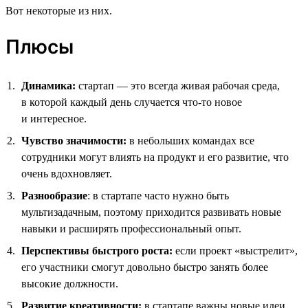
Вот некоторые из них.
Плюсы
Динамика:
стартап — это всегда живая рабочая среда,
в которой каждый день случается что-то новое
и интересное.
Чувство значимости:
в небольших командах все
сотрудники могут влиять на продукт и его развитие, что
очень вдохновляет.
Разнообразие
: в стартапе часто нужно быть
мультизадачным, поэтому приходится развивать новые
навыки и расширять профессиональный опыт.
Перспективы быстрого роста:
если проект «выстрелит»,
его участники смогут довольно быстро занять более
высокие должности.
Развитие креативности:
в стартапе важны новые идеи