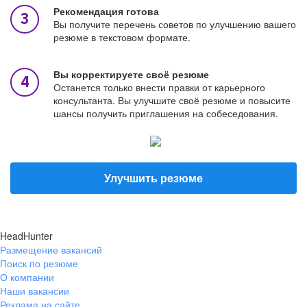
Рекомендация готова
Вы получите перечень советов по улучшению вашего
резюме в текстовом формате.
Вы корректируете своё резюме
Останется только внести правки от карьерного
консультанта. Вы улучшите своё резюме и повысите
шансы получить приглашения на собеседования.
Улучшить резюме
HeadHunter
Размещение вакансий
Поиск по резюме
О компании
Наши вакансии
Реклама на сайте