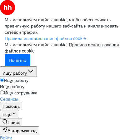
Мы используем файлы cookie, чтобы обеспечивать
правильную работу нашего веб-сайта и анализировать
сетевой трафик.
Правила использования файлов cookie
Мы используем файлы cookie.
Правила использования
файлов cookie
Понятно
Ищу работу
Ищу работу
Ищу работу
Ищу сотрудника
Сервисы
Помощь
Ещё
Поиск
Авторемзавод
Войти