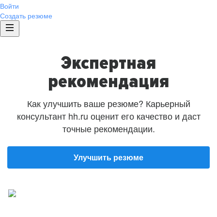
Войти
Создать резюме
Экспертная
рекомендация
Как улучшить ваше резюме? Карьерный
консультант hh.ru оценит его качество и даст
точные рекомендации.
Улучшить резюме