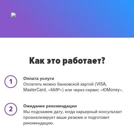
Как это работает?
Оплата услуги
Оплатить можно банковской картой (VISA,
MasterCard, «МИР») или через сервис «ЮMoney».
Ожидание рекомендации
Мы подскажем дату, когда карьерный консультант
проанализирует ваше резюме и подготовит
рекомендацию.