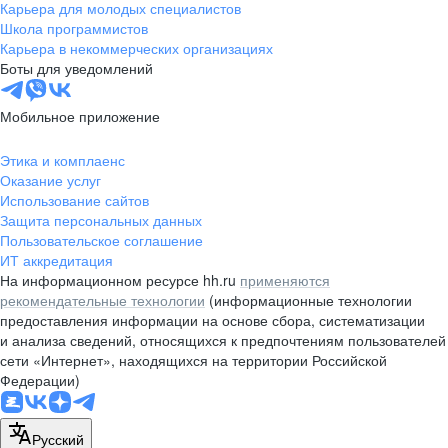
Карьера для молодых специалистов
Школа программистов
Карьера в некоммерческих организациях
Боты для уведомлений
Мобильное приложение
Этика и комплаенс
Оказание услуг
Использование сайтов
Защита персональных данных
Пользовательское соглашение
ИТ аккредитация
На информационном ресурсе hh.ru
применяются
рекомендательные технологии
(информационные технологии
предоставления информации на основе сбора, систематизации
и анализа сведений, относящихся к предпочтениям пользователей
сети «Интернет», находящихся на территории Российской
Федерации)
Русский