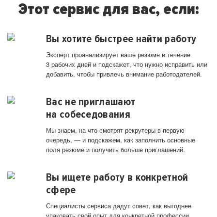
Этот сервис для вас, если:
Вы хотите быстрее найти работу
Эксперт проанализирует ваше резюме в течение
3 рабочих дней и подскажет, что нужно исправить или
добавить, чтобы привлечь внимание работодателей.
Вас не приглашают
на собеседования
Мы знаем, на что смотрят рекрутеры в первую
очередь, — и подскажем, как заполнить основные
поля резюме и получить больше приглашений.
Вы ищете работу в конкретной
сфере
Специалисты сервиса дадут совет, как выгоднее
упаковать свой опыт для конкретной профессии.