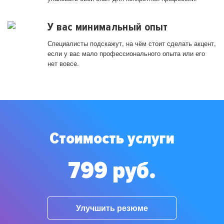
У вас минимальный опыт
Специалисты подскажут, на чём стоит сделать акцент,
если у вас мало профессионального опыта или его
нет вовсе.
Стоимость услуги
799 руб.
Улучшить резюме