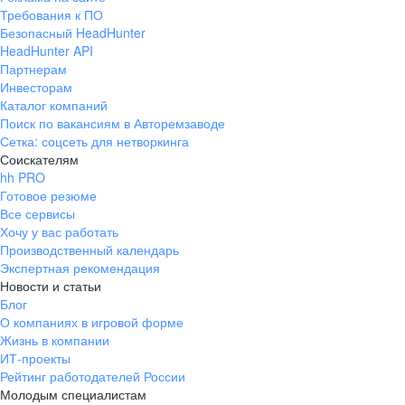
Требования к ПО
Безопасный HeadHunter
HeadHunter API
Партнерам
Инвесторам
Каталог компаний
Поиск по вакансиям в Авторемзаводе
Сетка: соцсеть для нетворкинга
Соискателям
hh PRO
Готовое резюме
Все сервисы
Хочу у вас работать
Производственный календарь
Экспертная рекомендация
Новости и статьи
Блог
О компаниях в игровой форме
Жизнь в компании
ИТ-проекты
Рейтинг работодателей России
Молодым специалистам