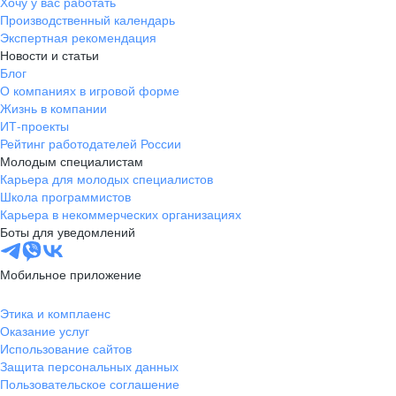
Хочу у вас работать
Производственный календарь
Экспертная рекомендация
Новости и статьи
Блог
О компаниях в игровой форме
Жизнь в компании
ИТ-проекты
Рейтинг работодателей России
Молодым специалистам
Карьера для молодых специалистов
Школа программистов
Карьера в некоммерческих организациях
Боты для уведомлений
Мобильное приложение
Этика и комплаенс
Оказание услуг
Использование сайтов
Защита персональных данных
Пользовательское соглашение