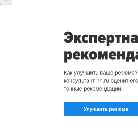
Экспертн
рекоменд
Как улучшить ваше резюме?
консультант hh.ru оценит ег
точные рекомендации.
Улучшить резюме