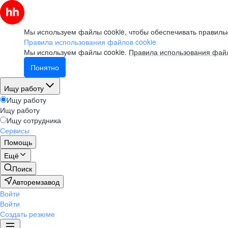
Мы используем файлы cookie, чтобы обеспечивать правильн
Правила использования файлов cookie
Мы используем файлы cookie.
Правила использования файл
Понятно
Ищу работу
Ищу работу
Ищу работу
Ищу сотрудника
Сервисы
Помощь
Ещё
Поиск
Авторемзавод
Войти
Войти
Создать резюме