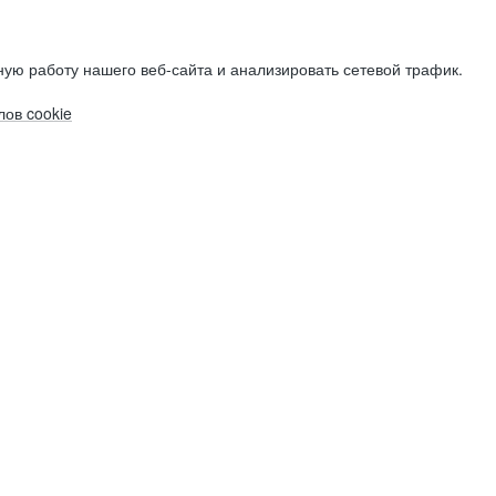
ую работу нашего веб-сайта и анализировать сетевой трафик.
ов cookie