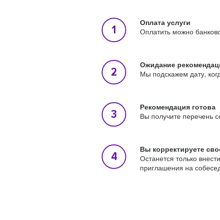
Оплата услуги
Оплатить можно банковс
Ожидание рекомендац
Мы подскажем дату, ког
Рекомендация готова
Вы получите перечень с
Вы корректируете сво
Останется только внест
приглашения на собесе