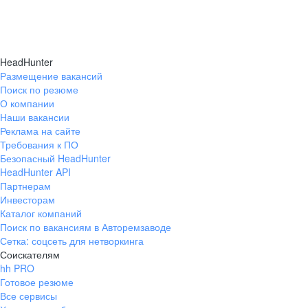
HeadHunter
Размещение вакансий
Поиск по резюме
О компании
Наши вакансии
Реклама на сайте
Требования к ПО
Безопасный HeadHunter
HeadHunter API
Партнерам
Инвесторам
Каталог компаний
Поиск по вакансиям в Авторемзаводе
Сетка: соцсеть для нетворкинга
Соискателям
hh PRO
Готовое резюме
Все сервисы