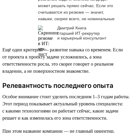
может решать прямо сейчас. Если это
считывается из резюме — значит,
навыки, скорее всего, не номинальные
Дмитрий Книга
старший ИТ-рекрутер
и карьерный консультант
Ещё один критерий — развитие навыка со временем. Если
от проекта к проекту задачи усложнялись, а зона
ответственности росла, это скорее говорит о реальном
владении, а не поверхностном знакомстве.
Релевантность последнего опыта
Особое внимание стоит уделить последним 1–3 годам работы.
Этот период показывает актуальный уровень специалиста:
с какими технологиями он работает сейчас, какие задачи
решает и как изменилась его зона ответственности.
При этом название компании — не главный ориентир.