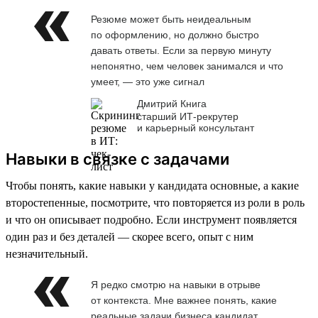
Резюме может быть неидеальным
по оформлению, но должно быстро
давать ответы. Если за первую минуту
непонятно, чем человек занимался и что
умеет, — это уже сигнал
Дмитрий Книга
старший ИТ-рекрутер
и карьерный консультант
Навыки в связке с задачами
Чтобы понять, какие навыки у кандидата основные, а какие
второстепенные, посмотрите, что повторяется из роли в роль
и что он описывает подробно. Если инструмент появляется
один раз и без деталей — скорее всего, опыт с ним
незначительный.
Я редко смотрю на навыки в отрыве
от контекста. Мне важнее понять, какие
реальные задачи бизнеса кандидат