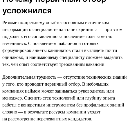
усложнился
Резюме по-прежнему остаётся основным источником
информации о специалисте на этапе скрининга — при этом
подходы к его составлению за последние годы заметно
изменились. С появлением шаблонов и готовых
формулировок анкеты кандидатов стали выглядеть почти
одинаково, и нанимающему специалисту сложнее выделить
тех, чей опыт соответствует требованиям вакансии.
Дополнительная трудность — отсутствие технических знаний
у того, кто проводит первичный отбор. В небольших
компаниях наймом может заниматься руководитель или
менеджер. Оценить стек технологий или глубину опыта
работы с конкретным инструментом без профильных знаний
сложно — в результате ресурсы компании уходят
на рассмотрение нерелевантных кандидатов.