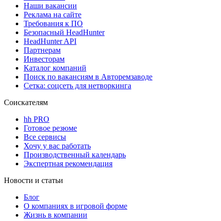
Наши вакансии
Реклама на сайте
Требования к ПО
Безопасный HeadHunter
HeadHunter API
Партнерам
Инвесторам
Каталог компаний
Поиск по вакансиям в Авторемзаводе
Сетка: соцсеть для нетворкинга
Соискателям
hh PRO
Готовое резюме
Все сервисы
Хочу у вас работать
Производственный календарь
Экспертная рекомендация
Новости и статьи
Блог
О компаниях в игровой форме
Жизнь в компании