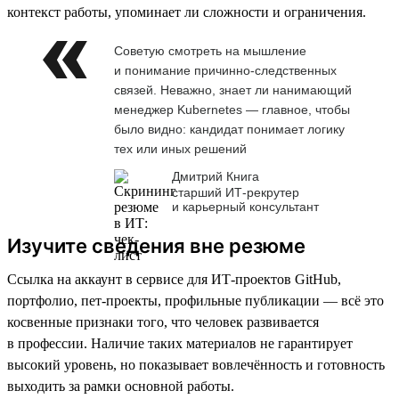
контекст работы, упоминает ли сложности и ограничения.
Советую смотреть на мышление
и понимание причинно-следственных
связей. Неважно, знает ли нанимающий
менеджер Kubernetes — главное, чтобы
было видно: кандидат понимает логику
тех или иных решений
Дмитрий Книга
старший ИТ-рекрутер
и карьерный консультант
Изучите сведения вне резюме
Ссылка на аккаунт в сервисе для ИТ-проектов GitHub,
портфолио, пет-проекты, профильные публикации — всё это
косвенные признаки того, что человек развивается
в профессии. Наличие таких материалов не гарантирует
высокий уровень, но показывает вовлечённость и готовность
выходить за рамки основной работы.