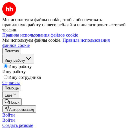
Мы используем файлы cookie, чтобы обеспечивать
правильную работу нашего веб-сайта и анализировать сетевой
трафик.
Правила использования файлов cookie
Мы используем файлы cookie.
Правила использования
файлов cookie
Понятно
Ищу работу
Ищу работу
Ищу работу
Ищу сотрудника
Сервисы
Помощь
Ещё
Поиск
Авторемзавод
Войти
Войти
Создать резюме