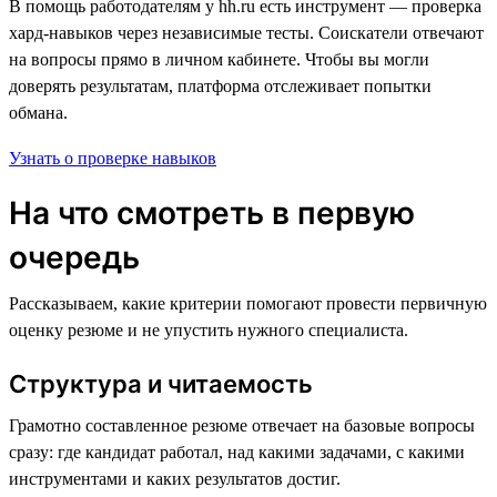
В помощь работодателям у hh.ru есть инструмент — проверка
хард-навыков через независимые тесты. Соискатели отвечают
на вопросы прямо в личном кабинете. Чтобы вы могли
доверять результатам, платформа отслеживает попытки
обмана.
Узнать о проверке навыков
На что смотреть в первую
очередь
Рассказываем, какие критерии помогают провести первичную
оценку резюме и не упустить нужного специалиста.
Структура и читаемость
Грамотно составленное резюме отвечает на базовые вопросы
сразу: где кандидат работал, над какими задачами, с какими
инструментами и каких результатов достиг.