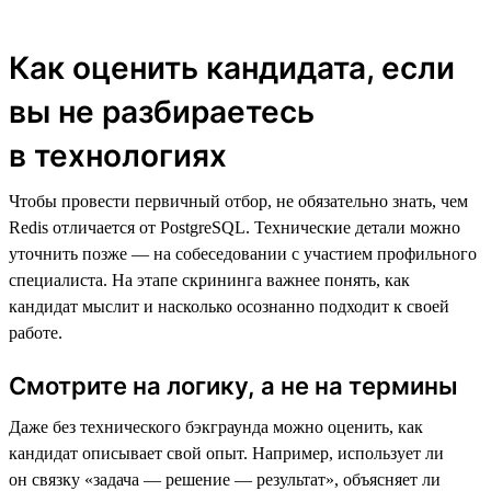
Как оценить кандидата, если
вы не разбираетесь
в технологиях
Чтобы провести первичный отбор, не обязательно знать, чем
Redis отличается от PostgreSQL. Технические детали можно
уточнить позже — на собеседовании с участием профильного
специалиста. На этапе скрининга важнее понять, как
кандидат мыслит и насколько осознанно подходит к своей
работе.
Смотрите на логику, а не на термины
Даже без технического бэкграунда можно оценить, как
кандидат описывает свой опыт. Например, использует ли
он связку «задача — решение — результат», объясняет ли