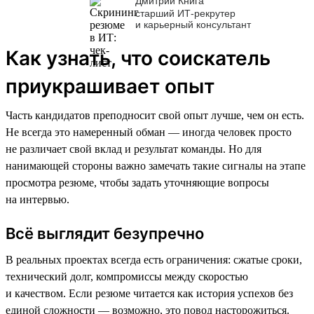
Дмитрий Книга
старший ИТ-рекрутер
и карьерный консультант
Как узнать, что соискатель
приукрашивает опыт
Часть кандидатов преподносит свой опыт лучше, чем он есть.
Не всегда это намеренный обман — иногда человек просто
не различает свой вклад и результат команды. Но для
нанимающей стороны важно замечать такие сигналы на этапе
просмотра резюме, чтобы задать уточняющие вопросы
на интервью.
Всё выглядит безупречно
В реальных проектах всегда есть ограничения: сжатые сроки,
технический долг, компромиссы между скоростью
и качеством. Если резюме читается как история успехов без
единой сложности — возможно, это повод насторожиться.