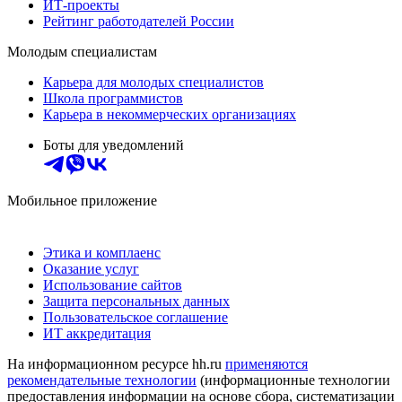
ИТ-проекты
Рейтинг работодателей России
Молодым специалистам
Карьера для молодых специалистов
Школа программистов
Карьера в некоммерческих организациях
Боты для уведомлений
Мобильное приложение
Этика и комплаенс
Оказание услуг
Использование сайтов
Защита персональных данных
Пользовательское соглашение
ИТ аккредитация
На информационном ресурсе hh.ru
применяются
рекомендательные технологии
(информационные технологии
предоставления информации на основе сбора, систематизации