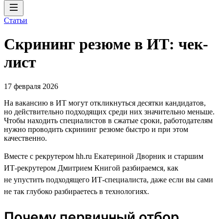
Статьи
Скрининг резюме в ИТ: чек-
лист
17 февраля 2026
На вакансию в ИТ могут откликнуться десятки кандидатов,
но действительно подходящих среди них значительно меньше.
Чтобы находить специалистов в сжатые сроки, работодателям
нужно проводить скрининг резюме быстро и при этом
качественно.
Вместе с рекрутером hh.ru Екатериной Дворник и старшим
ИТ-рекрутером Дмитрием Книгой разбираемся, как
не упустить подходящего ИТ-специалиста, даже если вы сами
не так глубоко разбираетесь в технологиях.
Почему первичный отбор