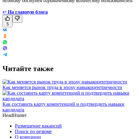
поэтому доступен ограниченному количеству пользователей.
↩
На главную блога
5
Читайте также
Как меняется рынок труда в эпоху навыкоцентричности
Как составить карту компетенций и подтвердить навыки
кандидата
HeadHunter
Размещение вакансий
Поиск по резюме
О компании