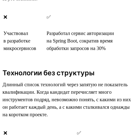
❌
✅
Участвовал
Разработал сервис авторизации
в разработке
на Spring Boot, сократив время
микросервисов
обработки запросов на 30%
Технологии без структуры
Длинный список технологий через запятую не показатель
квалификации. Когда кандидат перечисляет много
инструментов подряд, невозможно понять, с какими из них
он работает каждый день, а с какими сталкивался однажды
на коротком проекте.
❌
✅