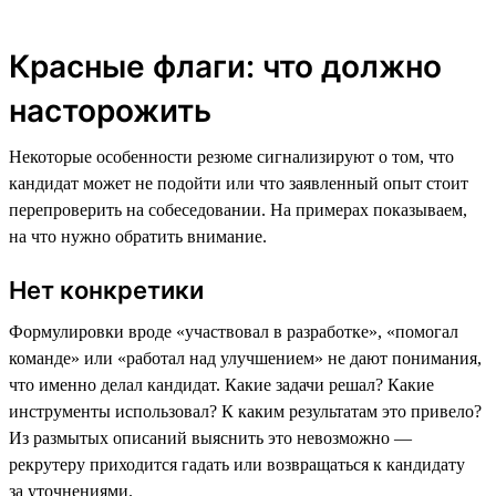
Красные флаги: что должно
насторожить
Некоторые особенности резюме сигнализируют о том, что
кандидат может не подойти или что заявленный опыт стоит
перепроверить на собеседовании. На примерах показываем,
на что нужно обратить внимание.
Нет конкретики
Формулировки вроде «участвовал в разработке», «помогал
команде» или «работал над улучшением» не дают понимания,
что именно делал кандидат. Какие задачи решал? Какие
инструменты использовал? К каким результатам это привело?
Из размытых описаний выяснить это невозможно —
рекрутеру приходится гадать или возвращаться к кандидату
за уточнениями.