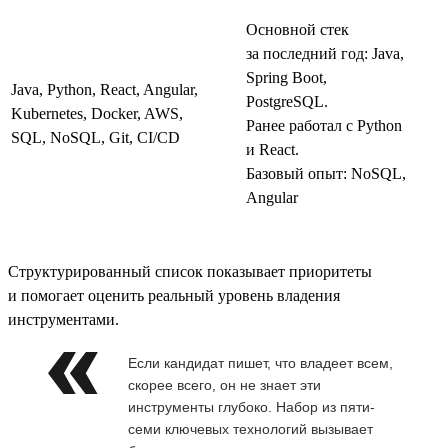
Основной стек
за последний год: Java,
Spring Boot,
Java, Python, React, Angular,
PostgreSQL.
Kubernetes, Docker, AWS,
Ранее работал с Python
SQL, NoSQL, Git, CI/CD
и React.
Базовый опыт: NoSQL,
Angular
Структурированный список показывает приоритеты
и помогает оценить реальный уровень владения
инструментами.
Если кандидат пишет, что владеет всем,
скорее всего, он не знает эти
инструменты глубоко. Набор из пяти-
семи ключевых технологий вызывает