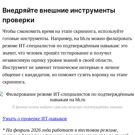
Внедряйте внешние инструменты
проверки
Чтобы сэкономить время на этапе скрининга, используйте
готовые инструменты. Например, на hh.ru можно фильтровать
резюме ИТ-специалистов по подтверждённым навыкам: это
значит, что человек прошёл тестирование и получил
независимую оценку уровня знаний в своей области.
Инструмент не заменит техническое интервью и личное
общение с кандидатом, но поможет сузить воронку на этапе
скрининга.
В фильтре можно выбрать один или несколько подтверждённых навыков
Узнать о проверке ИТ-навыков
* На февраль 2026 года работает в тестовом режиме,