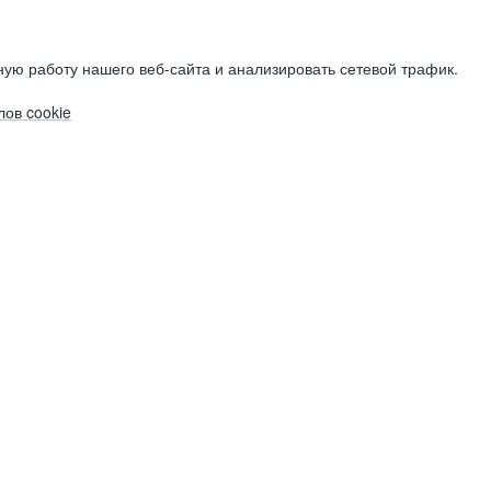
ую работу нашего веб-сайта и анализировать сетевой трафик.
ов cookie