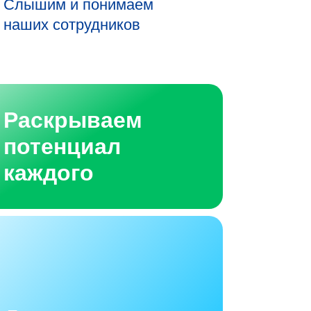
Слышим и понимаем
наших сотрудников
Раскрываем
потенциал
каждого