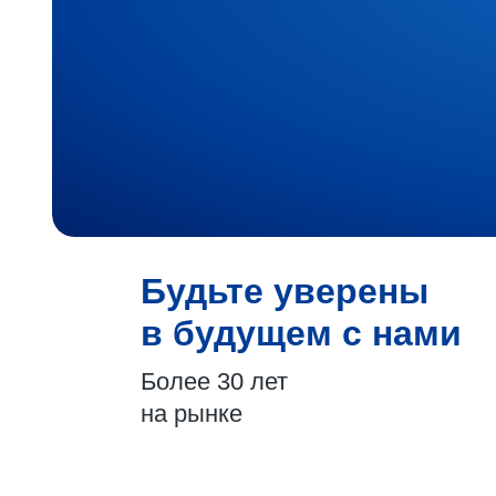
Будьте уверены
в будущем с нами
Более 30 лет
на рынке