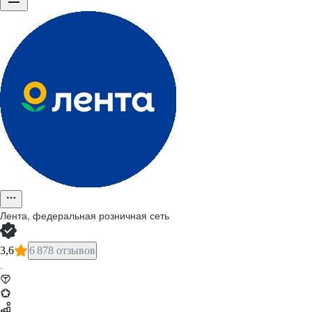
Лента, федеральная розничная сеть
3,6
6 878 отзывов
·