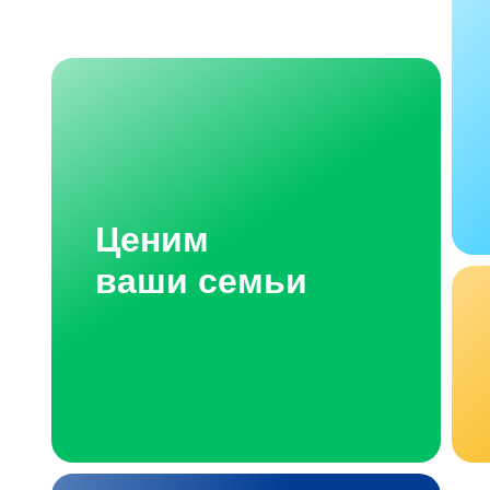
Ценим
ваши семьи