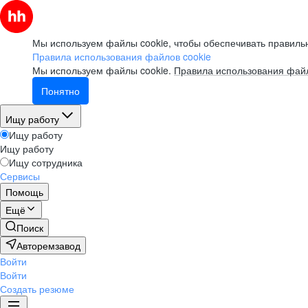
Мы используем файлы cookie, чтобы обеспечивать правильн
Правила использования файлов cookie
Мы используем файлы cookie.
Правила использования файл
Понятно
Ищу работу
Ищу работу
Ищу работу
Ищу сотрудника
Сервисы
Помощь
Ещё
Поиск
Авторемзавод
Войти
Войти
Создать резюме