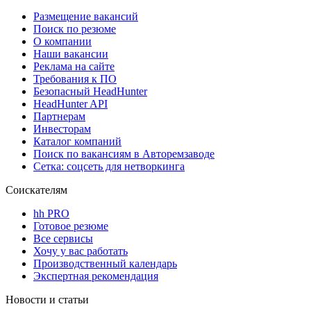
Размещение вакансий
Поиск по резюме
О компании
Наши вакансии
Реклама на сайте
Требования к ПО
Безопасный HeadHunter
HeadHunter API
Партнерам
Инвесторам
Каталог компаний
Поиск по вакансиям в Авторемзаводе
Сетка: соцсеть для нетворкинга
Соискателям
hh PRO
Готовое резюме
Все сервисы
Хочу у вас работать
Производственный календарь
Экспертная рекомендация
Новости и статьи