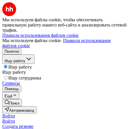
Мы используем файлы cookie, чтобы обеспечивать
правильную работу нашего веб-сайта и анализировать сетевой
трафик.
Правила использования файлов cookie
Мы используем файлы cookie.
Правила использования
файлов cookie
Понятно
Ищу работу
Ищу работу
Ищу работу
Ищу сотрудника
Сервисы
Помощь
Ещё
Поиск
Авторемзавод
Войти
Войти
Создать резюме