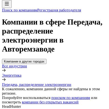
Поиск по компаниям
Регистрация работодателя
Компании в сфере Передача,
распределение
электроэнергии в
Авторемзаводе
Компании в других городах
Все индустрии
Энергетика
Передача, распределение электроэнергии
К сожалению, компании данной сферы не найдены в этом
регионе.
Попробуйте воспользоваться
поиском по компаниям
или
посмотреть
компании без открытых вакансий
HeadHunter