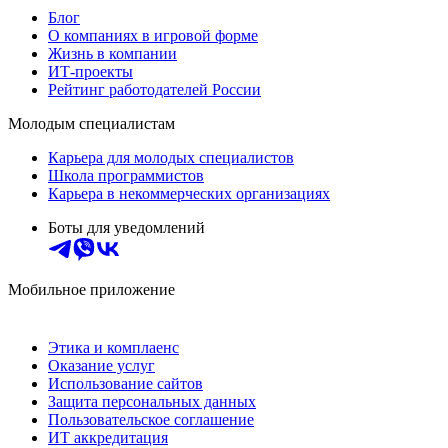
Блог
О компаниях в игровой форме
Жизнь в компании
ИТ-проекты
Рейтинг работодателей России
Молодым специалистам
Карьера для молодых специалистов
Школа программистов
Карьера в некоммерческих организациях
Боты для уведомлений
Мобильное приложение
Этика и комплаенс
Оказание услуг
Использование сайтов
Защита персональных данных
Пользовательское соглашение
ИТ аккредитация