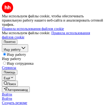
Мы используем файлы cookie, чтобы обеспечивать
правильную работу нашего веб-сайта и анализировать сетевой
трафик.
Правила использования файлов cookie
Мы используем файлы cookie.
Правила использования
файлов cookie
Понятно
Ищу работу
Ищу работу
Ищу работу
Ищу сотрудника
Сервисы
Помощь
Ещё
Поиск
Авторемзавод
Войти
Войти
Создать резюме