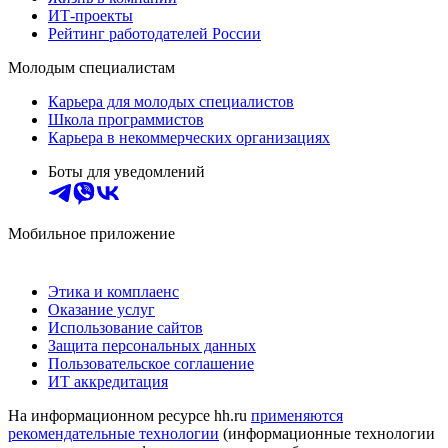
ИТ-проекты
Рейтинг работодателей России
Молодым специалистам
Карьера для молодых специалистов
Школа программистов
Карьера в некоммерческих организациях
Боты для уведомлений
Мобильное приложение
Этика и комплаенс
Оказание услуг
Использование сайтов
Защита персональных данных
Пользовательское соглашение
ИТ аккредитация
На информационном ресурсе hh.ru
применяются
рекомендательные технологии
(информационные технологии