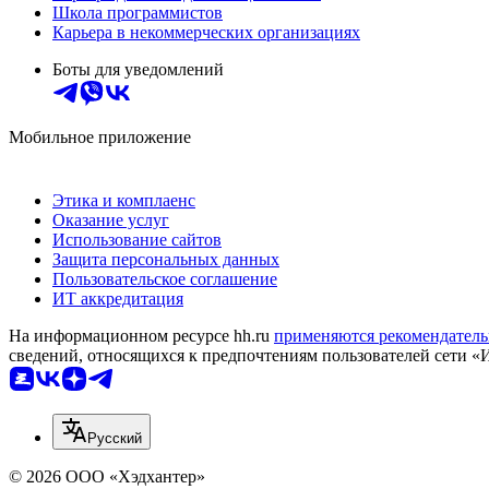
Школа программистов
Карьера в некоммерческих организациях
Боты для уведомлений
Мобильное приложение
Этика и комплаенс
Оказание услуг
Использование сайтов
Защита персональных данных
Пользовательское соглашение
ИТ аккредитация
На информационном ресурсе hh.ru
применяются рекомендатель
сведений, относящихся к предпочтениям пользователей сети «
Русский
© 2026 ООО «Хэдхантер»