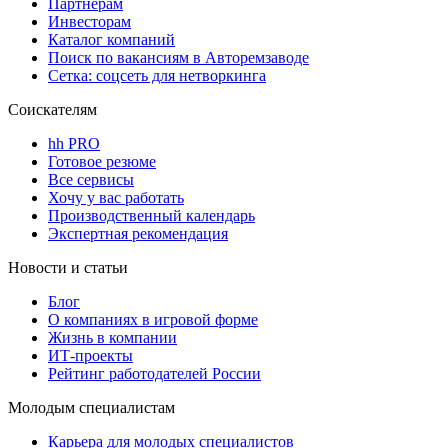
Партнерам
Инвесторам
Каталог компаний
Поиск по вакансиям в Авторемзаводе
Сетка: соцсеть для нетворкинга
Соискателям
hh PRO
Готовое резюме
Все сервисы
Хочу у вас работать
Производственный календарь
Экспертная рекомендация
Новости и статьи
Блог
О компаниях в игровой форме
Жизнь в компании
ИТ-проекты
Рейтинг работодателей России
Молодым специалистам
Карьера для молодых специалистов