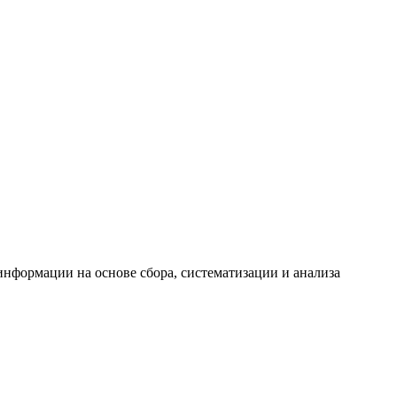
формации на основе сбора, систематизации и анализа