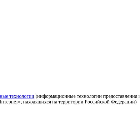
ные технологии
(информационные технологии предоставления ин
Интернет», находящихся на территории Российской Федерации)