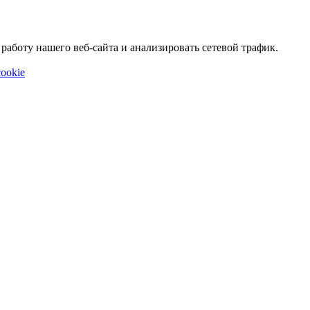
аботу нашего веб-сайта и анализировать сетевой трафик.
ookie