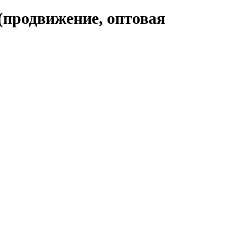
(продвижение, оптовая