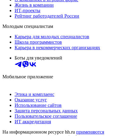
Жизнь в компании
ИТ-проекты
Рейтинг работодателей России
Молодым специалистам
Карьера для молодых специалистов
Школа программистов
Карьера в некоммерческих организациях
Боты для уведомлений
Мобильное приложение
Этика и комплаенс
Оказание услуг
Использование сайтов
Защита персональных данных
Пользовательское соглашение
ИТ аккредитация
На информационном ресурсе hh.ru
применяются