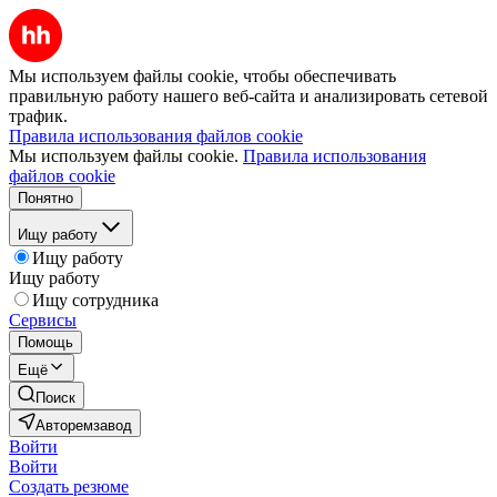
Мы используем файлы cookie, чтобы обеспечивать
правильную работу нашего веб-сайта и анализировать сетевой
трафик.
Правила использования файлов cookie
Мы используем файлы cookie.
Правила использования
файлов cookie
Понятно
Ищу работу
Ищу работу
Ищу работу
Ищу сотрудника
Сервисы
Помощь
Ещё
Поиск
Авторемзавод
Войти
Войти
Создать резюме