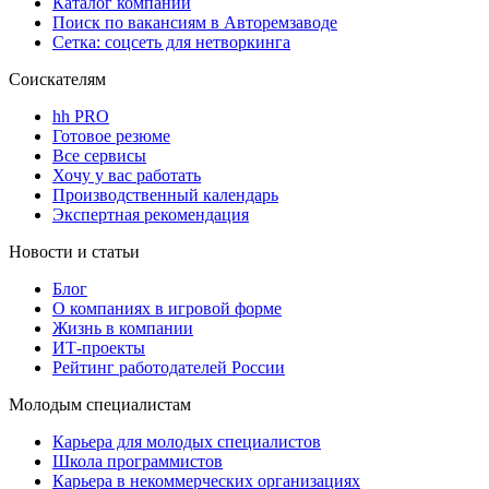
Каталог компаний
Поиск по вакансиям в Авторемзаводе
Сетка: соцсеть для нетворкинга
Соискателям
hh PRO
Готовое резюме
Все сервисы
Хочу у вас работать
Производственный календарь
Экспертная рекомендация
Новости и статьи
Блог
О компаниях в игровой форме
Жизнь в компании
ИТ-проекты
Рейтинг работодателей России
Молодым специалистам
Карьера для молодых специалистов
Школа программистов
Карьера в некоммерческих организациях