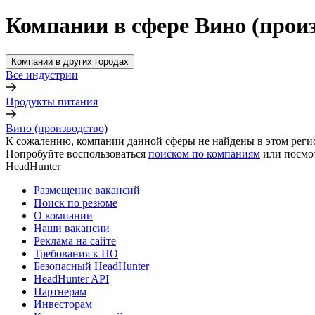
Компании в сфере Вино (произ
Компании в других городах
Все индустрии
Продукты питания
Вино (производство)
К сожалению, компании данной сферы не найдены в этом реги
Попробуйте воспользоваться
поиском по компаниям
или посмо
HeadHunter
Размещение вакансий
Поиск по резюме
О компании
Наши вакансии
Реклама на сайте
Требования к ПО
Безопасный HeadHunter
HeadHunter API
Партнерам
Инвесторам