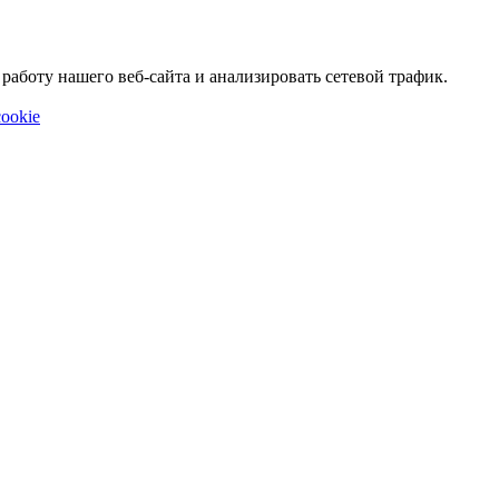
аботу нашего веб-сайта и анализировать сетевой трафик.
ookie