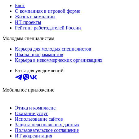
Блог
О компаниях в игровой форме
Жизнь в компании
ИТ-проекты
Рейтинг работодателей России
Молодым специалистам
Карьера для молодых специалистов
Школа программистов
Карьера в некоммерческих организациях
Боты для уведомлений
Мобильное приложение
Этика и комплаенс
Оказание услуг
Использование сайтов
Защита персональных данных
Пользовательское соглашение
ИТ аккредитация