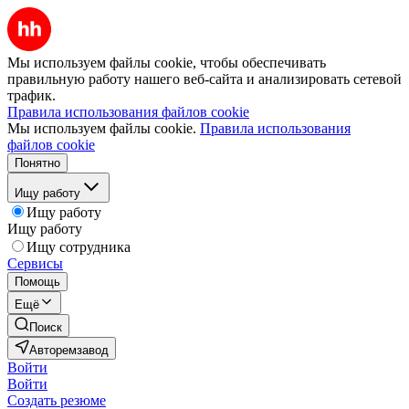
Мы используем файлы cookie, чтобы обеспечивать
правильную работу нашего веб-сайта и анализировать сетевой
трафик.
Правила использования файлов cookie
Мы используем файлы cookie.
Правила использования
файлов cookie
Понятно
Ищу работу
Ищу работу
Ищу работу
Ищу сотрудника
Сервисы
Помощь
Ещё
Поиск
Авторемзавод
Войти
Войти
Создать резюме