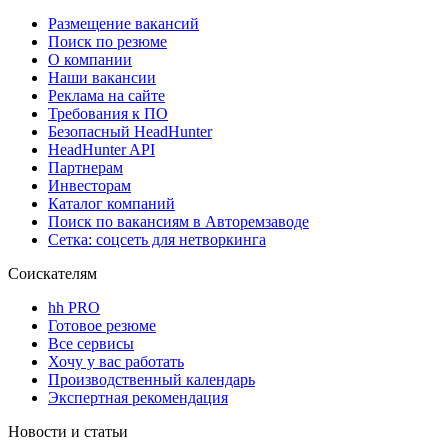
Размещение вакансий
Поиск по резюме
О компании
Наши вакансии
Реклама на сайте
Требования к ПО
Безопасный HeadHunter
HeadHunter API
Партнерам
Инвесторам
Каталог компаний
Поиск по вакансиям в Авторемзаводе
Сетка: соцсеть для нетворкинга
Соискателям
hh PRO
Готовое резюме
Все сервисы
Хочу у вас работать
Производственный календарь
Экспертная рекомендация
Новости и статьи