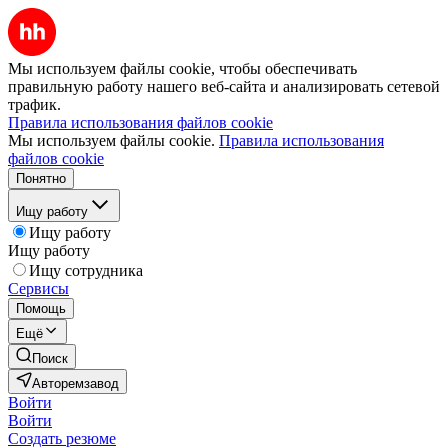
Мы используем файлы cookie, чтобы обеспечивать
правильную работу нашего веб-сайта и анализировать сетевой
трафик.
Правила использования файлов cookie
Мы используем файлы cookie.
Правила использования
файлов cookie
Понятно
Ищу работу
Ищу работу
Ищу работу
Ищу сотрудника
Сервисы
Помощь
Ещё
Поиск
Авторемзавод
Войти
Войти
Создать резюме