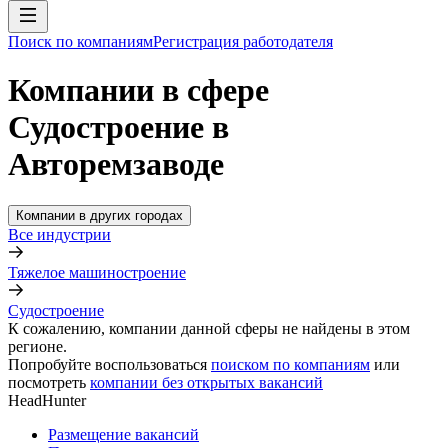
Поиск по компаниям
Регистрация работодателя
Компании в сфере
Судостроение в
Авторемзаводе
Компании в других городах
Все индустрии
Тяжелое машиностроение
Судостроение
К сожалению, компании данной сферы не найдены в этом
регионе.
Попробуйте воспользоваться
поиском по компаниям
или
посмотреть
компании без открытых вакансий
HeadHunter
Размещение вакансий