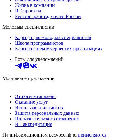
Жизнь в компании
ИТ-проекты
Рейтинг работодателей России
Молодым специалистам
Карьера для молодых специалистов
Школа программистов
Карьера в некоммерческих организациях
Боты для уведомлений
Мобильное приложение
Этика и комплаенс
Оказание услуг
Использование сайтов
Защита персональных данных
Пользовательское соглашение
ИТ аккредитация
На информационном ресурсе hh.ru
применяются