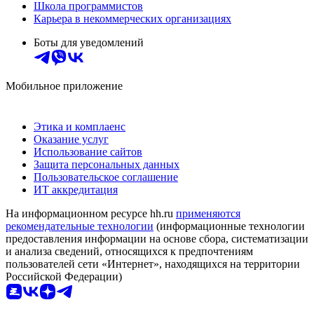
Школа программистов
Карьера в некоммерческих организациях
Боты для уведомлений
Мобильное приложение
Этика и комплаенс
Оказание услуг
Использование сайтов
Защита персональных данных
Пользовательское соглашение
ИТ аккредитация
На информационном ресурсе hh.ru
применяются
рекомендательные технологии
(информационные технологии
предоставления информации на основе сбора, систематизации
и анализа сведений, относящихся к предпочтениям
пользователей сети «Интернет», находящихся на территории
Российской Федерации)