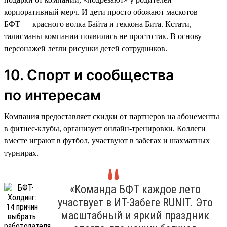
корпоративный мерч. И дети просто обожают маскотов
БФТ — красного волка Байта и геккона Бита. Кстати,
талисманы компании появились не просто так. В основу
персонажей легли рисунки детей сотрудников.
10. Спорт и сообщества
по интересам
Компания предоставляет скидки от партнеров на абонементы
в фитнес-клубы, организует онлайн-тренировки. Коллеги
вместе играют в футбол, участвуют в забегах и шахматных
турнирах.
«Команда БФТ каждое лето
участвует в ИТ-Забеге RUNIT. Это
масштабный и яркий праздник