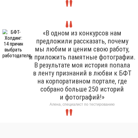
«В одном из конкурсов нам
предложили рассказать, почему
мы любим и ценим свою работу,
и приложить памятные фотографии.
В результате моя история попала
в ленту признаний в любви к БФТ
на корпоративном портале, где
собрано больше 250 историй
и фотографий!»
Алена, специалист по тестированию