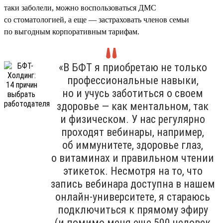
таки заболели, можно воспользоваться ДМС
со стоматологией, а еще — застраховать членов семьи
по выгодным корпоративным тарифам.
«В БФТ я приобретаю не только
профессиональные навыки,
но и учусь заботиться о своем
здоровье — как ментальном, так
и физическом. У нас регулярно
проходят вебинары, например,
об иммунитете, здоровье глаз,
о витаминах и правильном чтении
этикеток. Несмотря на то, что
запись вебинара доступна в нашем
онлайн-университете, я стараюсь
подключиться к прямому эфиру
(и помимо меня еще 500 человек