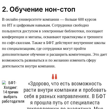
2. Обучение нон-стоп
В онлайн-университете компании — больше 600 курсов
по ИТ и цифровым навыкам. Сотрудники свободно
пользуются доступом в электронные библиотеки, посещают
конференции и митапы, осваивают практикумы и тренинги
по софт-скиллам. Также в БФТ действуют внутренние школы
по специализациям, где сотрудники могут пройти
дополнительное обучение и расширить компетенции. Это дает
возможность развиваться и по желанию изменить сферу
деятельности внутри компании.
«Здорово, что есть возможность
расти внутри компании и пробовать
себя в разных направлениях. В БФТ
я прошла путь от специалиста
техподдержки до аналитика. Мне