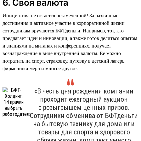
6. Своя валюта
Инициатива не остается незамеченной! За различные
достижения и активное участие в корпоративной жизни
сотрудникам вручаются БФТденьги. Например, тот, кто
предлагает идеи и инновации, а также готов делиться опытом
и знаниями на митапах и конференциях, получает
вознаграждение в виде внутренней валюты. Ее можно
потратить на спорт, страховку, путевку в детский лагерь,
фирменный мерч и многое другое.
«В честь дня рождения компании
проходит ежегодный аукцион
с розыгрышем ценных призов.
Сотрудники обменивают БФТденьги
на бытовую технику для дома или
товары для спорта и здорового
образа жизни: комплект умного