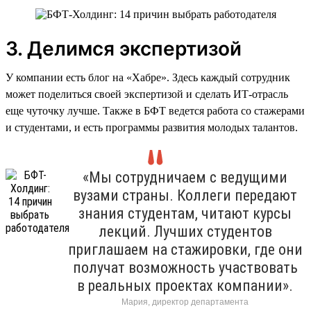
3. Делимся экспертизой
У компании есть блог на «Хабре». Здесь каждый сотрудник
может поделиться своей экспертизой и сделать ИТ-отрасль
еще чуточку лучше. Также в БФТ ведется работа со стажерами
и студентами, и есть программы развития молодых талантов.
«Мы сотрудничаем с ведущими
вузами страны. Коллеги передают
знания студентам, читают курсы
лекций. Лучших студентов
приглашаем на стажировки, где они
получат возможность участвовать
в реальных проектах компании».
Мария, директор департамента