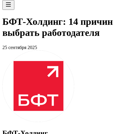
БФТ-Холдинг: 14 причин
выбрать работодателя
25 сентября 2025
БФТ-Холдинг