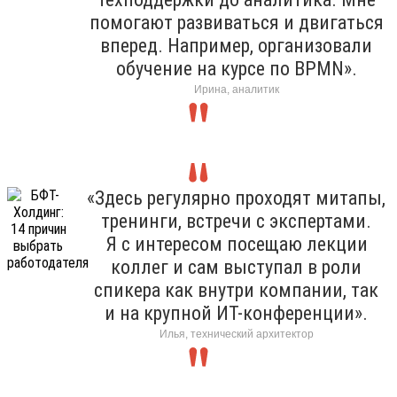
помогают развиваться и двигаться
вперед. Например, организовали
обучение на курсе по BPMN».
Ирина, аналитик
«Здесь регулярно проходят митапы,
тренинги, встречи с экспертами.
Я с интересом посещаю лекции
коллег и сам выступал в роли
спикера как внутри компании, так
и на крупной ИТ-конференции».
Илья, технический архитектор