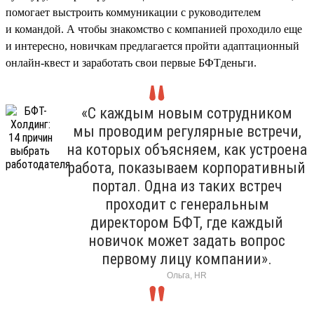
помогает выстроить коммуникации с руководителем
и командой. А чтобы знакомство с компанией проходило еще
и интересно, новичкам предлагается пройти адаптационный
онлайн-квест и заработать свои первые БФТденьги.
«С каждым новым сотрудником
мы проводим регулярные встречи,
на которых объясняем, как устроена
работа, показываем корпоративный
портал. Одна из таких встреч
проходит с генеральным
директором БФТ, где каждый
новичок может задать вопрос
первому лицу компании».
Ольга, HR