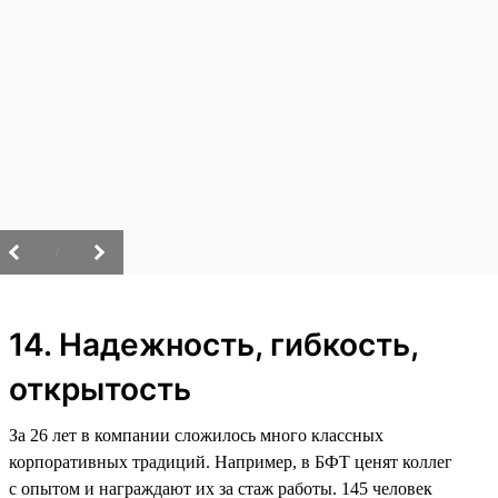
/
14. Надежность, гибкость,
открытость
За 26 лет в компании сложилось много классных
корпоративных традиций. Например, в БФТ ценят коллег
с опытом и награждают их за стаж работы. 145 человек