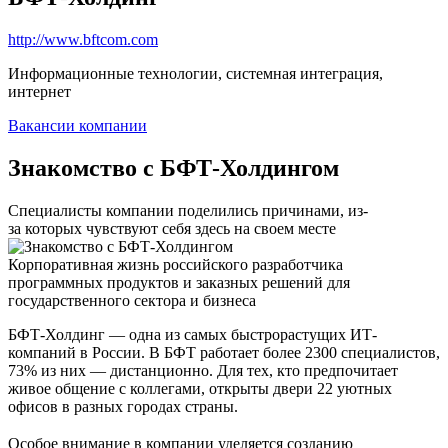
http://www.bftcom.com
Информационные технологии, системная интеграция,
интернет
Вакансии компании
Знакомство с БФТ-Холдингом
Специалисты компании поделились причинами, из-
за которых чувствуют себя здесь на своем месте
Корпоративная жизнь российского разработчика
программных продуктов и заказных решений для
государственного сектора и бизнеса
БФТ-Холдинг — одна из самых быстрорастущих ИТ-
компаний в России. В БФТ работает более 2300 специалистов,
73% из них — дистанционно. Для тех, кто предпочитает
живое общение с коллегами, открыты двери 22 уютных
офисов в разных городах страны.
Особое внимание в компании уделяется созданию