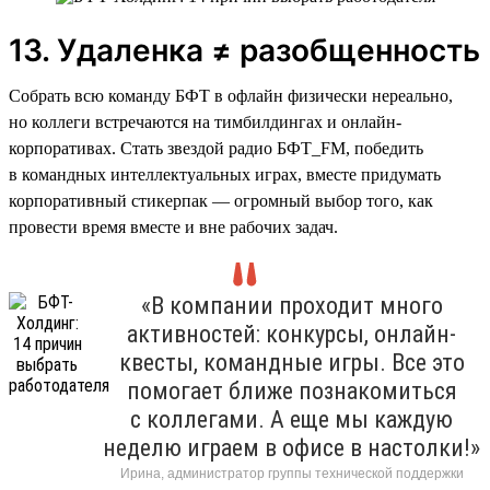
13. Удаленка ≠ разобщенность
Собрать всю команду БФТ в офлайн физически нереально,
но коллеги встречаются на тимбилдингах и онлайн-
корпоративах. Стать звездой радио БФТ_FM, победить
в командных интеллектуальных играх, вместе придумать
корпоративный стикерпак — огромный выбор того, как
провести время вместе и вне рабочих задач.
«В компании проходит много
активностей: конкурсы, онлайн-
квесты, командные игры. Все это
помогает ближе познакомиться
с коллегами. А еще мы каждую
неделю играем в офисе в настолки!»
Ирина, администратор группы технической поддержки