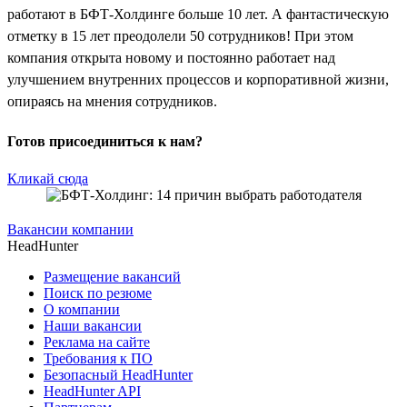
работают в БФТ-Холдинге больше 10 лет. А фантастическую
отметку в 15 лет преодолели 50 сотрудников! При этом
компания открыта новому и постоянно работает над
улучшением внутренних процессов и корпоративной жизни,
опираясь на мнения сотрудников.
Готов присоединиться к нам?
Кликай сюда
Вакансии компании
HeadHunter
Размещение вакансий
Поиск по резюме
О компании
Наши вакансии
Реклама на сайте
Требования к ПО
Безопасный HeadHunter
HeadHunter API