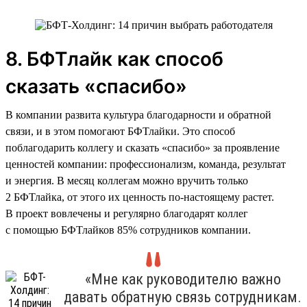
8. БФТлайк как способ
сказать «спасибо»
В компании развита культура благодарности и обратной
связи, и в этом помогают БФТлайки. Это способ
поблагодарить коллегу и сказать «спасибо» за проявление
ценностей компании: профессионализм, команда, результат
и энергия. В месяц коллегам можно вручить только
2 БФТлайка, от этого их ценность по-настоящему растет.
В проект вовлечены и регулярно благодарят коллег
с помощью БФТлайков 85% сотрудников компании.
«Мне как руководителю важно
давать обратную связь сотрудникам.