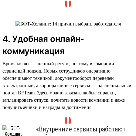
4. Удобная онлайн-
коммуникация
Время коллег — ценный ресурс, поэтому в компании —
сервисный подход. Новых сотрудников оперативно
обеспечивают техникой, документооборот переведен
в электронный, а корпоративные сервисы — на специальный
портал BFTeam. Здесь можно заказать любые справки,
запланировать отпуск, почитать новости компании и даже
получить ачивки и награды за достижения.
«Внутренние сервисы работают