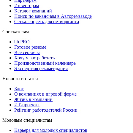
Партнерам
Инвесторам
Каталог компаний
Поиск по вакансиям в Авторемзаводе
Сетка: соцсеть для нетворкинга
Соискателям
hh PRO
Готовое резюме
Все сервисы
Хочу у вас работать
Производственный календарь
Экспертная рекомендация
Новости и статьи
Блог
О компаниях в игровой форме
Жизнь в компании
ИТ-проекты
Рейтинг работодателей России
Молодым специалистам
Карьера для молодых специалистов