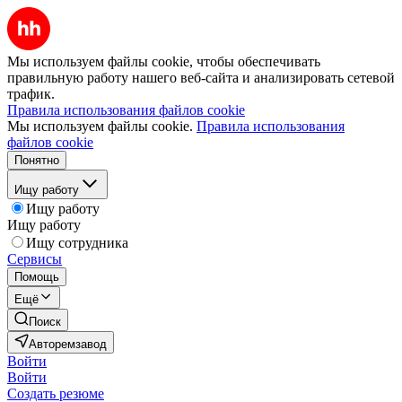
Мы используем файлы cookie, чтобы обеспечивать
правильную работу нашего веб-сайта и анализировать сетевой
трафик.
Правила использования файлов cookie
Мы используем файлы cookie.
Правила использования
файлов cookie
Понятно
Ищу работу
Ищу работу
Ищу работу
Ищу сотрудника
Сервисы
Помощь
Ещё
Поиск
Авторемзавод
Войти
Войти
Создать резюме