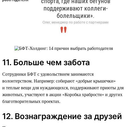
спорта, где наших бегунов
поддерживают коллеги-
болельщики».
Олег, менеджер по работе с партнерами
11. Больше чем забота
Сотрудники БФТ с удовольствием занимаются
волонтерством. Например: собирают «добрые крышечки»
и теплые вещи для нуждающихся, поддерживают приюты для
животных, участвуют в акции «Коробка храбрости» и других
благотворительных проектах.
12. Вознаграждение за друзей