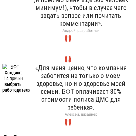
минимум!), чтобы в случае чего
задать вопрос или почитать
комментарии».
Андрей, разработчик
«Для меня ценно, что компания
заботится не только о моем
здоровье, но и о здоровье моей
семьи. БФТ оплачивает 80%
стоимости полиса ДМС для
ребенка».
Алексей, дизайнер