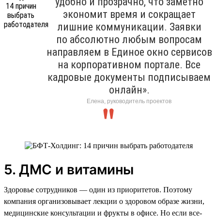
удобно и прозрачно, что заметно
экономит время и сокращает
лишние коммуникации. Заявки
по абсолютно любым вопросам
направляем в Единое окно сервисов
на корпоративном портале. Все
кадровые документы подписываем
онлайн».
Елена, руководитель проектов
5. ДМС и витамины
Здоровье сотрудников — один из приоритетов. Поэтому
компания организовывает лекции о здоровом образе жизни,
медицинские консультации и фрукты в офисе. Но если все-