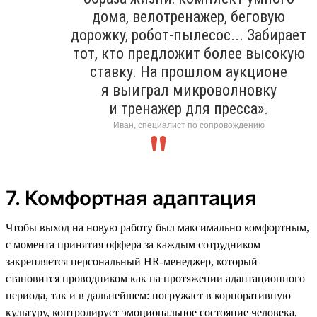
дома, велотренажер, беговую
дорожку, робот-пылесос... Забирает
тот, кто предложит более высокую
ставку. На прошлом аукционе
я выиграл микроволновку
и тренажер для пресса».
Иван, специалист по сопровождению
7. Комфортная адаптация
Чтобы выход на новую работу был максимально комфортным,
с момента принятия оффера за каждым сотрудником
закрепляется персональный HR-менеджер, который
становится проводником как на протяжении адаптационного
периода, так и в дальнейшем: погружает в корпоративную
культуру, контролирует эмоциональное состояние человека,