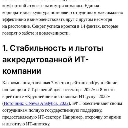
комфортной атмосферы внутри команды. Единая
корпоративная культура позволяет сотрудникам максимально
эффективно взаимодействовать друг с другом несмотря
на расстояние. Секрет успеха кроется в 14 фактах, которые
говорят о заботе и вовлеченности.
1. Стабильность и льготы
аккредитованной ИТ-
компании
Как компания, занявшая 3 место в рейтинге «Крупнейшие
поставщики ИТ-решений для госсектора 2022» и 8 место
в рейтинге «Крупнейшие поставщики ИТ-услуг 2022»
(
Источник: CNews Analytics, 2022
), БФТ обеспечивает своим
сотрудникам полную государственную поддержку,
предоставляемую ИТ-сектору. Например, отсрочку от армии
и льготную ИТ-ипотеку.