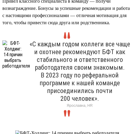
Привел классного специалиста в команду — получи
вознаграждение. Бонусы за успешные рекомендации и работа
с настоящими профессионалами — отличная мотивация для
того, чтобы привести сюда друга или родственника.
«С каждым годом коллеги все чаще
и охотнее рекомендуют БФТ как
стабильного и ответственного
работодателя своим знакомым.
В 2023 году по реферальной
программе к нашей команде
присоединились почти
200 человек».
Ярославна, HR