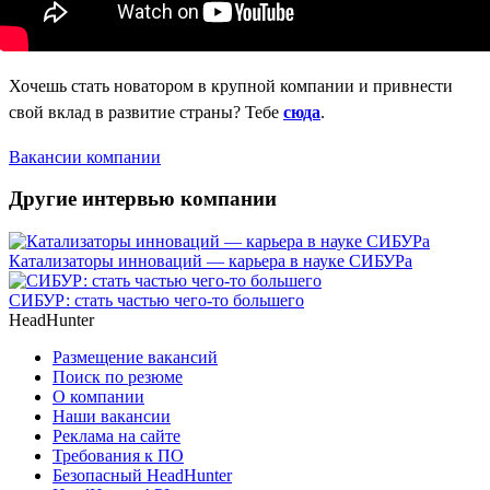
Хочешь стать новатором в крупной компании и привнести
свой вклад в развитие страны? Тебе
сюда
.
Вакансии компании
Другие интервью компании
Катализаторы инноваций — карьера в науке СИБУРа
СИБУР: стать частью чего-то большего
HeadHunter
Размещение вакансий
Поиск по резюме
О компании
Наши вакансии
Реклама на сайте
Требования к ПО
Безопасный HeadHunter