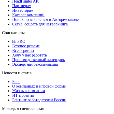
HeadHunter API
Партнерам
Инвесторам
Каталог компаний
Поиск по вакансиям в Авторемзаводе
Сетка: соцсеть для нетворкинга
Соискателям
hh PRO
Готовое резюме
Все сервисы
Хочу у вас работать
Производственный календарь
Экспертная рекомендация
Новости и статьи
Блог
О компаниях в игровой форме
Жизнь в компании
ИТ-проекты
Рейтинг работодателей России
Молодым специалистам