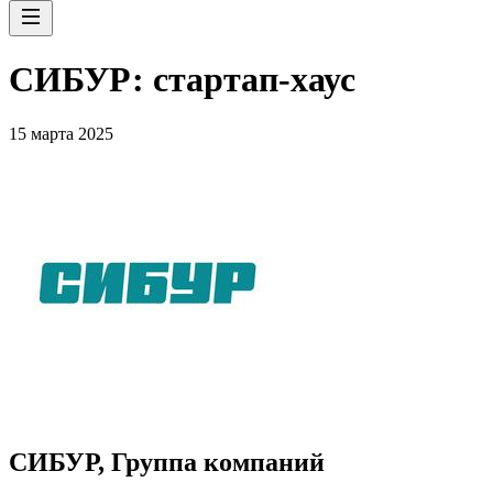
СИБУР: стартап-хаус
15 марта 2025
СИБУР, Группа компаний