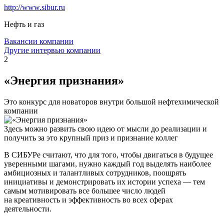
http://www.sibur.ru
Нефть и газ
Вакансии компании
Другие интервью компании
2
«Энергия признания»
Это конкурс для новаторов внутри большой нефтехимической
компании
Здесь можно развить свою идею от мысли до реализации и
получить за это крупный приз и признание коллег
В СИБУРе считают, что для того, чтобы двигаться в будущее
уверенными шагами, нужно каждый год выделять наиболее
амбициозных и талантливых сотрудников, поощрять
инициативы и демонстрировать их истории успеха — тем
самым мотивировать все большее число людей
на креативность и эффективность во всех сферах
деятельности.