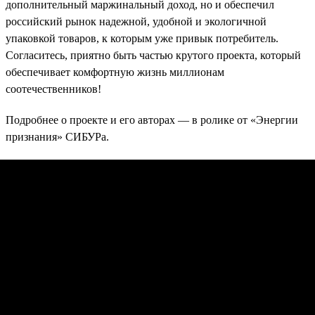
дополнительный маржинальный доход, но и обеспечил
российский рынок надежной, удобной и экологичной
упаковкой товаров, к которым уже привык потребитель.
Согласитесь, приятно быть частью крутого проекта, который
обеспечивает комфортную жизнь миллионам
соотечественников!
Подробнее о проекте и его авторах — в ролике от «Энергии
признания» СИБУРа.