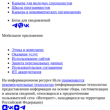
Карьера для молодых специалистов
Школа программистов
Карьера в некоммерческих организациях
Боты для уведомлений
Мобильное приложение
Этика и комплаенс
Оказание услуг
Использование сайтов
Защита персональных данных
Пользовательское соглашение
ИТ аккредитация
На информационном ресурсе hh.ru
применяются
рекомендательные технологии
(информационные технологии
предоставления информации на основе сбора, систематизации
и анализа сведений, относящихся к предпочтениям
пользователей сети «Интернет», находящихся на территории
Российской Федерации)