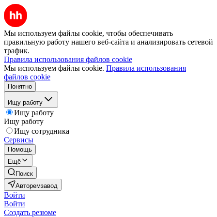
Мы используем файлы cookie, чтобы обеспечивать
правильную работу нашего веб-сайта и анализировать сетевой
трафик.
Правила использования файлов cookie
Мы используем файлы cookie.
Правила использования
файлов cookie
Понятно
Ищу работу
Ищу работу
Ищу работу
Ищу сотрудника
Сервисы
Помощь
Ещё
Поиск
Авторемзавод
Войти
Войти
Создать резюме