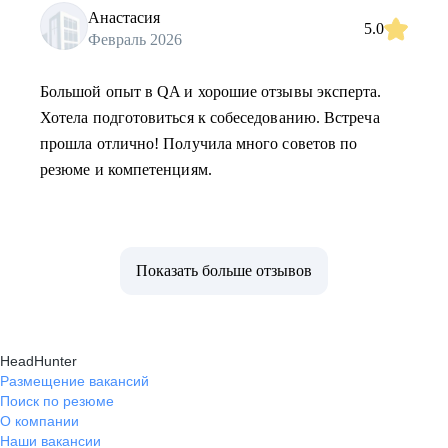
Анастасия
5.0
Февраль 2026
Большой опыт в QA и хорошие отзывы эксперта.
Хотела подготовиться к собеседованию. Встреча
прошла отлично! Получила много советов по
резюме и компетенциям.
Показать больше отзывов
HeadHunter
Размещение вакансий
Поиск по резюме
О компании
Наши вакансии