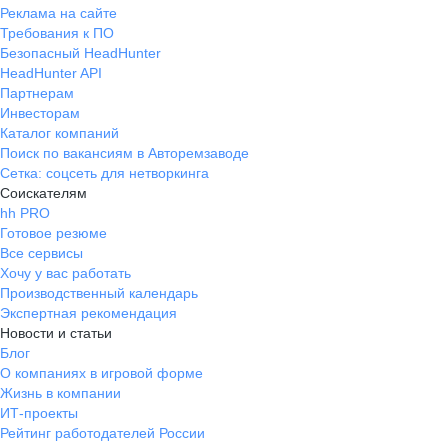
Реклама на сайте
Требования к ПО
Безопасный HeadHunter
HeadHunter API
Партнерам
Инвесторам
Каталог компаний
Поиск по вакансиям в Авторемзаводе
Сетка: соцсеть для нетворкинга
Соискателям
hh PRO
Готовое резюме
Все сервисы
Хочу у вас работать
Производственный календарь
Экспертная рекомендация
Новости и статьи
Блог
О компаниях в игровой форме
Жизнь в компании
ИТ-проекты
Рейтинг работодателей России