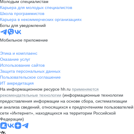
Молодым специалистам
Карьера для молодых специалистов
Школа программистов
Карьера в некоммерческих организациях
Боты для уведомлений
Мобильное приложение
Этика и комплаенс
Оказание услуг
Использование сайтов
Защита персональных данных
Пользовательское соглашение
ИТ аккредитация
На информационном ресурсе hh.ru
применяются
рекомендательные технологии
(информационные технологии
предоставления информации на основе сбора, систематизации
и анализа сведений, относящихся к предпочтениям пользователей
сети «Интернет», находящихся на территории Российской
Федерации)