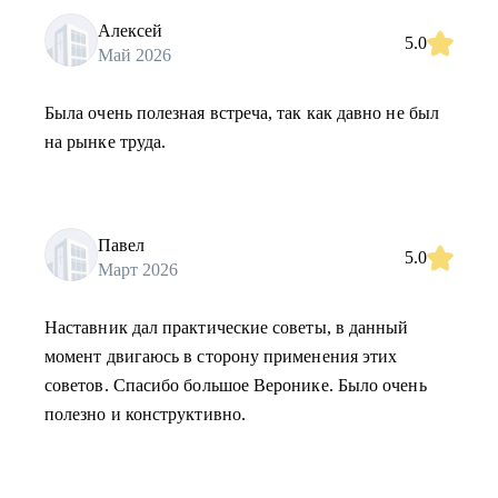
Алексей
5.0
Май 2026
Была очень полезная встреча, так как давно не был
на рынке труда.
Павел
5.0
Март 2026
Наставник дал практические советы, в данный
момент двигаюсь в сторону применения этих
советов. Спасибо большое Веронике. Было очень
полезно и конструктивно.