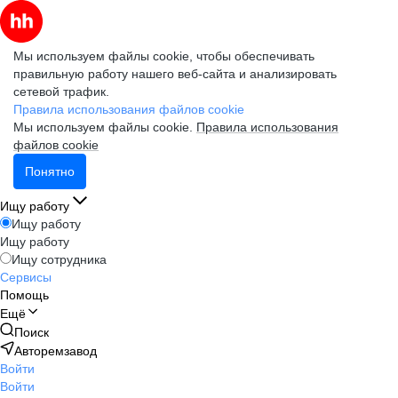
Мы используем файлы cookie, чтобы обеспечивать
правильную работу нашего веб-сайта и анализировать
сетевой трафик.
Правила использования файлов cookie
Мы используем файлы cookie.
Правила использования
файлов cookie
Понятно
Ищу работу
Ищу работу
Ищу работу
Ищу сотрудника
Сервисы
Помощь
Ещё
Поиск
Авторемзавод
Войти
Войти