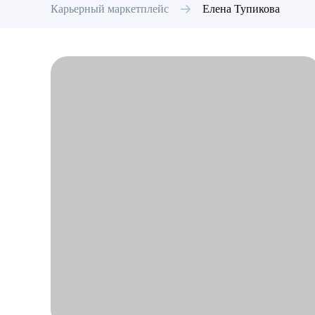
Карьерный маркетплейс
Елена
Тупикова