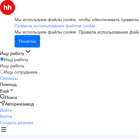
Мы используем файлы cookie, чтобы обеспечивать правильн
Правила использования файлов cookie
Мы используем файлы cookie.
Правила использования файл
Понятно
Ищу работу
Ищу работу
Ищу работу
Ищу сотрудника
Сервисы
Помощь
Ещё
Поиск
Авторемзавод
Войти
Войти
Создать резюме