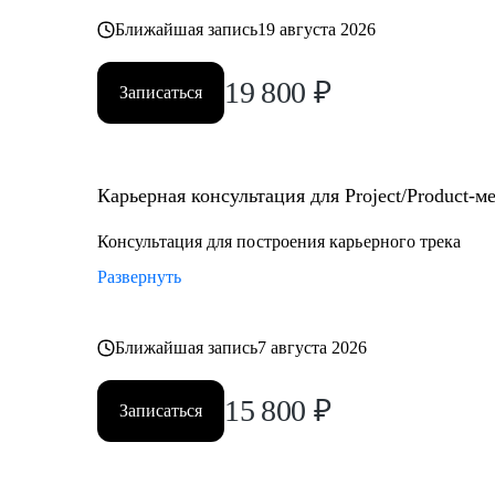
Ближайшая запись
19 августа 2026
19 800
₽
Записаться
Карьерная консультация для Project/Product-
Консультация для построения карьерного трека
Развернуть
Ближайшая запись
7 августа 2026
15 800
₽
Записаться