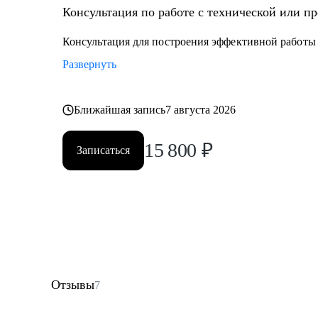
Консультация по работе с технической или п
Консультация для построения эффективной работы
Развернуть
Ближайшая запись
7 августа 2026
15 800
₽
Записаться
Отзывы
7