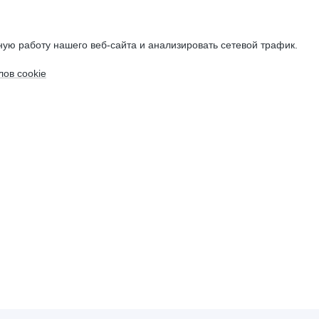
ую работу нашего веб-сайта и анализировать сетевой трафик.
ов cookie