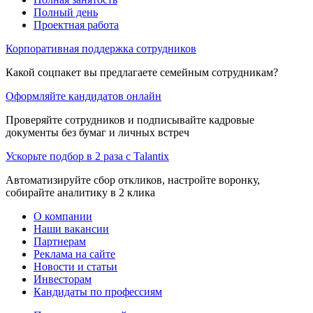
Полный день
Проектная работа
Корпоративная поддержка сотрудников
Какой соцпакет вы предлагаете семейным сотрудникам?
Оформляйте кандидатов онлайн
Проверяйте сотрудников и подписывайте кадровые
документы без бумаг и личных встреч
Ускорьте подбор в 2 раза с Talantix
Автоматизируйте сбор откликов, настройте воронку,
собирайте аналитику в 2 клика
О компании
Наши вакансии
Партнерам
Реклама на сайте
Новости и статьи
Инвесторам
Кандидаты по профессиям