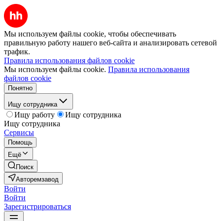
Мы используем файлы cookie, чтобы обеспечивать
правильную работу нашего веб-сайта и анализировать сетевой
трафик.
Правила использования файлов cookie
Мы используем файлы cookie.
Правила использования
файлов cookie
Понятно
Ищу сотрудника
Ищу работу
Ищу сотрудника
Ищу сотрудника
Сервисы
Помощь
Ещё
Поиск
Авторемзавод
Войти
Войти
Зарегистрироваться