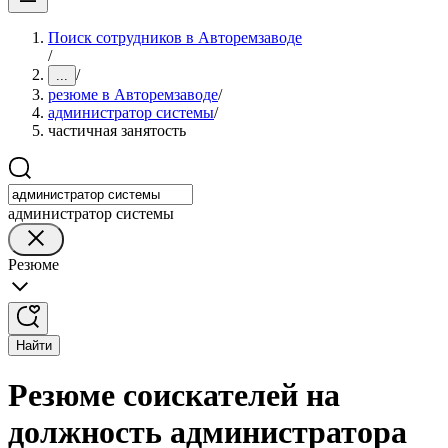
Поиск сотрудников в Авторемзаводе
/
/
...
резюме в Авторемзаводе
/
администратор системы
/
частичная занятость
администратор системы
Резюме
Найти
Резюме соискателей на
должность администратора