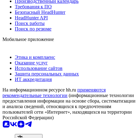
Производственный календарь
Требования к ПО
Безопасный HeadHunter
HeadHunter API
Поиск работы
Поиск по резюме
Мобильное приложение
Этика и комплаенс
Оказание услуг
Использование сайтов
Защита персональных данных
ИТ аккредитация
На информационном ресурсе hh.ru
применяются
рекомендательные технологии
(информационные технологии
предоставления информации на основе сбора, систематизации
и анализа сведений, относящихся к предпочтениям
пользователей сети «Интернет», находящихся на территории
Российской Федерации)