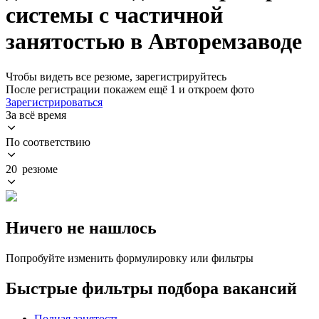
системы с частичной
занятостью в Авторемзаводе
Чтобы видеть все резюме, зарегистрируйтесь
После регистрации покажем ещё 1 и откроем фото
Зарегистрироваться
За всё время
По соответствию
20 резюме
Ничего не нашлось
Попробуйте изменить формулировку или фильтры
Быстрые фильтры подбора вакансий
Полная занятость