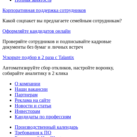
Корпоративная поддержка сотрудников
Какой соцпакет вы предлагаете семейным сотрудникам?
Оформляйте кандидатов онлайн
Проверяйте сотрудников и подписывайте кадровые
документы без бумаг и личных встреч
Ускорьте подбор в 2 раза с Talantix
Автоматизируйте сбор откликов, настройте воронку,
собирайте аналитику в 2 клика
О компании
Наши вакансии
Партнерам
Реклама на сайте
Новости и статьи
Инвесторам
Кандидаты по профессиям
Производственный календарь
Требования к ПО