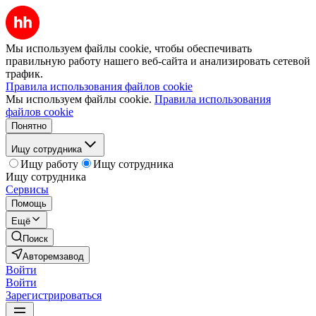
Мы используем файлы cookie, чтобы обеспечивать
правильную работу нашего веб-сайта и анализировать сетевой
трафик.
Правила использования файлов cookie
Мы используем файлы cookie.
Правила использования
файлов cookie
Понятно
Ищу сотрудника
Ищу работу
Ищу сотрудника
Ищу сотрудника
Сервисы
Помощь
Ещё
Поиск
Авторемзавод
Войти
Войти
Зарегистрироваться