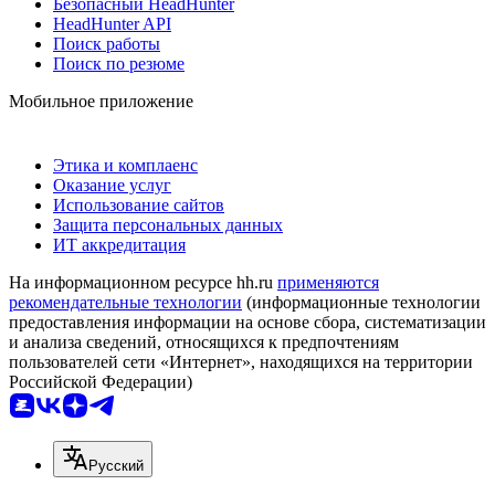
Безопасный HeadHunter
HeadHunter API
Поиск работы
Поиск по резюме
Мобильное приложение
Этика и комплаенс
Оказание услуг
Использование сайтов
Защита персональных данных
ИТ аккредитация
На информационном ресурсе hh.ru
применяются
рекомендательные технологии
(информационные технологии
предоставления информации на основе сбора, систематизации
и анализа сведений, относящихся к предпочтениям
пользователей сети «Интернет», находящихся на территории
Российской Федерации)
Русский