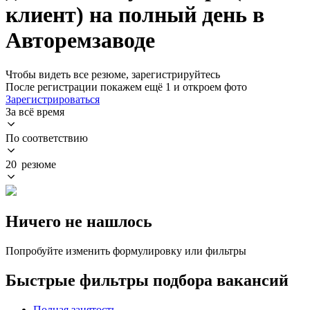
клиент) на полный день в
Авторемзаводе
Чтобы видеть все резюме, зарегистрируйтесь
После регистрации покажем ещё 1 и откроем фото
Зарегистрироваться
За всё время
По соответствию
20 резюме
Ничего не нашлось
Попробуйте изменить формулировку или фильтры
Быстрые фильтры подбора вакансий
Полная занятость