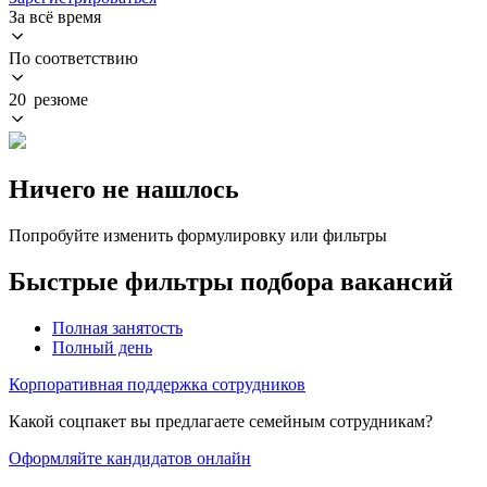
За всё время
По соответствию
20 резюме
Ничего не нашлось
Попробуйте изменить формулировку или фильтры
Быстрые фильтры подбора вакансий
Полная занятость
Полный день
Корпоративная поддержка сотрудников
Какой соцпакет вы предлагаете семейным сотрудникам?
Оформляйте кандидатов онлайн