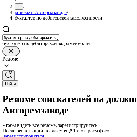
/
/
...
резюме в Авторемзаводе
/
бухгалтер по дебиторской задолженности
бухгалтер по дебиторской задолженности
Резюме
Найти
Резюме соискателей на должно
Авторемзаводе
Чтобы видеть все резюме, зарегистрируйтесь
После регистрации покажем ещё 1 и откроем фото
Зарегистрироваться