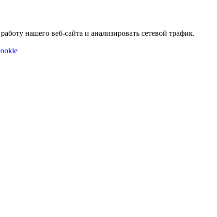
аботу нашего веб-сайта и анализировать сетевой трафик.
ookie