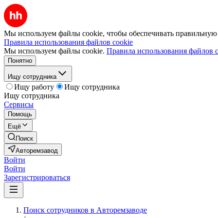
Мы используем файлы cookie, чтобы обеспечивать правильную р
Правила использования файлов cookie
Мы используем файлы cookie.
Правила использования файлов c
Понятно
Ищу сотрудника
Ищу работу
Ищу сотрудника
Ищу сотрудника
Сервисы
Помощь
Ещё
Поиск
Авторемзавод
Войти
Войти
Зарегистрироваться
Поиск сотрудников в Авторемзаводе