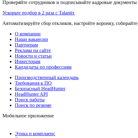
Проверяйте сотрудников и подписывайте кадровые документы 
Ускорьте подбор в 2 раза с Talantix
Автоматизируйте сбор откликов, настройте воронку, собирайте
О компании
Наши вакансии
Партнерам
Реклама на сайте
Новости и статьи
Инвесторам
Кандидаты по профессиям
Производственный календарь
Требования к ПО
Безопасный HeadHunter
HeadHunter API
Поиск работы
Поиск по резюме
Мобильное приложение
Этика и комплаенс