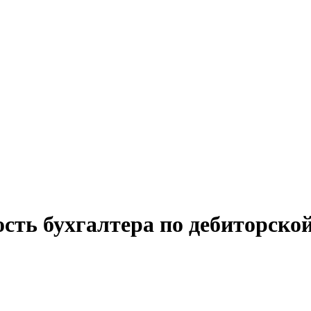
сть бухгалтера по дебиторско