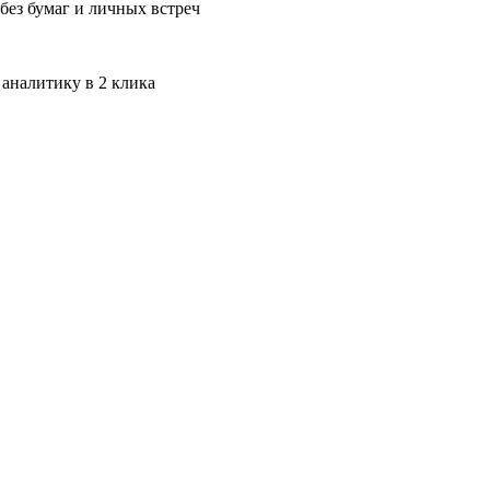
без бумаг и личных встреч
 аналитику в 2 клика