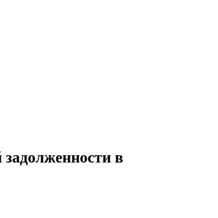
й задолженности в