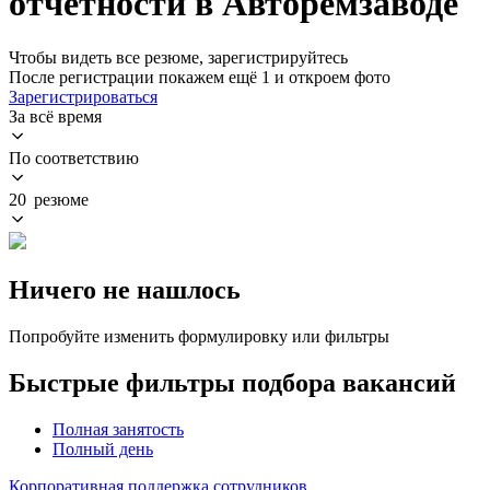
отчетности в Авторемзаводе
Чтобы видеть все резюме, зарегистрируйтесь
После регистрации покажем ещё 1 и откроем фото
Зарегистрироваться
За всё время
По соответствию
20 резюме
Ничего не нашлось
Попробуйте изменить формулировку или фильтры
Быстрые фильтры подбора вакансий
Полная занятость
Полный день
Корпоративная поддержка сотрудников