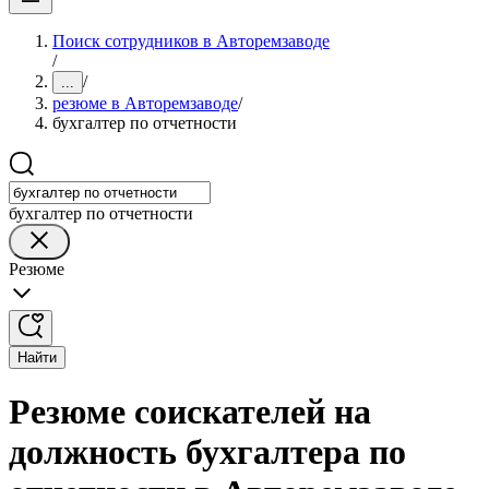
Поиск сотрудников в Авторемзаводе
/
/
...
резюме в Авторемзаводе
/
бухгалтер по отчетности
бухгалтер по отчетности
Резюме
Найти
Резюме соискателей на
должность бухгалтера по