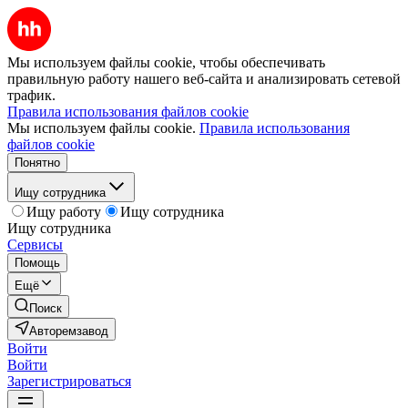
Мы используем файлы cookie, чтобы обеспечивать
правильную работу нашего веб-сайта и анализировать сетевой
трафик.
Правила использования файлов cookie
Мы используем файлы cookie.
Правила использования
файлов cookie
Понятно
Ищу сотрудника
Ищу работу
Ищу сотрудника
Ищу сотрудника
Сервисы
Помощь
Ещё
Поиск
Авторемзавод
Войти
Войти
Зарегистрироваться