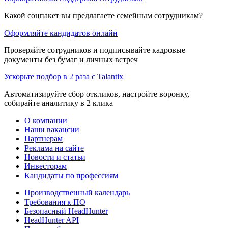
Какой соцпакет вы предлагаете семейным сотрудникам?
Оформляйте кандидатов онлайн
Проверяйте сотрудников и подписывайте кадровые
документы без бумаг и личных встреч
Ускорьте подбор в 2 раза с Talantix
Автоматизируйте сбор откликов, настройте воронку,
собирайте аналитику в 2 клика
О компании
Наши вакансии
Партнерам
Реклама на сайте
Новости и статьи
Инвесторам
Кандидаты по профессиям
Производственный календарь
Требования к ПО
Безопасный HeadHunter
HeadHunter API