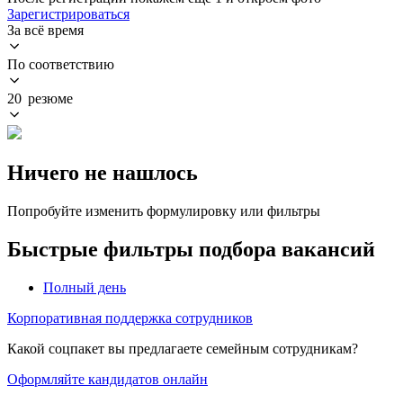
Зарегистрироваться
За всё время
По соответствию
20 резюме
Ничего не нашлось
Попробуйте изменить формулировку или фильтры
Быстрые фильтры подбора вакансий
Полный день
Корпоративная поддержка сотрудников
Какой соцпакет вы предлагаете семейным сотрудникам?
Оформляйте кандидатов онлайн