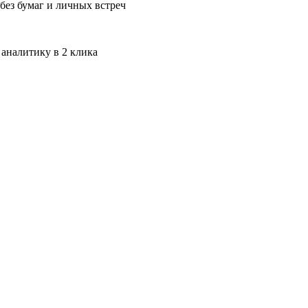
без бумаг и личных встреч
 аналитику в 2 клика