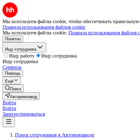
Мы используем файлы cookie, чтобы обеспечивать правильную р
Правила использования файлов cookie
Мы используем файлы cookie.
Правила использования файлов c
Понятно
Ищу сотрудника
Ищу работу
Ищу сотрудника
Ищу сотрудника
Сервисы
Помощь
Ещё
Поиск
Авторемзавод
Войти
Войти
Зарегистрироваться
Поиск сотрудников в Авторемзаводе