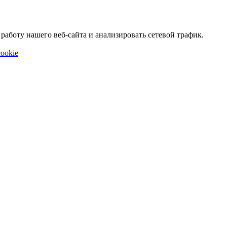
аботу нашего веб-сайта и анализировать сетевой трафик.
ookie