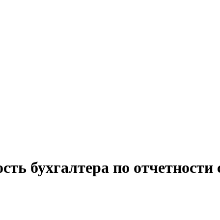
сть бухгалтера по отчетности 