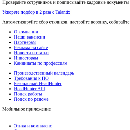
Проверяйте сотрудников и подписывайте кадровые документы 
Ускорьте подбор в 2 раза с Talantix
Автоматизируйте сбор откликов, настройте воронку, собирайте
О компании
Наши вакансии
Партнерам
Реклама на сайте
Новости и статьи
Инвесторам
Кандидаты по профессиям
Производственный календарь
Требования к ПО
Безопасный HeadHunter
HeadHunter API
Поиск работы
Поиск по резюме
Мобильное приложение
Этика и комплаенс