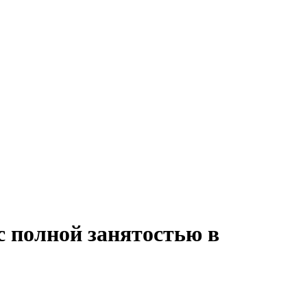
с полной занятостью в