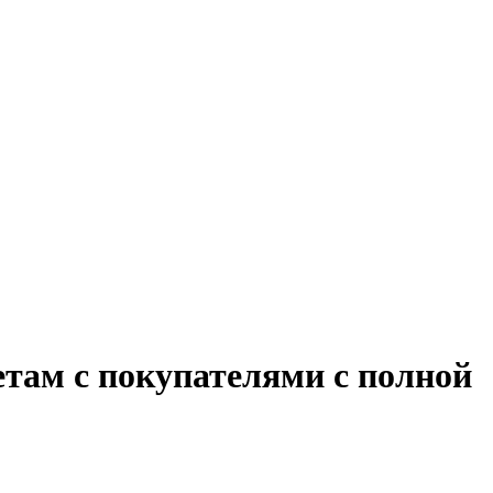
етам с покупателями с полной