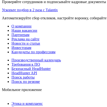
Проверяйте сотрудников и подписывайте кадровые документы 
Ускорьте подбор в 2 раза с Talantix
Автоматизируйте сбор откликов, настройте воронку, собирайте
О компании
Наши вакансии
Партнерам
Реклама на сайте
Новости и статьи
Инвесторам
Кандидаты по профессиям
Производственный календарь
Требования к ПО
Безопасный HeadHunter
HeadHunter API
Поиск работы
Поиск по резюме
Мобильное приложение
Этика и комплаенс