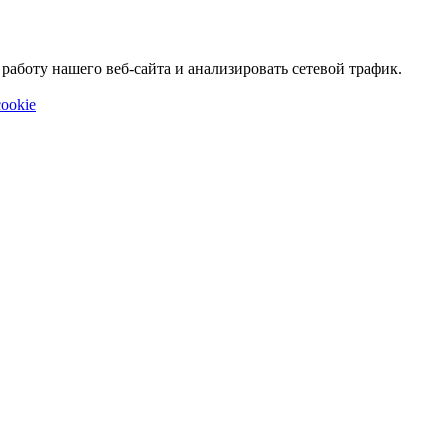
аботу нашего веб-сайта и анализировать сетевой трафик.
ookie