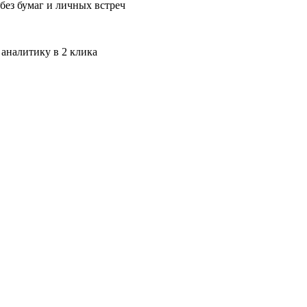
без бумаг и личных встреч
 аналитику в 2 клика