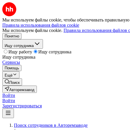
Мы используем файлы cookie, чтобы обеспечивать правильную р
Правила использования файлов cookie
Мы используем файлы cookie.
Правила использования файлов c
Понятно
Ищу сотрудника
Ищу работу
Ищу сотрудника
Ищу сотрудника
Сервисы
Помощь
Ещё
Поиск
Авторемзавод
Войти
Войти
Зарегистрироваться
Поиск сотрудников в Авторемзаводе