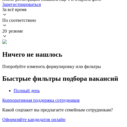
Зарегистрироваться
За всё время
По соответствию
20 резюме
Ничего не нашлось
Попробуйте изменить формулировку или фильтры
Быстрые фильтры подбора вакансий
Полный день
Корпоративная поддержка сотрудников
Какой соцпакет вы предлагаете семейным сотрудникам?
Оформляйте кандидатов онлайн