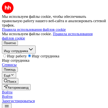
Мы используем файлы cookie, чтобы обеспечивать
правильную работу нашего веб-сайта и анализировать сетевой
трафик.
Правила использования файлов cookie
Мы используем файлы cookie.
Правила использования
файлов cookie
Понятно
Ищу сотрудника
Ищу работу
Ищу сотрудника
Ищу сотрудника
Сервисы
Помощь
Ещё
Поиск
Авторемзавод
Войти
Войти
Зарегистрироваться