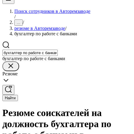
Поиск сотрудников в Авторемзаводе
/
/
...
резюме в Авторемзаводе
/
бухгалтер по работе с банками
бухгалтер по работе с банками
Резюме
Найти
Резюме соискателей на
должность бухгалтера по