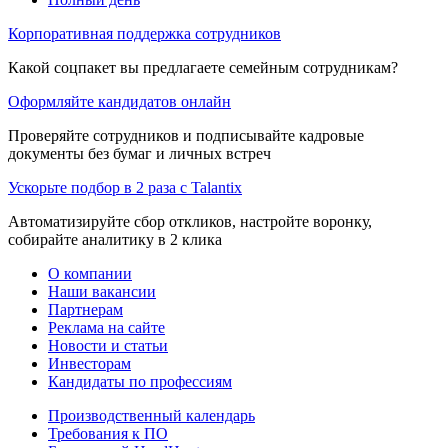
Корпоративная поддержка сотрудников
Какой соцпакет вы предлагаете семейным сотрудникам?
Оформляйте кандидатов онлайн
Проверяйте сотрудников и подписывайте кадровые
документы без бумаг и личных встреч
Ускорьте подбор в 2 раза с Talantix
Автоматизируйте сбор откликов, настройте воронку,
собирайте аналитику в 2 клика
О компании
Наши вакансии
Партнерам
Реклама на сайте
Новости и статьи
Инвесторам
Кандидаты по профессиям
Производственный календарь
Требования к ПО