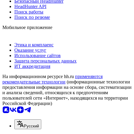
Безопасный HeadHunter
HeadHunter API
Поиск работы
Поиск по резюме
Мобильное приложение
Этика и комплаенс
Оказание услуг
Использование сайтов
Защита персональных данных
ИТ аккредитация
На информационном ресурсе hh.ru
применяются
рекомендательные технологии
(информационные технологии
предоставления информации на основе сбора, систематизации
и анализа сведений, относящихся к предпочтениям
пользователей сети «Интернет», находящихся на территории
Российской Федерации)
Русский