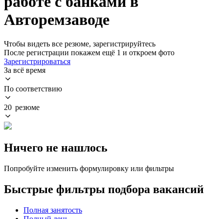
работе с банками в
Авторемзаводе
Чтобы видеть все резюме, зарегистрируйтесь
После регистрации покажем ещё 1 и откроем фото
Зарегистрироваться
За всё время
По соответствию
20 резюме
Ничего не нашлось
Попробуйте изменить формулировку или фильтры
Быстрые фильтры подбора вакансий
Полная занятость
Полный день