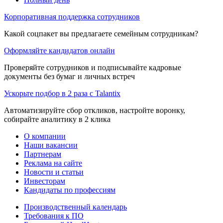
Корпоративная поддержка сотрудников
Какой соцпакет вы предлагаете семейным сотрудникам?
Оформляйте кандидатов онлайн
Проверяйте сотрудников и подписывайте кадровые
документы без бумаг и личных встреч
Ускорьте подбор в 2 раза с Talantix
Автоматизируйте сбор откликов, настройте воронку,
собирайте аналитику в 2 клика
О компании
Наши вакансии
Партнерам
Реклама на сайте
Новости и статьи
Инвесторам
Кандидаты по профессиям
Производственный календарь
Требования к ПО