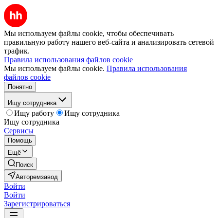
Мы используем файлы cookie, чтобы обеспечивать
правильную работу нашего веб-сайта и анализировать сетевой
трафик.
Правила использования файлов cookie
Мы используем файлы cookie.
Правила использования
файлов cookie
Понятно
Ищу сотрудника
Ищу работу
Ищу сотрудника
Ищу сотрудника
Сервисы
Помощь
Ещё
Поиск
Авторемзавод
Войти
Войти
Зарегистрироваться