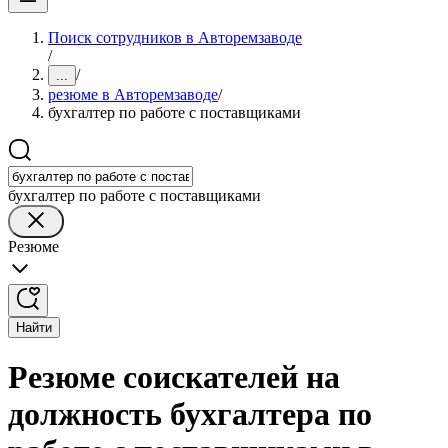
Поиск сотрудников в Авторемзаводе
/
/
...
резюме в Авторемзаводе
/
бухгалтер по работе с поставщиками
бухгалтер по работе с поставщиками
Резюме
Найти
Резюме соискателей на
должность бухгалтера по