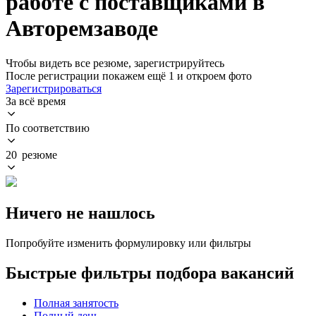
работе с поставщиками в
Авторемзаводе
Чтобы видеть все резюме, зарегистрируйтесь
После регистрации покажем ещё 1 и откроем фото
Зарегистрироваться
За всё время
По соответствию
20 резюме
Ничего не нашлось
Попробуйте изменить формулировку или фильтры
Быстрые фильтры подбора вакансий
Полная занятость
Полный день