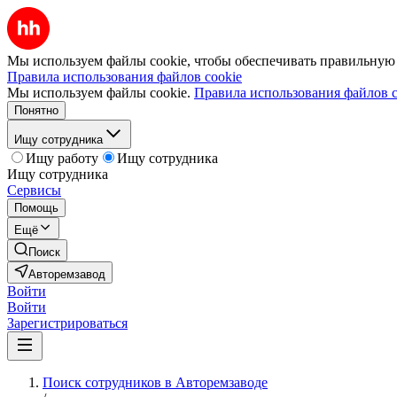
Мы используем файлы cookie, чтобы обеспечивать правильную р
Правила использования файлов cookie
Мы используем файлы cookie.
Правила использования файлов c
Понятно
Ищу сотрудника
Ищу работу
Ищу сотрудника
Ищу сотрудника
Сервисы
Помощь
Ещё
Поиск
Авторемзавод
Войти
Войти
Зарегистрироваться
Поиск сотрудников в Авторемзаводе