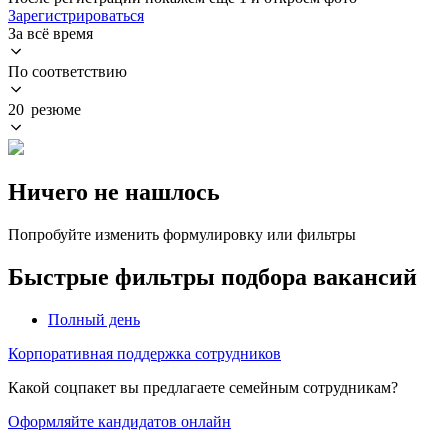
Зарегистрироваться
За всё время
По соответствию
20 резюме
Ничего не нашлось
Попробуйте изменить формулировку или фильтры
Быстрые фильтры подбора вакансий
Полный день
Корпоративная поддержка сотрудников
Какой соцпакет вы предлагаете семейным сотрудникам?
Оформляйте кандидатов онлайн