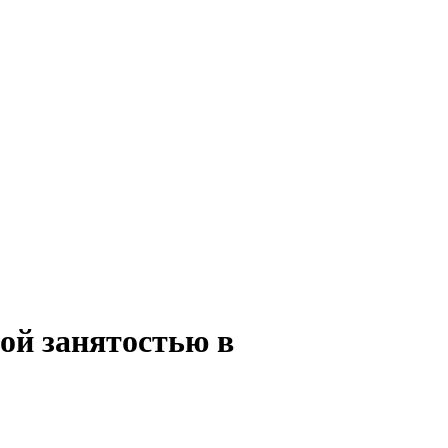
ной занятостью в