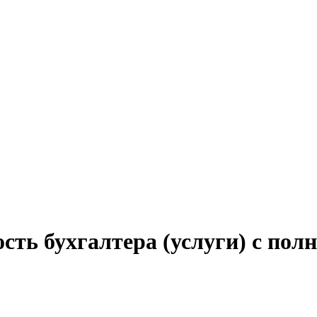
сть бухгалтера (услуги) с пол