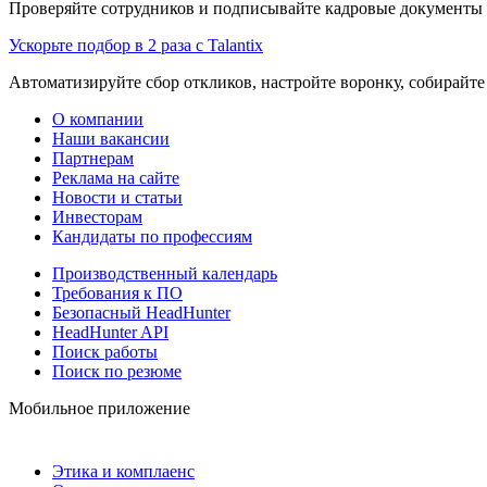
Проверяйте сотрудников и подписывайте кадровые документы 
Ускорьте подбор в 2 раза с Talantix
Автоматизируйте сбор откликов, настройте воронку, собирайте
О компании
Наши вакансии
Партнерам
Реклама на сайте
Новости и статьи
Инвесторам
Кандидаты по профессиям
Производственный календарь
Требования к ПО
Безопасный HeadHunter
HeadHunter API
Поиск работы
Поиск по резюме
Мобильное приложение
Этика и комплаенс