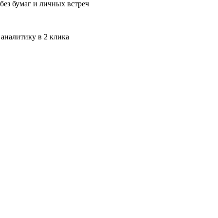
без бумаг и личных встреч
 аналитику в 2 клика