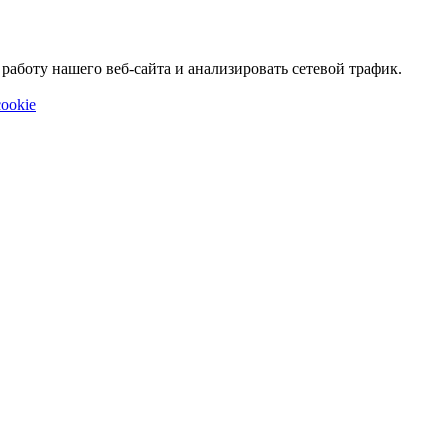
аботу нашего веб-сайта и анализировать сетевой трафик.
ookie