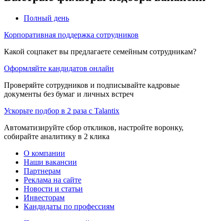
Полный день
Корпоративная поддержка сотрудников
Какой соцпакет вы предлагаете семейным сотрудникам?
Оформляйте кандидатов онлайн
Проверяйте сотрудников и подписывайте кадровые
документы без бумаг и личных встреч
Ускорьте подбор в 2 раза с Talantix
Автоматизируйте сбор откликов, настройте воронку,
собирайте аналитику в 2 клика
О компании
Наши вакансии
Партнерам
Реклама на сайте
Новости и статьи
Инвесторам
Кандидаты по профессиям