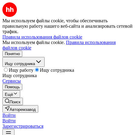
Мы используем файлы cookie, чтобы обеспечивать
правильную работу нашего веб-сайта и анализировать сетевой
трафик.
Правила использования файлов cookie
Мы используем файлы cookie.
Правила использования
файлов cookie
Понятно
Ищу сотрудника
Ищу работу
Ищу сотрудника
Ищу сотрудника
Сервисы
Помощь
Ещё
Поиск
Авторемзавод
Войти
Войти
Зарегистрироваться