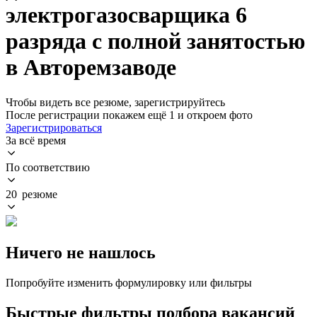
электрогазосварщика 6
разряда с полной занятостью
в Авторемзаводе
Чтобы видеть все резюме, зарегистрируйтесь
После регистрации покажем ещё 1 и откроем фото
Зарегистрироваться
За всё время
По соответствию
20 резюме
Ничего не нашлось
Попробуйте изменить формулировку или фильтры
Быстрые фильтры подбора вакансий