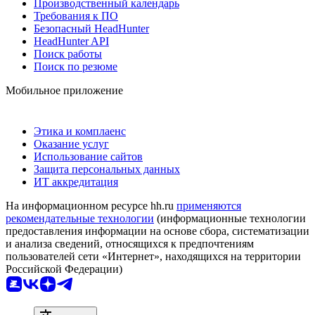
Производственный календарь
Требования к ПО
Безопасный HeadHunter
HeadHunter API
Поиск работы
Поиск по резюме
Мобильное приложение
Этика и комплаенс
Оказание услуг
Использование сайтов
Защита персональных данных
ИТ аккредитация
На информационном ресурсе hh.ru
применяются
рекомендательные технологии
(информационные технологии
предоставления информации на основе сбора, систематизации
и анализа сведений, относящихся к предпочтениям
пользователей сети «Интернет», находящихся на территории
Российской Федерации)