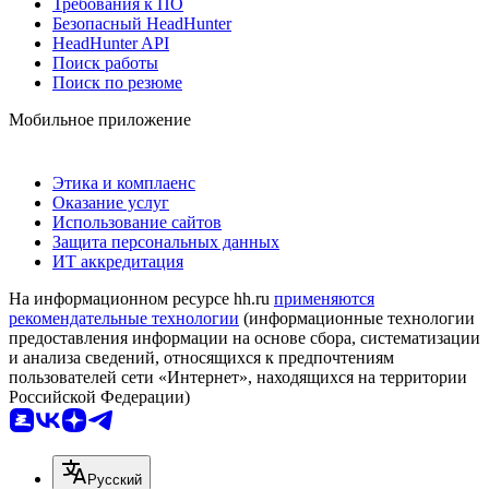
Требования к ПО
Безопасный HeadHunter
HeadHunter API
Поиск работы
Поиск по резюме
Мобильное приложение
Этика и комплаенс
Оказание услуг
Использование сайтов
Защита персональных данных
ИТ аккредитация
На информационном ресурсе hh.ru
применяются
рекомендательные технологии
(информационные технологии
предоставления информации на основе сбора, систематизации
и анализа сведений, относящихся к предпочтениям
пользователей сети «Интернет», находящихся на территории
Российской Федерации)
Русский