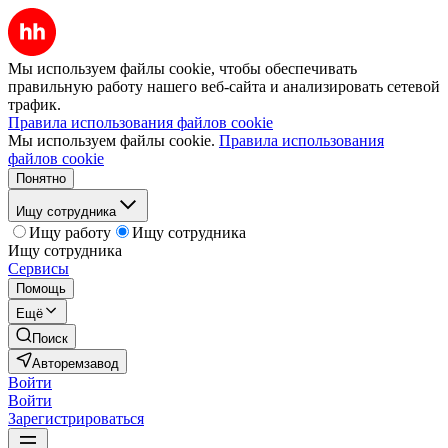
Мы используем файлы cookie, чтобы обеспечивать
правильную работу нашего веб-сайта и анализировать сетевой
трафик.
Правила использования файлов cookie
Мы используем файлы cookie.
Правила использования
файлов cookie
Понятно
Ищу сотрудника
Ищу работу
Ищу сотрудника
Ищу сотрудника
Сервисы
Помощь
Ещё
Поиск
Авторемзавод
Войти
Войти
Зарегистрироваться