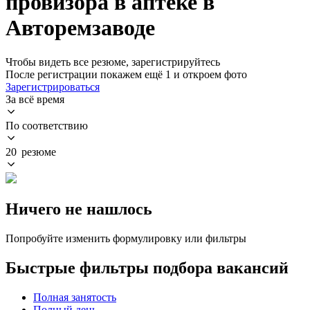
провизора в аптеке в
Авторемзаводе
Чтобы видеть все резюме, зарегистрируйтесь
После регистрации покажем ещё 1 и откроем фото
Зарегистрироваться
За всё время
По соответствию
20 резюме
Ничего не нашлось
Попробуйте изменить формулировку или фильтры
Быстрые фильтры подбора вакансий
Полная занятость
Полный день