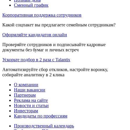
Сменный график
Корпоративная поддержка сотрудников
Какой соцпакет вы предлагаете семейным сотрудникам?
Оформляйте кандидатов онлайн
Проверяйте сотрудников и подписывайте кадровые
документы без бумаг и личных встреч
Ускорьте подбор в 2 раза с Talantix
Автоматизируйте сбор откликов, настройте воронку,
собирайте аналитику в 2 клика
О компании
Наши вакансии
Партнерам
Реклама на сайте
Новости и статьи
Инвесторам
Кандидаты по профессиям
Производственный календарь