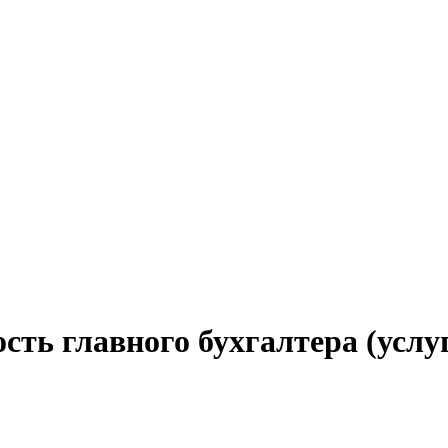
сть главного бухгалтера (услу