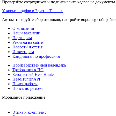
Проверяйте сотрудников и подписывайте кадровые документы 
Ускорьте подбор в 2 раза с Talantix
Автоматизируйте сбор откликов, настройте воронку, собирайте
О компании
Наши вакансии
Партнерам
Реклама на сайте
Новости и статьи
Инвесторам
Кандидаты по профессиям
Производственный календарь
Требования к ПО
Безопасный HeadHunter
HeadHunter API
Поиск работы
Поиск по резюме
Мобильное приложение
Этика и комплаенс