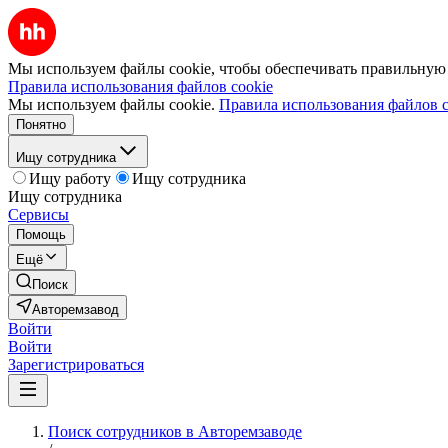
Мы используем файлы cookie, чтобы обеспечивать правильную р
Правила использования файлов cookie
Мы используем файлы cookie.
Правила использования файлов c
Понятно
Ищу сотрудника
Ищу работу
Ищу сотрудника
Ищу сотрудника
Сервисы
Помощь
Ещё
Поиск
Авторемзавод
Войти
Войти
Зарегистрироваться
Поиск сотрудников в Авторемзаводе