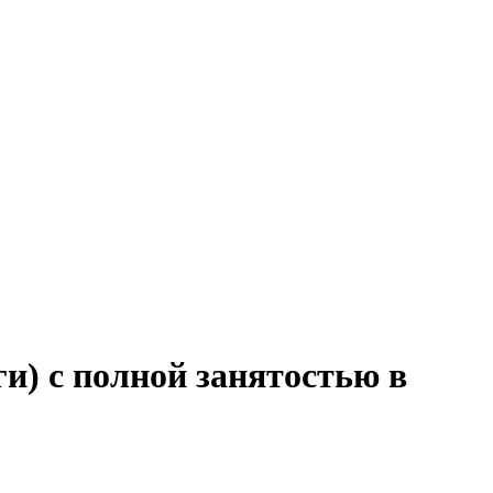
ги) с полной занятостью в