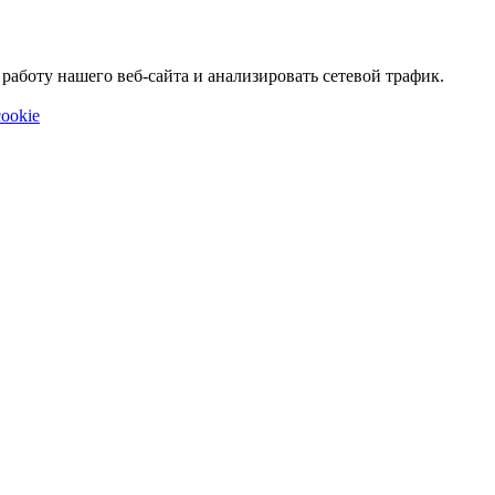
аботу нашего веб-сайта и анализировать сетевой трафик.
ookie