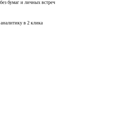
без бумаг и личных встреч
 аналитику в 2 клика