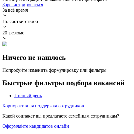
Зарегистрироваться
За всё время
По соответствию
20 резюме
Ничего не нашлось
Попробуйте изменить формулировку или фильтры
Быстрые фильтры подбора вакансий
Полный день
Корпоративная поддержка сотрудников
Какой соцпакет вы предлагаете семейным сотрудникам?
Оформляйте кандидатов онлайн